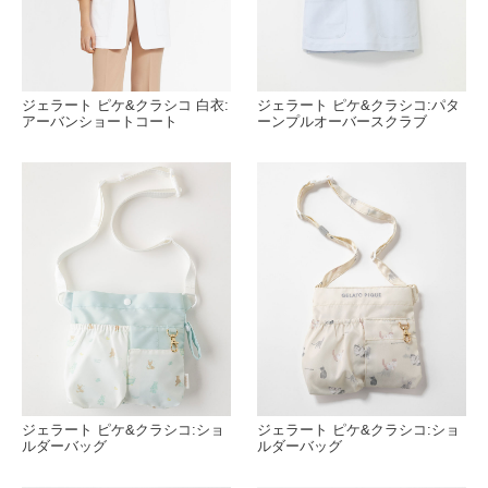
ジェラート ピケ&クラシコ 白衣:
ジェラート ピケ&クラシコ:パタ
アーバンショートコート
ーンプルオーバースクラブ
ジェラート ピケ&クラシコ:ショ
ジェラート ピケ&クラシコ:ショ
ルダーバッグ
ルダーバッグ