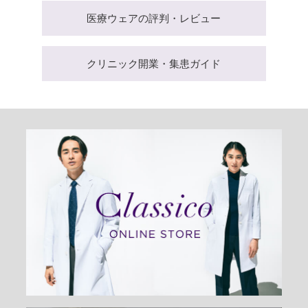
医療ウェアの評判・レビュー
クリニック開業・集患ガイド