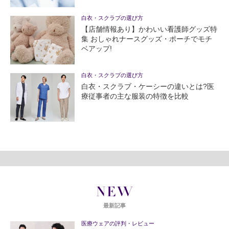
白衣・スクラブの選び方
【店舗情報あり】かわいい看護師グッズ特
集 おしゃれナースグッズ・ポーチでモチ
ベアップ!
白衣・スクラブの選び方
白衣・スクラブ・ケーシーの違いとは?医
療従事者の主な服装の特徴を比較
NEW
最新記事
医療ウェアの評判・レビュー