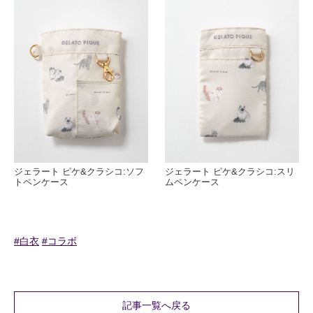
ジェラート ピケ&クラシコ:ソフ
ジェラート ピケ&クラシコ:スリ
トペンケース
ムペンケース
#白衣
#コラボ
記事一覧へ戻る