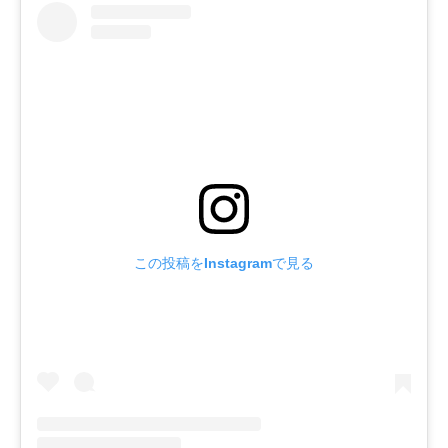
この投稿をInstagramで見る