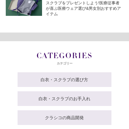
スクラブをプレゼントしよう!医療従事者
が喜ぶ医療ウェア選び&男女別おすすめア
イテム
CATEGORIES
カテゴリー
白衣・スクラブの選び方
白衣・スクラブのお手入れ
クラシコの商品開発