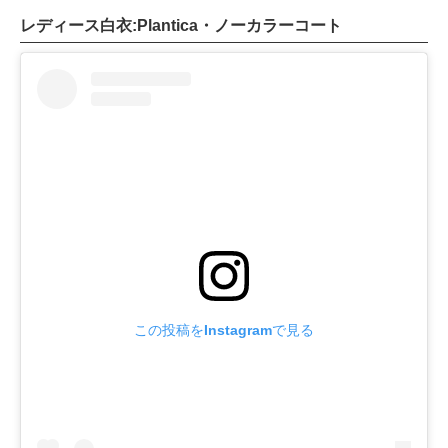
レディース白衣:Plantica・ノーカラーコート
この投稿をInstagramで見る