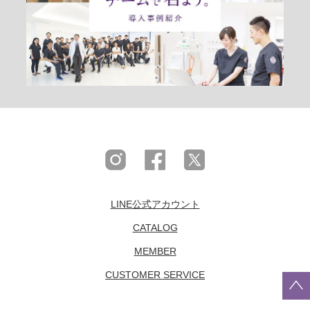
LINE公式アカウント
CATALOG
MEMBER
CUSTOMER SERVICE