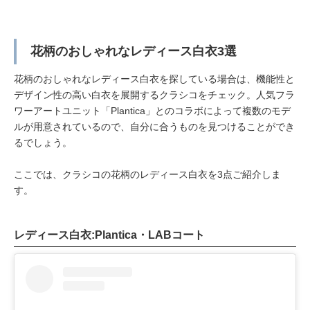
花柄のおしゃれなレディース白衣3選
花柄のおしゃれなレディース白衣を探している場合は、機能性と
デザイン性の高い白衣を展開するクラシコをチェック。人気フラ
ワーアートユニット「Plantica」とのコラボによって複数のモデ
ルが用意されているので、自分に合うものを見つけることができ
るでしょう。
ここでは、クラシコの花柄のレディース白衣を3点ご紹介しま
す。
レディース白衣:Plantica・LABコート