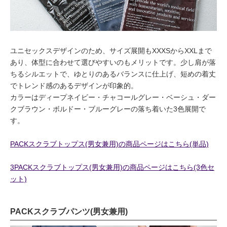
ユニセックスデザインのため、サイズ展開もXXXSからXXLまで
あり、体型に合わせて選びやすいのもメリットです。少し肩が落
ちるシルエットで、ゆとりのあるバランスに仕上げ、短めの着丈
でトレンド感のあるデザインが印象的。
カラーはディープネイビー・チャコールグレー・ベーシュ・ダー
クブラウン・ボルドー・ブルーグレーの落ち着いた3色展開で
す。
PACKスクラブトップス(男女兼用)の商品ページはこちら(単品)
3PACKスクラブトップス(男女兼用)の商品ページはこちら(3色セ
ット)
PACKスクラブパンツ(男女兼用)