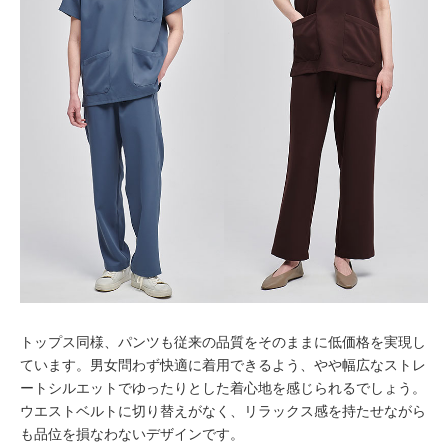
トップス同様、パンツも従来の品質をそのままに低価格を実現し
ています。男女問わず快適に着用できるよう、やや幅広なストレ
ートシルエットでゆったりとした着心地を感じられるでしょう。
ウエストベルトに切り替えがなく、リラックス感を持たせながら
も品位を損なわないデザインです。