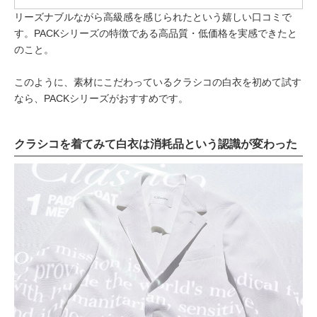
リーズナブルながら高級感を感じられたという嬉しい口コミで
す。PACKシリーズの特徴である高品質・低価格を実感できたと
のこと。
このように、素材にこだわっているクラシコの白衣を初めて試す
なら、PACKシリーズがおすすめです。
クラシコを着てみて白衣は消耗品という認識が変わった