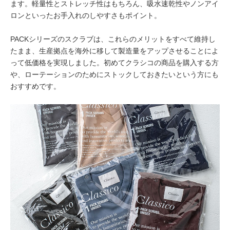
ます。軽量性とストレッチ性はもちろん、吸水速乾性やノンアイ
ロンといったお手入れのしやすさもポイント。
PACKシリーズのスクラブは、これらのメリットをすべて維持し
たまま、生産拠点を海外に移して製造量をアップさせることによ
って低価格を実現しました。初めてクラシコの商品を購入する方
や、ローテーションのためにストックしておきたいという方にも
おすすめです。