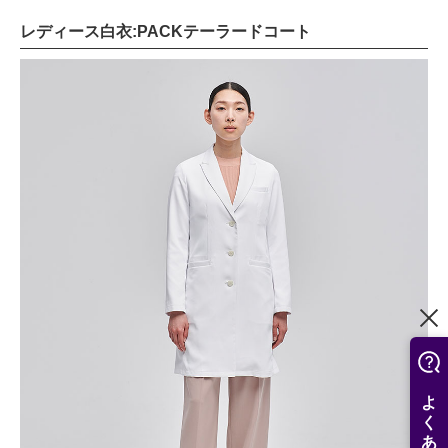
レディース白衣:PACKテーラードコート