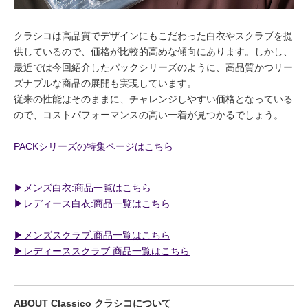
クラシコは高品質でデザインにもこだわった白衣やスクラブを提
供しているので、価格が比較的高めな傾向にあります。しかし、
最近では今回紹介したパックシリーズのように、高品質かつリー
ズナブルな商品の展開も実現しています。
従来の性能はそのままに、チャレンジしやすい価格となっている
ので、コストパフォーマンスの高い一着が見つかるでしょう。
PACKシリーズの特集ページはこちら
▶︎メンズ白衣:商品一覧はこちら
▶︎レディース白衣:商品一覧はこちら
▶︎メンズスクラブ:商品一覧はこちら
▶︎レディーススクラブ:商品一覧はこちら
ABOUT Classico クラシコについて