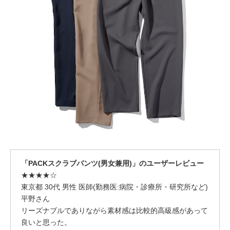
「PACKスクラブパンツ(男女兼用)」のユーザーレビュー
★★★★☆
東京都 30代 男性 医師(勤務医:病院・診療所・研究所など)
平野さん
リーズナブルでありながら素材感は比較的高級感があって
良いと思った。