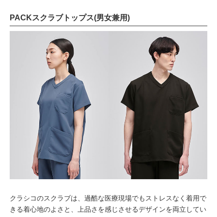
PACKスクラブトップス(男女兼用)
クラシコのスクラブは、過酷な医療現場でもストレスなく着用で
きる着心地のよさと、上品さを感じさせるデザインを両立してい