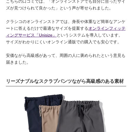
こちらの口コミでは、「オンラインストアでも自分に合ったサイ
ズが見つけられて良かった」という声が寄せられました。
クラシコのオンラインストアでは、身長や体重など簡単なアンケ
ートに答えるだけで最適なサイズを提案する
オンラインフィッテ
ィングサービス「Unisize」
というシステムを導入しています。
サイズがわかりにくいオンライン通販での購入でも安心です。
安価ながら高級感があって、周囲の人に褒められたという意見も
届きました。
リーズナブルなスクラブパンツながら高級感のある素材