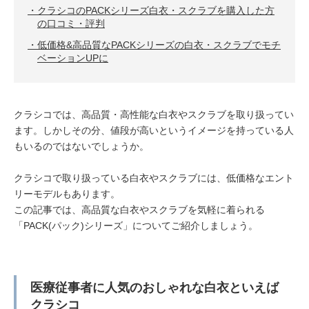
クラシコのPACKシリーズ白衣・スクラブを購入した方
の口コミ・評判
低価格&高品質なPACKシリーズの白衣・スクラブでモチ
ベーションUPに
クラシコでは、高品質・高性能な白衣やスクラブを取り扱ってい
ます。しかしその分、値段が高いというイメージを持っている人
もいるのではないでしょうか。
クラシコで取り扱っている白衣やスクラブには、低価格なエント
リーモデルもあります。
この記事では、高品質な白衣やスクラブを気軽に着られる
「PACK(パック)シリーズ」についてご紹介しましょう。
医療従事者に人気のおしゃれな白衣といえば
クラシコ