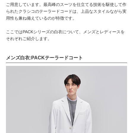
ご用意しています。最高峰のスーツを仕立てる技術を駆使して作
られたクラシコのテーラードコードは、上品なスタイルながら実
用性も兼ね備えているのが特徴です。
ここではPACKシリーズの白衣について、メンズとレディースを
それぞれご紹介します。
メンズ白衣:PACKテーラードコート