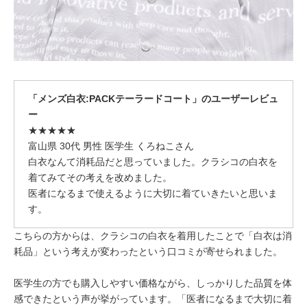
「メンズ白衣:PACKテーラードコート」のユーザーレビュ
ー
★★★★★
富山県 30代 男性 医学生 くろねこさん
白衣なんて消耗品だと思っていました。クラシコの白衣を
着てみてその考えを改めました。
医者になるまで使えるように大切に着ていきたいと思いま
す。
こちらの方からは、クラシコの白衣を着用したことで「白衣は消
耗品」という考えが変わったという口コミが寄せられました。
医学生の方でも購入しやすい価格ながら、しっかりした品質を体
感できたという声が挙がっています。「医者になるまで大切に着