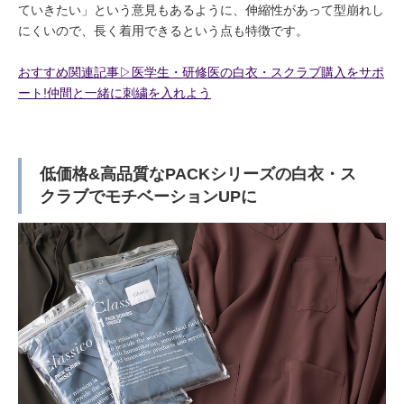
ていきたい」という意見もあるように、伸縮性があって型崩れし
にくいので、長く着用できるという点も特徴です。
おすすめ関連記事▷医学生・研修医の白衣・スクラブ購入をサポ
ート!仲間と一緒に刺繍を入れよう
低価格&高品質なPACKシリーズの白衣・ス
クラブでモチベーションUPに