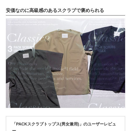
安価なのに高級感のあるスクラブで褒められる
「PACKスクラブトップス(男女兼用)」のユーザーレビュ
ー