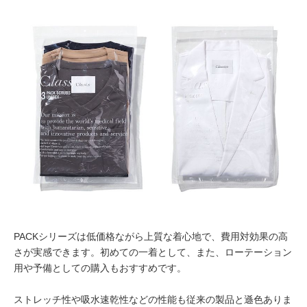
PACKシリーズは低価格ながら上質な着心地で、費用対効果の高
さが実感できます。初めての一着として、また、ローテーション
用や予備としての購入もおすすめです。
ストレッチ性や吸水速乾性などの性能も従来の製品と遜色ありま