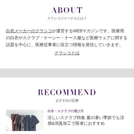
ABOUT
クラシコジャーナルとは？
白衣メーカーのクラシコ
が運営するWEBマガジンです。医療用
の白衣やスクラブ・ケーシー・ナース服など医療ウェアに関する
話題を中心に、医療従事者に役立つ情報を発信していきます。
クラシコとは
RECOMMEND
おすすめの記事
白衣・スクラブの選び方
涼しいスクラブ特集 夏の暑い季節でも涼
感&消臭加工で医者におすすめ