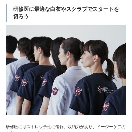
研修医に最適な白衣やスクラブでスタートを
切ろう
研修医にはストレッチ性に優れ、収納力があり、イージーケアの