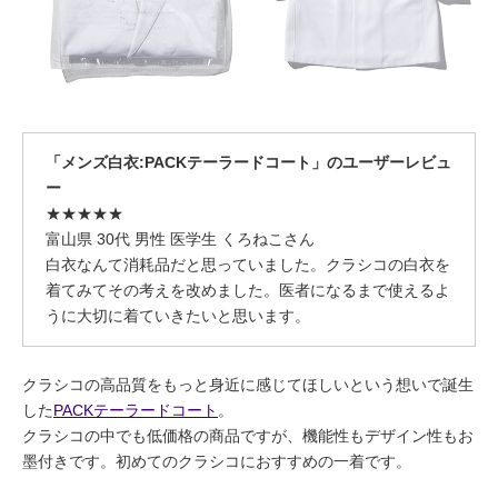
「メンズ白衣:PACKテーラードコート」のユーザーレビュ
ー
★★★★★
富山県 30代 男性 医学生 くろねこさん
白衣なんて消耗品だと思っていました。クラシコの白衣を
着てみてその考えを改めました。医者になるまで使えるよ
うに大切に着ていきたいと思います。
クラシコの高品質をもっと身近に感じてほしいという想いで誕生
した
PACKテーラードコート
。
クラシコの中でも低価格の商品ですが、機能性もデザイン性もお
墨付きです。初めてのクラシコにおすすめの一着です。