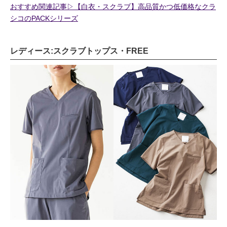
おすすめ関連記事▷【白衣・スクラブ】高品質かつ低価格なクラ
シコのPACKシリーズ
レディース:スクラブトップス・FREE