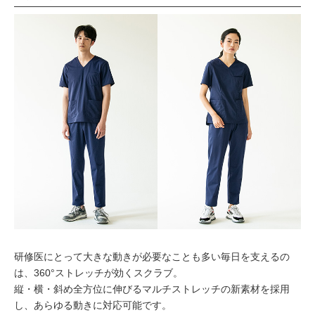
研修医にとって大きな動きが必要なことも多い毎日を支えるの
は、360°ストレッチが効くスクラブ。
縦・横・斜め全方位に伸びるマルチストレッチの新素材を採用
し、あらゆる動きに対応可能です。