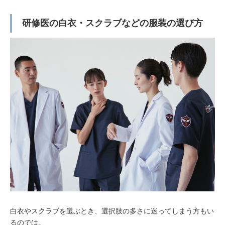
研修医の白衣・スクラブなどの服装の選び方
白衣やスクラブを選ぶとき、選択肢の多さに迷ってしまう方もい
るのでは。