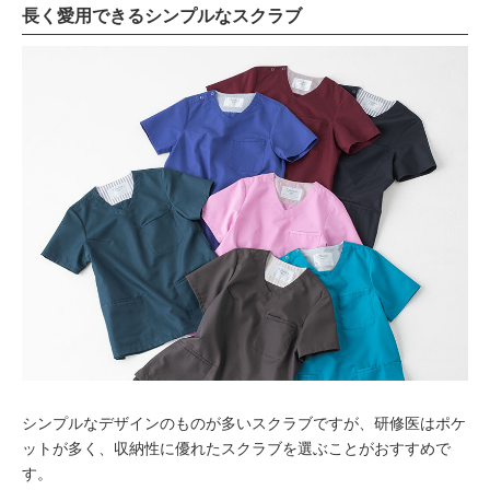
長く愛用できるシンプルなスクラブ
シンプルなデザインのものが多いスクラブですが、研修医はポケ
ットが多く、収納性に優れたスクラブを選ぶことがおすすめで
す。