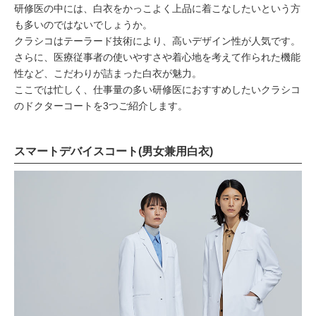
研修医の中には、白衣をかっこよく上品に着こなしたいという方
も多いのではないでしょうか。
クラシコはテーラード技術により、高いデザイン性が人気です。
さらに、医療従事者の使いやすさや着心地を考えて作られた機能
性など、こだわりが詰まった白衣が魅力。
ここでは忙しく、仕事量の多い研修医におすすめしたいクラシコ
のドクターコートを3つご紹介します。
スマートデバイスコート(男女兼用白衣)