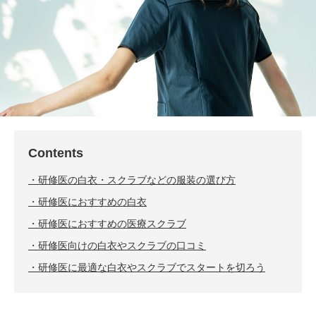
Contents
研修医の白衣・スクラブなどの服装の選び方
研修医におすすめの白衣
研修医におすすめの医療スクラブ
研修医向けの白衣やスクラブの口コミ
研修医に最適な白衣やスクラブでスタートを切ろう