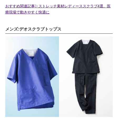
おすすめ関連記事▷ストレッチ素材レディーススクラブ4選。医
療現場で動きやすく快適に
メンズ:デオスクラブトップス