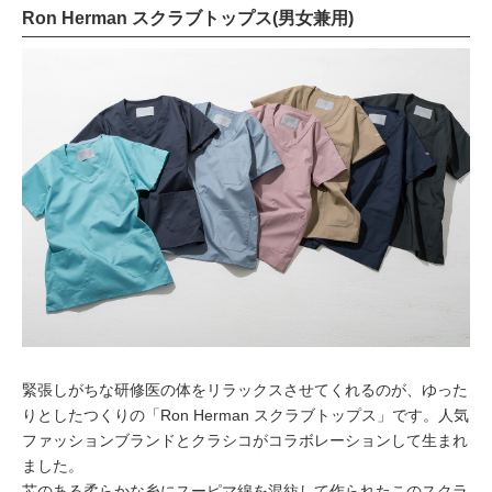
Ron Herman スクラブトップス(男女兼用)
緊張しがちな研修医の体をリラックスさせてくれるのが、ゆった
りとしたつくりの「Ron Herman スクラブトップス」です。人気
ファッションブランドとクラシコがコラボレーションして生まれ
ました。
芯のある柔らかな糸にスーピマ綿を混紡して作られたこのスクラ