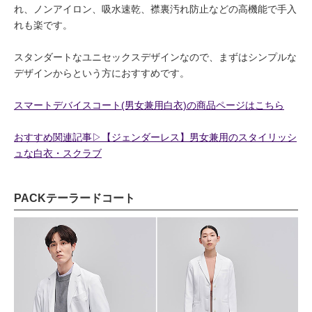
れ、ノンアイロン、吸水速乾、襟裏汚れ防止などの高機能で手入
れも楽です。
スタンダートなユニセックスデザインなので、まずはシンプルな
デザインからという方におすすめです。
スマートデバイスコート(男女兼用白衣)の商品ページはこちら
おすすめ関連記事▷【ジェンダーレス】男女兼用のスタイリッシ
ュな白衣・スクラブ
PACKテーラードコート