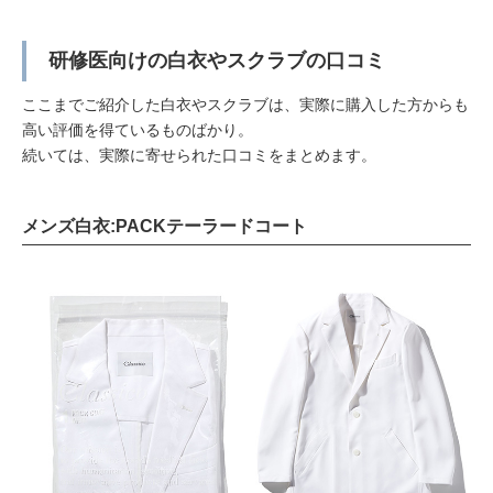
研修医向けの白衣やスクラブの口コミ
ここまでご紹介した白衣やスクラブは、実際に購入した方からも
高い評価を得ているものばかり。
続いては、実際に寄せられた口コミをまとめます。
メンズ白衣:PACKテーラードコート