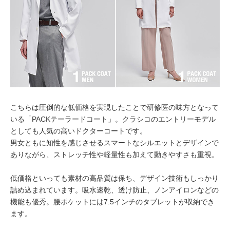
こちらは圧倒的な低価格を実現したことで研修医の味方となって
いる「PACKテーラードコート」。クラシコのエントリーモデル
としても人気の高いドクターコートです。
男女ともに知性を感じさせるスマートなシルエットとデザインで
ありながら、ストレッチ性や軽量性も加えて動きやすさも重視。
低価格といっても素材の高品質は保ち、デザイン技術もしっかり
詰め込まれています。吸水速乾、透け防止、ノンアイロンなどの
機能も優秀。腰ポケットには7.5インチのタブレットが収納でき
ます。