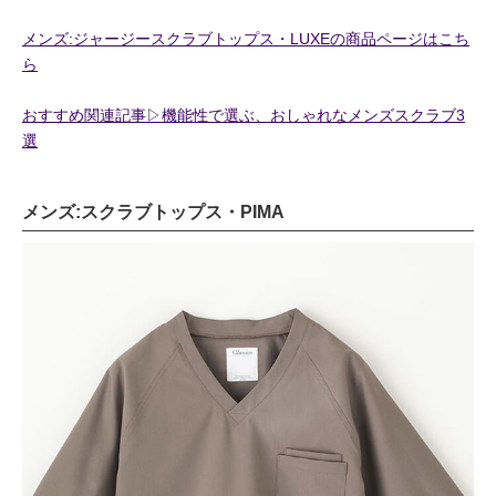
メンズ:ジャージースクラブトップス・LUXEの商品ページはこち
ら
おすすめ関連記事▷機能性で選ぶ、おしゃれなメンズスクラブ3
選
メンズ:スクラブトップス・PIMA