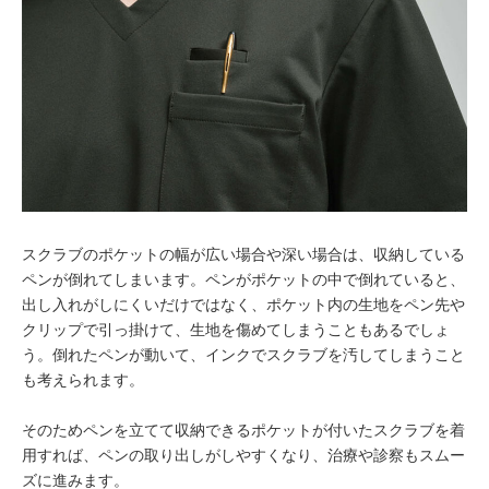
スクラブのポケットの幅が広い場合や深い場合は、収納している
ペンが倒れてしまいます。ペンがポケットの中で倒れていると、
出し入れがしにくいだけではなく、ポケット内の生地をペン先や
クリップで引っ掛けて、生地を傷めてしまうこともあるでしょ
う。倒れたペンが動いて、インクでスクラブを汚してしまうこと
も考えられます。
そのためペンを立てて収納できるポケットが付いたスクラブを着
用すれば、ペンの取り出しがしやすくなり、治療や診察もスムー
ズに進みます。