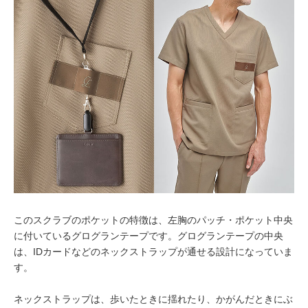
このスクラブのポケットの特徴は、左胸のパッチ・ポケット中央
に付いているグログランテープです。グログランテープの中央
は、IDカードなどのネックストラップが通せる設計になっていま
す。
ネックストラップは、歩いたときに揺れたり、かがんだときにぶ