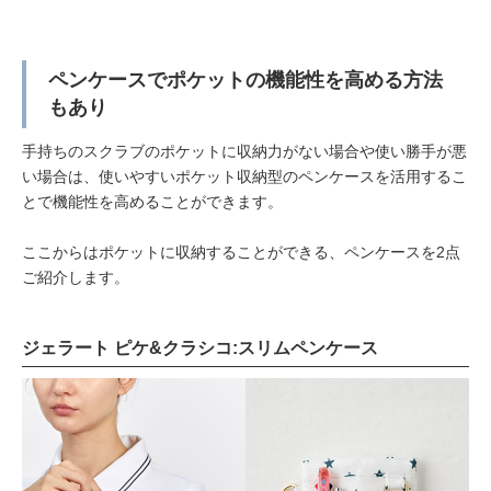
ペンケースでポケットの機能性を高める方法
もあり
手持ちのスクラブのポケットに収納力がない場合や使い勝手が悪
い場合は、使いやすいポケット収納型のペンケースを活用するこ
とで機能性を高めることができます。
ここからはポケットに収納することができる、ペンケースを2点
ご紹介します。
ジェラート ピケ&クラシコ:スリムペンケース