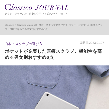
クラシコジャーナル｜白衣のクラシコ 公式WEBマガジン
Classico
Classico Journal
白衣・スクラブの選び方
ポケットが充実した医療スクラ
ブ。機能性を高める男女別おすすめ6点
公開日:2023.01.27
白衣・スクラブの選び方
ポケットが充実した医療スクラブ。機能性を高
める男女別おすすめ6点