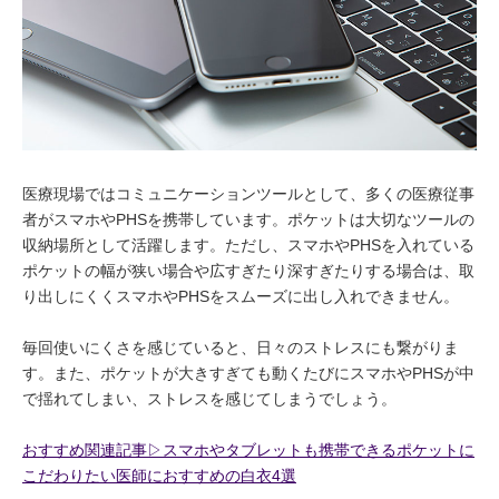
医療現場ではコミュニケーションツールとして、多くの医療従事
者がスマホやPHSを携帯しています。ポケットは大切なツールの
収納場所として活躍します。ただし、スマホやPHSを入れている
ポケットの幅が狭い場合や広すぎたり深すぎたりする場合は、取
り出しにくくスマホやPHSをスムーズに出し入れできません。
毎回使いにくさを感じていると、日々のストレスにも繋がりま
す。また、ポケットが大きすぎても動くたびにスマホやPHSが中
で揺れてしまい、ストレスを感じてしまうでしょう。
おすすめ関連記事▷スマホやタブレットも携帯できるポケットに
こだわりたい医師におすすめの白衣4選