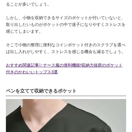
ることが多いでしょう。
しかし、小物を収納できるサイズのポケットが付いていないと、
取り出したいものがポケットの中で迷子になりやすくストレスを
感じてしまいます。
そこで小物の整理に便利なコインポケット付きのスクラブを選べ
ば出し入れがしやすく、ストレスを感じる機会も減るでしょう。
おすすめ関連記事▷ナース服の便利機能!収納力抜群のポケット
付きのかわいいトップス3選
ペンを立てて収納できるポケット