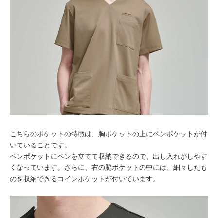
こちらのポケットの特徴は、胸ポケットの上にペンポケットが付
いていることです。
ペンポケットにペンを立てて収納できるので、出し入れがしやす
くなっています。さらに、右の脇ポケットの中には、細々したも
のを収納できるコインポケットが付いています。