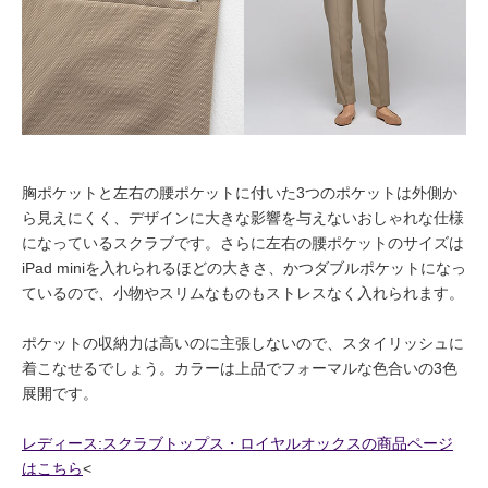
胸ポケットと左右の腰ポケットに付いた3つのポケットは外側か
ら見えにくく、デザインに大きな影響を与えないおしゃれな仕様
になっているスクラブです。さらに左右の腰ポケットのサイズは
iPad miniを入れられるほどの大きさ、かつダブルポケットになっ
ているので、小物やスリムなものもストレスなく入れられます。
ポケットの収納力は高いのに主張しないので、スタイリッシュに
着こなせるでしょう。カラーは上品でフォーマルな色合いの3色
展開です。
レディース:スクラブトップス・ロイヤルオックスの商品ページ
はこちら
<