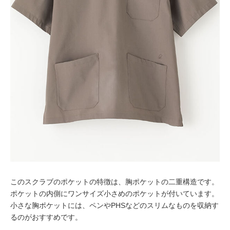
このスクラブのポケットの特徴は、胸ポケットの二重構造です。
ポケットの内側にワンサイズ小さめのポケットが付いています。
小さな胸ポケットには、ペンやPHSなどのスリムなものを収納す
るのがおすすめです。