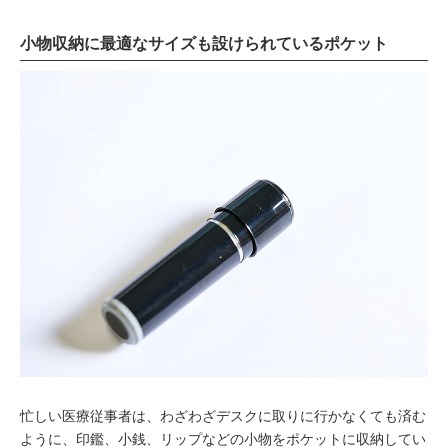
小物収納に最適なサイズも設けられているポケット
忙しい医療従事者は、わざわざデスクに取りに行かなくても済む
ように、印鑑、小銭、リップなどの小物をポケットに収納してい