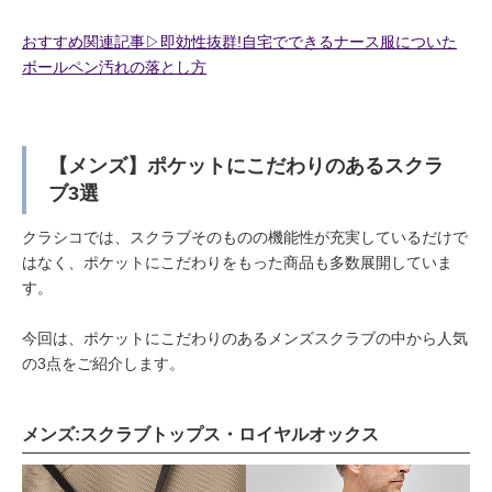
おすすめ関連記事▷即効性抜群!自宅でできるナース服についた
ボールペン汚れの落とし方
【メンズ】ポケットにこだわりのあるスクラ
ブ3選
クラシコでは、スクラブそのものの機能性が充実しているだけで
はなく、ポケットにこだわりをもった商品も多数展開していま
す。
今回は、ポケットにこだわりのあるメンズスクラブの中から人気
の3点をご紹介します。
メンズ:スクラブトップス・ロイヤルオックス