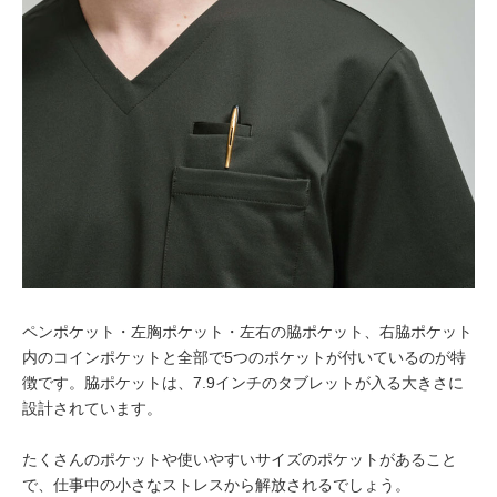
ペンポケット・左胸ポケット・左右の脇ポケット、右脇ポケット
内のコインポケットと全部で5つのポケットが付いているのが特
徴です。脇ポケットは、7.9インチのタブレットが入る大きさに
設計されています。
たくさんのポケットや使いやすいサイズのポケットがあること
で、仕事中の小さなストレスから解放されるでしょう。