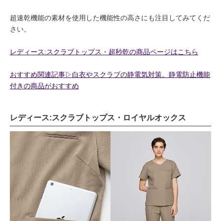
超速乾機能の素材を使用した機能性の高さにも注目してみてくだ
さい。
レディース:スクラブトップス・超秒乾の商品ページはこちら
おすすめ関連記事▷白衣やスクラブの静電気対策。静電防止機能
付きの商品がおすすめ
レディース:スクラブトップス・ロイヤルオックス