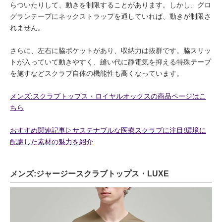
らついたりして、動きを制限することがあります。しかし、グロ
グランテープにネックストラップを通していれば、動きが制限さ
れません。
さらに、左右に脇ポケットがあり、収納力は抜群です。脇スリッ
トが入っていて動きやすく、縫い代に静電気を抑える特殊テープ
を施すなどスクラブ自体の機能性も高くなっています。
メンズ:スクラブトップス・ロイヤルオックスの商品ページはこ
ちら
おすすめ関連記事▷サステナブルな医療スクラブに注目!環境に
配慮した素材の魅力を紹介
メンズ:ジャージースクラブトップス・LUXE