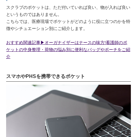
スクラブのポケットは、ただ付いていれば良い、物が入れば良い
というものではありません。
こちらでは、医療現場でポケットがどのように役に立つのかを特
徴やシチュエーション別にご紹介します。
おすすめ関連記事▶︎オーガナイザーはナースの味方!看護師のポ
ケットの中身整理・荷物の悩み別に便利なバッグやポーチをご紹
介
スマホやPHSを携帯できるポケット