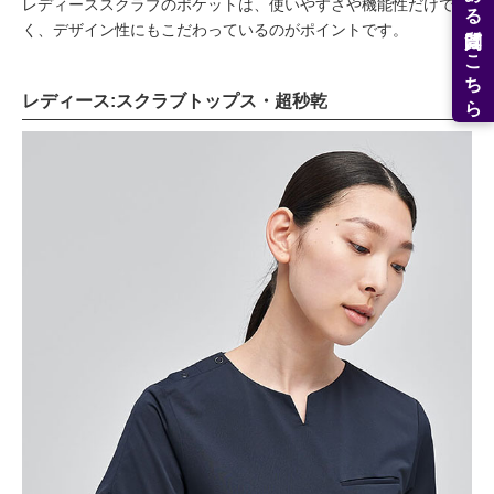
よくある質問はこちら
レディーススクラブのポケットは、使いやすさや機能性だけでな
く、デザイン性にもこだわっているのがポイントです。
レディース:スクラブトップス・超秒乾