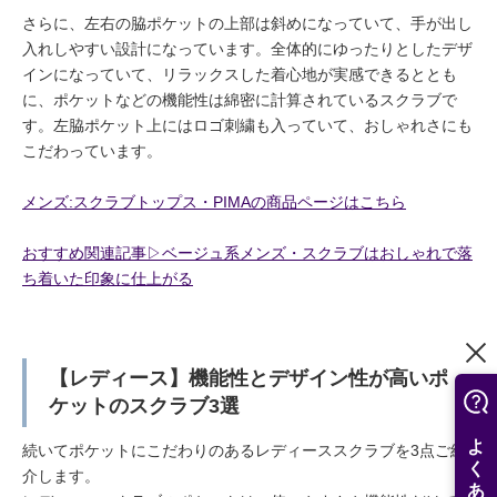
さらに、左右の脇ポケットの上部は斜めになっていて、手が出し
入れしやすい設計になっています。全体的にゆったりとしたデザ
インになっていて、リラックスした着心地が実感できるととも
に、ポケットなどの機能性は綿密に計算されているスクラブで
す。左脇ポケット上にはロゴ刺繍も入っていて、おしゃれさにも
こだわっています。
メンズ:スクラブトップス・PIMAの商品ページはこちら
おすすめ関連記事▷ベージュ系メンズ・スクラブはおしゃれで落
ち着いた印象に仕上がる
【レディース】機能性とデザイン性が高いポ
ケットのスクラブ3選
続いてポケットにこだわりのあるレディーススクラブを3点ご紹
介します。