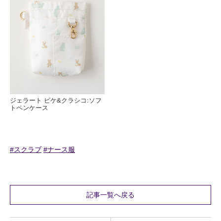
ジェラート ピケ&クラシコ:ソフ
トペンケース
#スクラブ
#ナース服
記事一覧へ戻る