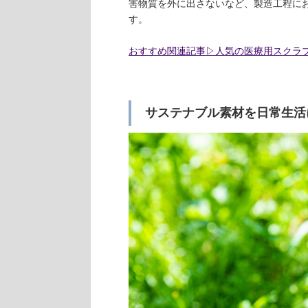
害物質を外に出さないなど、製造工程に
す。
おすすめ関連記事▷人気の医療用スクラ
サステナブル素材を日常生活