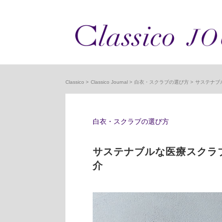
Classico
Classico Journal
白衣・スクラブの選び方
サステナブ
白衣・スクラブの選び方
サステナブルな医療スクラ
介