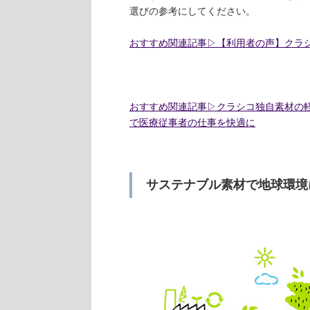
選びの参考にしてください。
おすすめ関連記事▷【利用者の声】クラ
おすすめ関連記事▷クラシコ独自素材の軽
で医療従事者の仕事を快適に
サステナブル素材で地球環境