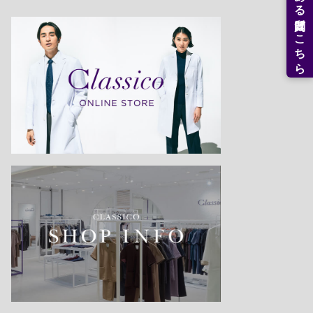
よくある質問はこちら