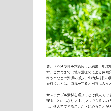
豊かさや利便性を求め続けた結果、地球
す。このままでは地球温暖化による気候
料や水などの資源の減少、生物多様性の
を行うことは、環境を守ると同時に人々
サステナブル素材を選ぶことは個人でで
守ることにもなります。少しでも多くの
は、個人でできることから始めることが