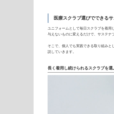
医療スクラブ選びでできるサ
ユニフォームとして毎日スクラブを着用
与えないものに変えるだけで、サステナ
そこで、個人でも実践できる取り組みと
説していきます。
長く着用し続けられるスクラブを選