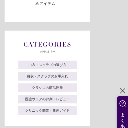
めアイテム
CATEGORIES
カテゴリー
白衣・スクラブの選び方
白衣・スクラブのお手入れ
クラシコの商品開発
医療ウェアの評判・レビュー
クリニック開業・集患ガイド