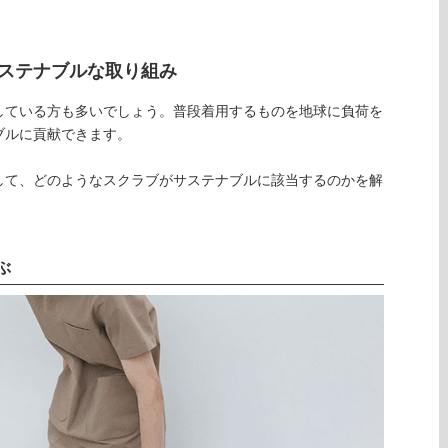
ステナブルな取り組み
している方も多いでしょう。普段着用するものを地球に負荷を
ブルに貢献できます。
して、どのようなスクラブがサステナブルに該当するのかを解
ぶ