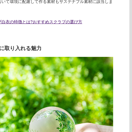
おいて環境に配慮して作る素材もサステナブル素材に該当しま
ブ白衣の特徴とは?おすすめスクラブの選び方
に取り入れる魅力