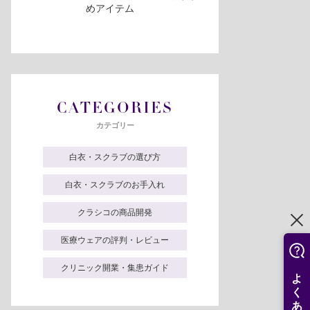
めアイテム
CATEGORIES
カテゴリー
白衣・スクラブの選び方
白衣・スクラブのお手入れ
クラシコの商品開発
医療ウェアの評判・レビュー
クリニック開業・集患ガイド