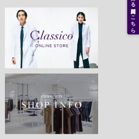
よくある質問はこちら