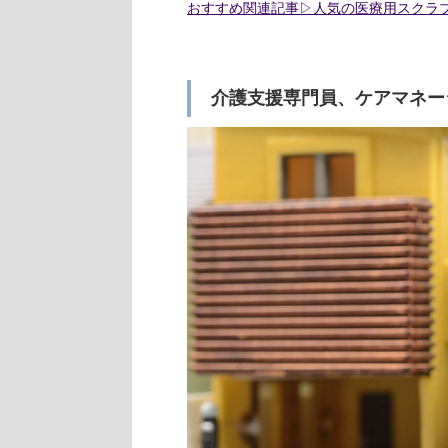
おすすめ関連記事▷人気の医療用スクラ
介護支援専門員、ケアマネー