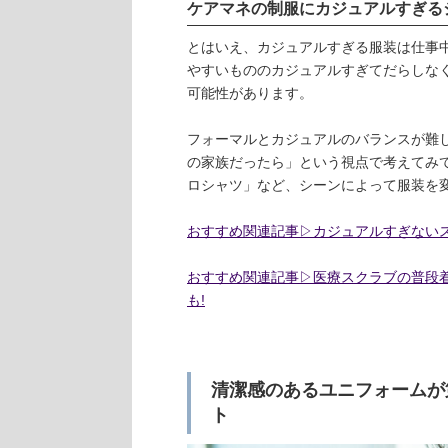
ケアマネの制服にカジュアルすぎる
とはいえ、カジュアルすぎる服装は仕事
やすいもののカジュアルすぎてだらしな
可能性があります。
フォーマルとカジュアルのバランスが難
の家族だったら」という視点で考えてみ
ロシャツ」など、シーンによって服装を
おすすめ関連記事▷カジュアルすぎない
おすすめ関連記事▷医療スクラブの普段
も!
清潔感のあるユニフォームが
ト