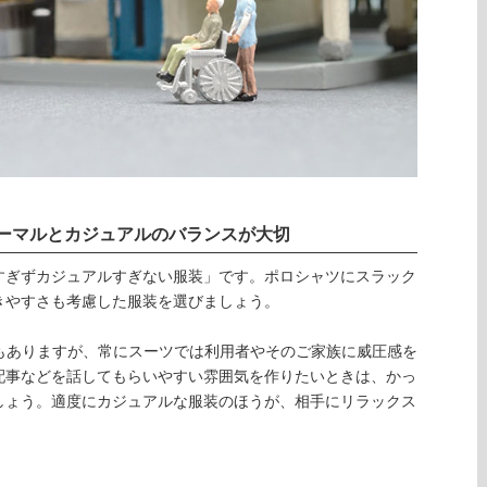
ーマルとカジュアルのバランスが大切
すぎずカジュアルすぎない服装」です。ポロシャツにスラック
きやすさも考慮した服装を選びましょう。
もありますが、常にスーツでは利用者やそのご家族に威圧感を
配事などを話してもらいやすい雰囲気を作りたいときは、かっ
しょう。適度にカジュアルな服装のほうが、相手にリラックス