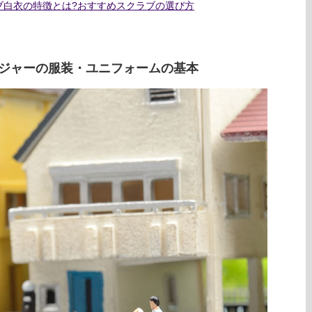
ブ白衣の特徴とは?おすすめスクラブの選び方
ジャーの服装・ユニフォームの基本