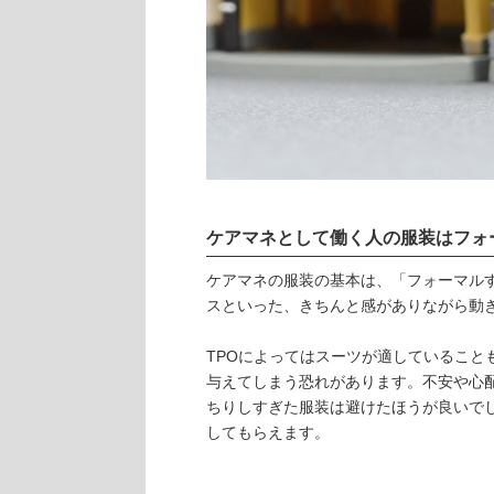
ケアマネとして働く人の服装はフォ
ケアマネの服装の基本は、「フォーマル
スといった、きちんと感がありながら動
TPOによってはスーツが適していること
与えてしまう恐れがあります。不安や心
ちりしすぎた服装は避けたほうが良いで
してもらえます。