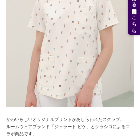
よくある質問はこちら
かわいらしいオリジナルプリントがあしらわれたスクラブ。
ルームウェアブランド「ジェラート ピケ」とクラシコによるコ
ラボ商品です。