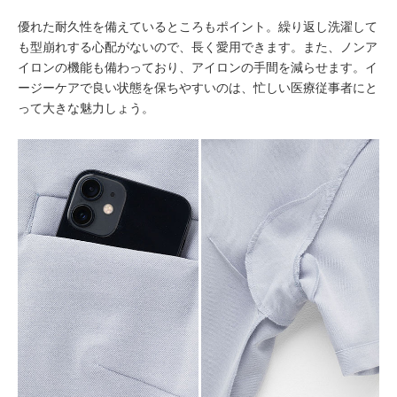
優れた耐久性を備えているところもポイント。繰り返し洗濯して
も型崩れする心配がないので、長く愛用できます。また、ノンア
イロンの機能も備わっており、アイロンの手間を減らせます。イ
ージーケアで良い状態を保ちやすいのは、忙しい医療従事者にと
って大きな魅力しょう。