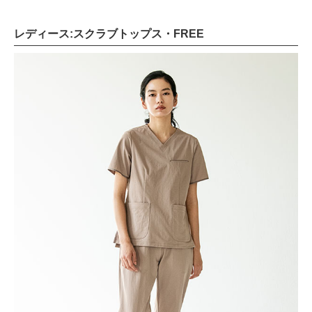
レディース:スクラブトップス・FREE