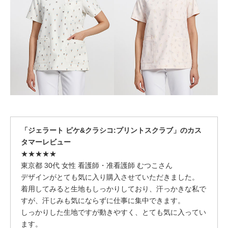
「ジェラート ピケ&クラシコ:プリントスクラブ」のカス
タマーレビュー
★★★★★
東京都 30代 女性 看護師・准看護師 むつこさん
デザインがとても気に入り購入させていただきました。
着用してみると生地もしっかりしており、汗っかきな私で
すが、汗じみも気にならずに仕事に集中できます。
しっかりした生地ですが動きやすく、とても気に入ってい
ます。