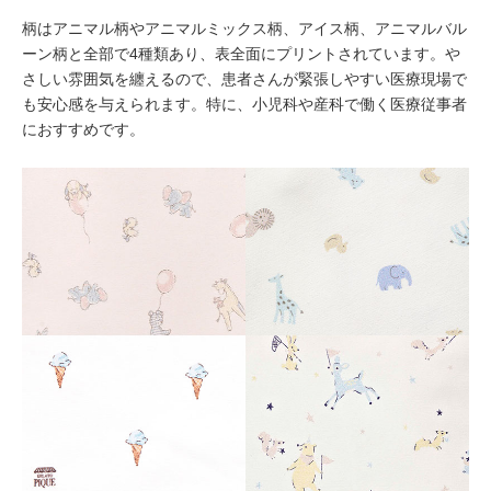
柄はアニマル柄やアニマルミックス柄、アイス柄、アニマルバル
ーン柄と全部で4種類あり、表全面にプリントされています。や
さしい雰囲気を纏えるので、患者さんが緊張しやすい医療現場で
も安心感を与えられます。特に、小児科や産科で働く医療従事者
におすすめです。