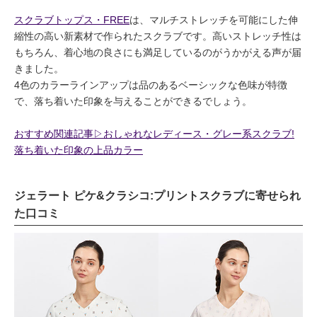
スクラブトップス・FREE
は、マルチストレッチを可能にした伸
縮性の高い新素材で作られたスクラブです。高いストレッチ性は
もちろん、着心地の良さにも満足しているのがうかがえる声が届
きました。
4色のカラーラインアップは品のあるベーシックな色味が特徴
で、落ち着いた印象を与えることができるでしょう。
おすすめ関連記事▷おしゃれなレディース・グレー系スクラブ!
落ち着いた印象の上品カラー
ジェラート ピケ&クラシコ:プリントスクラブに寄せられ
た口コミ