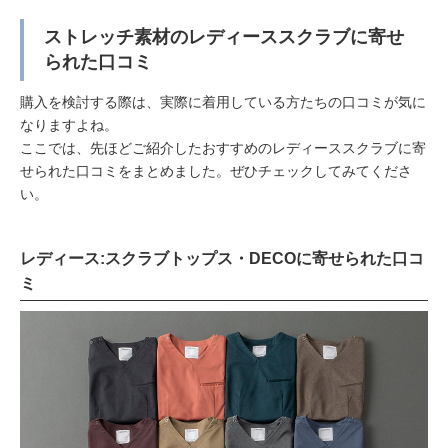
ストレッチ素材のレディーススクラブに寄せ
られた口コミ
購入を検討する際は、実際に着用している方たちの口コミが気に
なりますよね。
ここでは、先ほどご紹介したおすすめのレディーススクラブに寄
せられた口コミをまとめました。ぜひチェックしてみてくださ
い。
レディース:スクラブトップス・DECOに寄せられた口コ
ミ