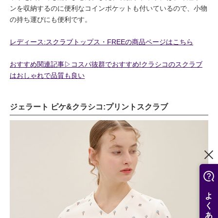
ンを収納するのに便利なコインポケットも付いているので、小物
の持ち運びにも便利です。
レディース:スクラブトップス・FREEの商品ページはこちら
おすすめ関連記事▷コスパ抜群でおすすめ!クラシコのスクラブ
はおしゃれで品質も良い
ジェラート ピケ&クラシコ:プリントスクラブ