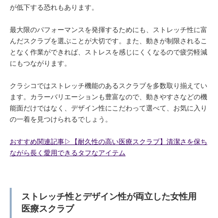
が低下する恐れもあります。
最大限のパフォーマンスを発揮するためにも、ストレッチ性に富
んだスクラブを選ぶことが大切です。また、動きが制限されるこ
となく作業ができれば、ストレスを感じにくくなるので疲労軽減
にもつながります。
クラシコではストレッチ機能のあるスクラブを多数取り揃えてい
ます。カラーバリエーションも豊富なので、動きやすさなどの機
能面だけではなく、デザイン性にこだわって選べて、お気に入り
の一着を見つけられるでしょう。
おすすめ関連記事▷【耐久性の高い医療スクラブ】清潔さを保ち
ながら長く愛用できるタフなアイテム
ストレッチ性とデザイン性が両立した女性用
医療スクラブ