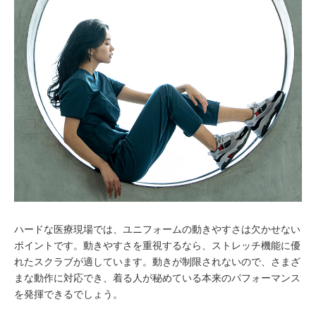
ハードな医療現場では、ユニフォームの動きやすさは欠かせない
ポイントです。動きやすさを重視するなら、ストレッチ機能に優
れたスクラブが適しています。動きが制限されないので、さまざ
まな動作に対応でき、着る人が秘めている本来のパフォーマンス
を発揮できるでしょう。