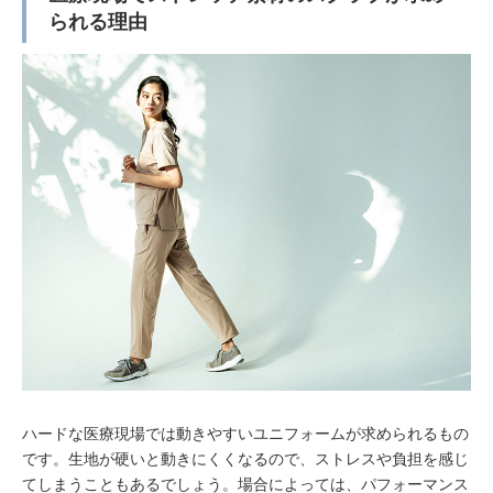
られる理由
ハードな医療現場では動きやすいユニフォームが求められるもの
です。生地が硬いと動きにくくなるので、ストレスや負担を感じ
てしまうこともあるでしょう。場合によっては、パフォーマンス