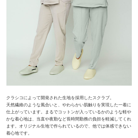
クラシコによって開発された生地を採用したスクラブ。
天然繊維のような風合いと、やわらかい肌触りを実現した一着に
仕上がっています。まるでコットンが入っているかのような軽や
かな着心地は、当直や夜勤など長時間勤務の負担を軽減してくれ
ます。オリジナル生地で作られているので、他では体感できない
着心地です。