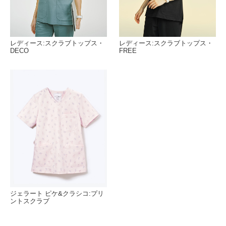
レディース:スクラブトップス・
レディース:スクラブトップス・
DECO
FREE
ジェラート ピケ&クラシコ:プリ
ントスクラブ