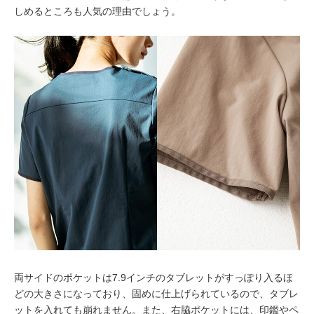
しめるところも人気の理由でしょう。
両サイドのポケットは7.9インチのタブレットがすっぽり入るほ
どの大きさになっており、固めに仕上げられているので、タブレ
ットを入れても崩れません。また、右脇ポケットには、印鑑やペ