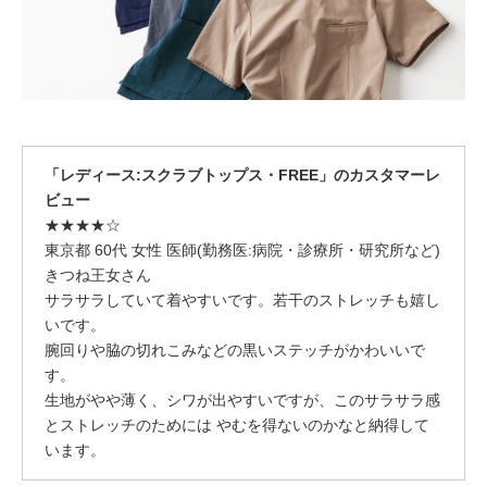
「レディース:スクラブトップス・FREE」のカスタマーレ
ビュー
★★★★☆
東京都 60代 女性 医師(勤務医:病院・診療所・研究所など)
きつね王女さん
サラサラしていて着やすいです。若干のストレッチも嬉し
いです。
腕回りや脇の切れこみなどの黒いステッチがかわいいで
す。
生地がやや薄く、シワが出やすいですが、このサラサラ感
とストレッチのためには やむを得ないのかなと納得して
います。