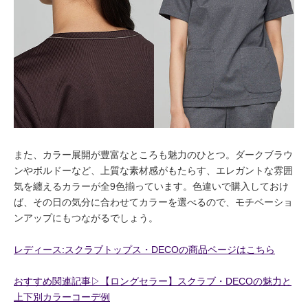
また、カラー展開が豊富なところも魅力のひとつ。ダークブラウ
ンやボルドーなど、上質な素材感がもたらす、エレガントな雰囲
気を纏えるカラーが全9色揃っています。色違いで購入しておけ
ば、その日の気分に合わせてカラーを選べるので、モチベーショ
ンアップにもつながるでしょう。
レディース:スクラブトップス・DECOの商品ページはこちら
おすすめ関連記事▷【ロングセラー】スクラブ・DECOの魅力と
上下別カラーコーデ例