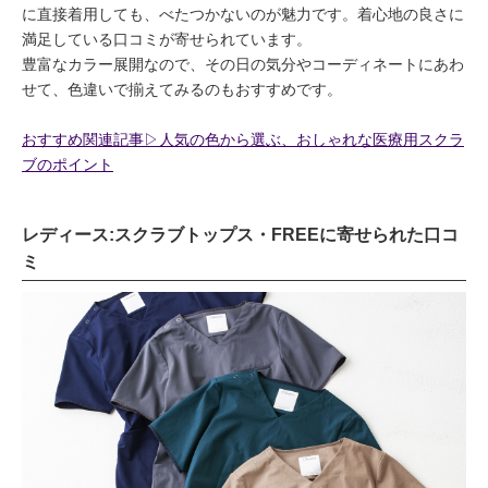
に直接着用しても、べたつかないのが魅力です。着心地の良さに
満足している口コミが寄せられています。
豊富なカラー展開なので、その日の気分やコーディネートにあわ
せて、色違いで揃えてみるのもおすすめです。
おすすめ関連記事▷人気の色から選ぶ、おしゃれな医療用スクラ
ブのポイント
レディース:スクラブトップス・FREEに寄せられた口コ
ミ