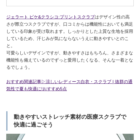
ジェラート ピケ&クラシコ:プリントスクラブ
はデザイン性の高
さが際立つスクラブですが、口コミからは機能性においても満足
している印象が受け取れます。しっかりとした上質な生地を採用
しているため、汗じみが気にならないうえに動きやすいとのこ
と。
可愛らしいデザインですが、動きやすさはもちろん、さまざまな
機能性も備えているのでずっと愛用したくなる、そんな一着とな
るでしょう。
おすすめ関連記事▷涼しいレディース白衣・スクラブ | 抜群の通
気性で夏も快適に!おすすめ5点
動きやすいストレッチ素材の医療スクラブで
快適に過ごそう