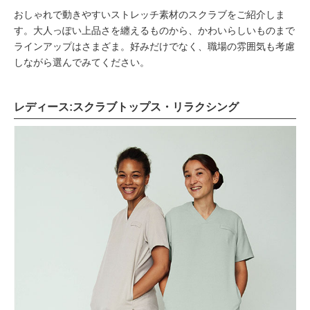
おしゃれで動きやすいストレッチ素材のスクラブをご紹介しま
す。大人っぽい上品さを纏えるものから、かわいらしいものまで
ラインアップはさまざま。好みだけでなく、職場の雰囲気も考慮
しながら選んでみてください。
レディース:スクラブトップス・リラクシング