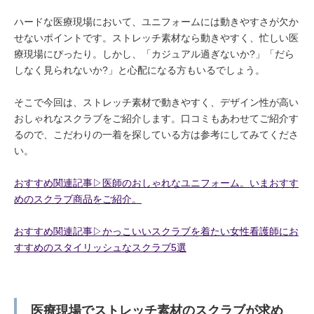
ハードな医療現場において、ユニフォームには動きやすさが欠か
せないポイントです。ストレッチ素材なら動きやすく、忙しい医
療現場にぴったり。しかし、「カジュアル過ぎないか?」「だら
しなく見られないか?」と心配になる方もいるでしょう。
そこで今回は、ストレッチ素材で動きやすく、デザイン性が高い
おしゃれなスクラブをご紹介します。口コミもあわせてご紹介す
るので、こだわりの一着を探している方は参考にしてみてくださ
い。
おすすめ関連記事▷医師のおしゃれなユニフォーム。いまおすす
めのスクラブ商品をご紹介。
おすすめ関連記事▷かっこいいスクラブを着たい女性看護師にお
すすめのスタイリッシュなスクラブ5選
医療現場でストレッチ素材のスクラブが求め