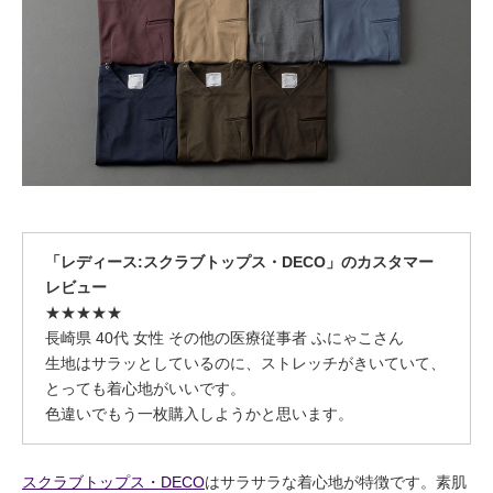
「レディース:スクラブトップス・DECO」のカスタマー
レビュー
★★★★★
長崎県 40代 女性 その他の医療従事者 ふにゃこさん
生地はサラッとしているのに、ストレッチがきいていて、
とっても着心地がいいです。
色違いでもう一枚購入しようかと思います。
スクラブトップス・DECO
はサラサラな着心地が特徴です。素肌