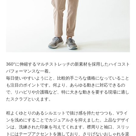
360°に伸縮するマルチストレッチの新素材を採用したハイコスト
パフォーマンスな一着。
毎日使いやすいようにと、比較的手ごろな価格になっていること
も注目のポイントです。何より、あらゆる動きに対応できるの
で、リハビリや介護職など、特に大きな動きを要する現場に適し
たスクラブといえます。
程よくゆとりのあるシルエットで抜け感を持たせつつも、Vライ
ンを浅めにすることでカジュアルさを抑えました。上品なデザイ
ンは、洗練された印象を与えてくれます。襟周りと袖口、スリッ
トにはテープアクセントを施しており、さりげないおしゃれを楽