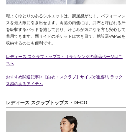
程よくゆとりのあるシルエットは、窮屈感がなく、パフォーマン
スを最大限に引き出せます。両脇の内側には、共布と呼ばれる汗
を吸収するパッドを施しており、汗じみが気になる方も安心して
着用できます。両サイドのポケットは大き目で、聴診器やiPadを
収納するのにも便利です。
レディース:スクラブトップス・リラクシングの商品ページはこ
ちら
おすすめ関連記事▷【白衣・スクラブ】サイズが重要!リラック
ス感のあるアイテム
レディース:スクラブトップス・DECO