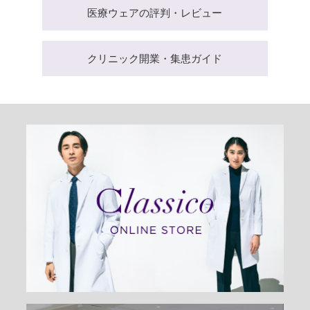
医療ウェアの評判・レビュー
クリニック開業・集患ガイド