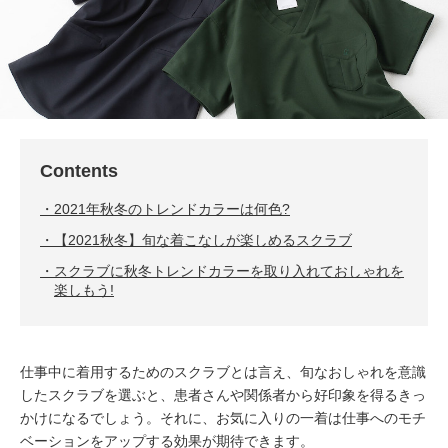
Contents
2021年秋冬のトレンドカラーは何色?
【2021秋冬】旬な着こなしが楽しめるスクラブ
スクラブに秋冬トレンドカラーを取り入れておしゃれを
楽しもう!
仕事中に着用するためのスクラブとは言え、旬なおしゃれを意識
したスクラブを選ぶと、患者さんや関係者から好印象を得るきっ
かけになるでしょう。それに、お気に入りの一着は仕事へのモチ
ベーションをアップする効果が期待できます。