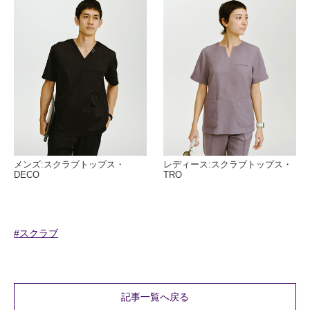
メンズ:スクラブトップス・
レディース:スクラブトップス・
DECO
TRO
#スクラブ
記事一覧へ戻る