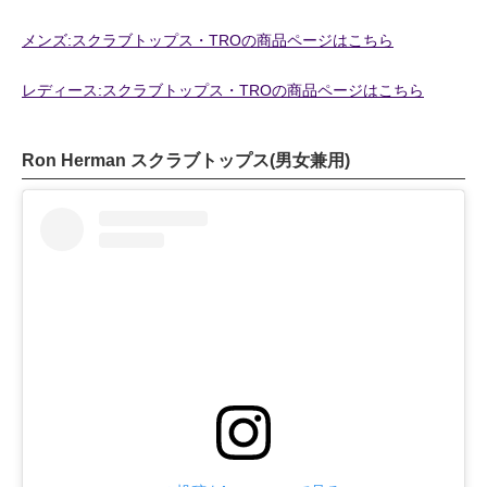
メンズ:スクラブトップス・TROの商品ページはこちら
レディース:スクラブトップス・TROの商品ページはこちら
Ron Herman スクラブトップス(男女兼用)