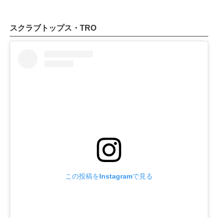
スクラブトップス・TRO
この投稿をInstagramで見る