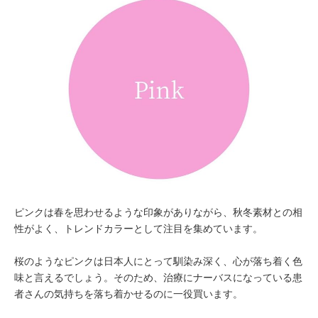
ピンクは春を思わせるような印象がありながら、秋冬素材との相
性がよく、トレンドカラーとして注目を集めています。
桜のようなピンクは日本人にとって馴染み深く、心が落ち着く色
味と言えるでしょう。そのため、治療にナーバスになっている患
者さんの気持ちを落ち着かせるのに一役買います。