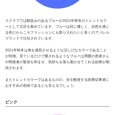
スクラブでは馴染みのあるブルーが2021年秋冬のトレンドカラ
ーとして注目を集めています。ブルーは目に優しく、自然を感じ
る色だからこそファッションにも取り入れたいと多くのアパレル
ブランドで注目されています。
2021年秋冬は海を連想させるような涼しげなカラーであること
が特徴。見ているだけで癒されるようなブルーは周囲の患者さん
や関係者の緊張を和ませ、気持ちを落ち着かせてくれる効果が期
待されます。
またトレンドカラーではあるものの、目を酷使する医療従事者に
おすすめの色味であるとも言えるでしょう。
ピンク