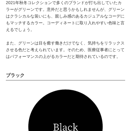
2021年秋冬コレクションで多くのブランドが打ち出していたカ
ラーがグリーンです。意外だと思うかもしれませんが、グリーン
はクラシカルな装いにも、親しみ感のあるカジュアルなコーデに
もマッチするカラー。コーディネートに取り入れやすい色味と言
えるでしょう。
また、グリーンは目を癒す働きだけでなく、気持ちをリラックス
させる色だと考えられています。そのため、医療従事者にとって
はパフォーマンスの上がるカラーだと期待されているのです。
ブラック