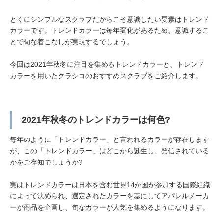
とくにシンプルなスクラブだからこそ意識したい要素はトレンド
カラーです。トレンドカラーは毎年変化があるため、意識するこ
とで旬な着こなしが実現するでしょう。
今回は2021年秋冬に注目を集めるトレンドカラーと、トレンド
カラーを用いたクラシコのおすすめスクラブをご紹介します。
2021年秋冬のトレンドカラーは何色?
毎年のように「トレンドカラー」と言われるカラーが存在します
が、この「トレンドカラー」はどこから誕生し、発信されている
かをご存知でしょうか?
実はトレンドカラーは日本を含む世界14か国が参加する国際組織
によって決められ、選定されたカラーを基にしてアパレルメーカ
ーが商品を企画し、旬なカラーが人気を集めるようになります。