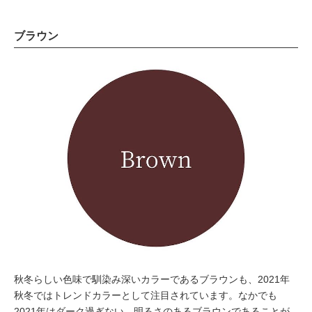
ブラウン
秋冬らしい色味で馴染み深いカラーであるブラウンも、2021年
秋冬ではトレンドカラーとして注目されています。なかでも
2021年はダーク過ぎない、明るさのあるブラウンであることが