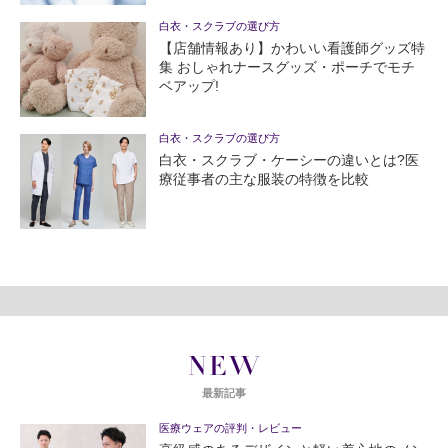
白衣・スクラブの選び方
【店舗情報あり】かわいい看護師グッズ特
集 おしゃれナースグッズ・ポーチでモチ
ベアップ!
白衣・スクラブの選び方
白衣・スクラブ・ケーシーの違いとは?医
療従事者の主な服装の特徴を比較
NEW
最新記事
医療ウェアの評判・レビュー