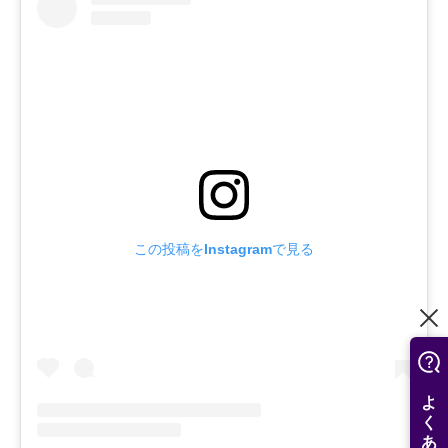
この投稿をInstagramで見る