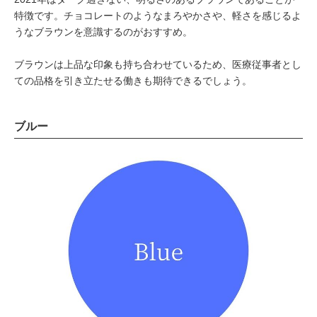
特徴です。チョコレートのようなまろやかさや、軽さを感じるよ
うなブラウンを意識するのがおすすめ。
ブラウンは上品な印象も持ち合わせているため、医療従事者とし
ての品格を引き立たせる働きも期待できるでしょう。
ブルー