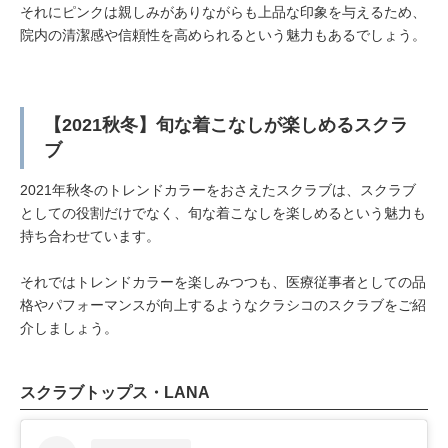
それにピンクは親しみがありながらも上品な印象を与えるため、
院内の清潔感や信頼性を高められるという魅力もあるでしょう。
【2021秋冬】旬な着こなしが楽しめるスクラ
ブ
2021年秋冬のトレンドカラーをおさえたスクラブは、スクラブ
としての役割だけでなく、旬な着こなしを楽しめるという魅力も
持ち合わせています。
それではトレンドカラーを楽しみつつも、医療従事者としての品
格やパフォーマンスが向上するようなクラシコのスクラブをご紹
介しましょう。
スクラブトップス・LANA