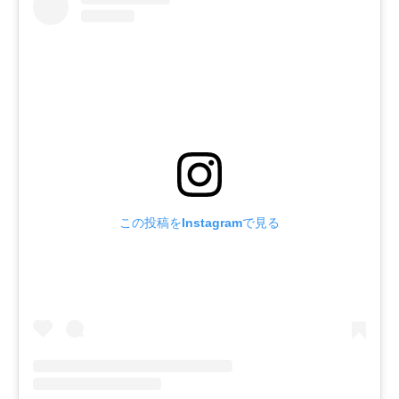
この投稿をInstagramで見る