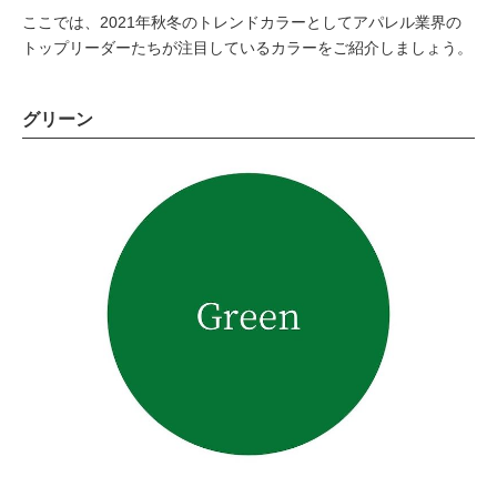
ここでは、2021年秋冬のトレンドカラーとしてアパレル業界の
トップリーダーたちが注目しているカラーをご紹介しましょう。
グリーン