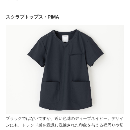
スクラブトップス・PIMA
ブラックではないですが、近い色味のディープネイビー。デザイ
ンにも、トレンド感を意識し洗練された印象を与える襟周りや切