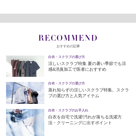
RECOMMEND
おすすめの記事
白衣・スクラブの選び方
涼しいスクラブ特集 夏の暑い季節でも涼
感&消臭加工で医者におすすめ
白衣・スクラブの選び方
蒸れ知らずの涼しいスクラブ特集。スクラ
ブの選び方と人気アイテム
白衣・スクラブのお手入れ
白衣を自宅で洗濯!汚れが落ちる洗濯方
法・クリーニングに出すポイント