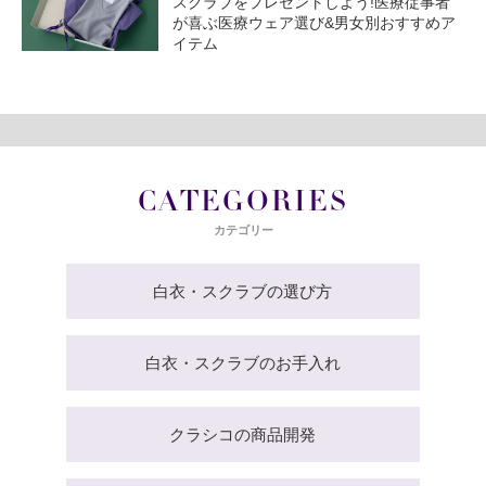
スクラブをプレゼントしよう!医療従事者
が喜ぶ医療ウェア選び&男女別おすすめア
イテム
CATEGORIES
カテゴリー
白衣・スクラブの選び方
白衣・スクラブのお手入れ
クラシコの商品開発