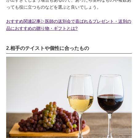
っても役に立つものなどを選ぶと良いでしょう。
おすすめ関連記事▷医師の送別会で喜ばれるプレゼント・送別の
品におすすめの贈り物・ギフトとは?
2.相手のテイストや個性に合ったもの