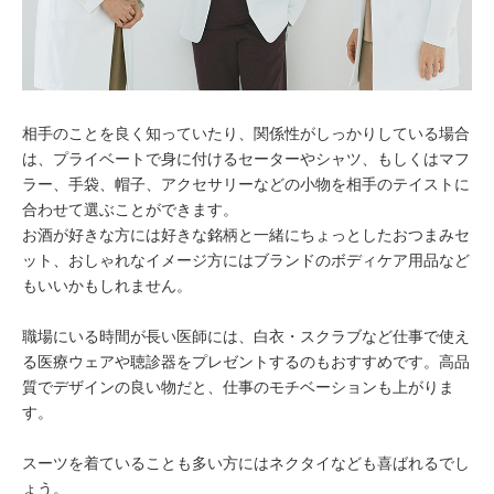
相手のことを良く知っていたり、関係性がしっかりしている場合
は、プライベートで身に付けるセーターやシャツ、もしくはマフ
ラー、手袋、帽子、アクセサリーなどの小物を相手のテイストに
合わせて選ぶことができます。
お酒が好きな方には好きな銘柄と一緒にちょっとしたおつまみセ
ット、おしゃれなイメージ方にはブランドのボディケア用品など
もいいかもしれません。
職場にいる時間が長い医師には、白衣・スクラブなど仕事で使え
る医療ウェアや聴診器をプレゼントするのもおすすめです。高品
質でデザインの良い物だと、仕事のモチベーションも上がりま
す。
スーツを着ていることも多い方にはネクタイなども喜ばれるでし
ょう。