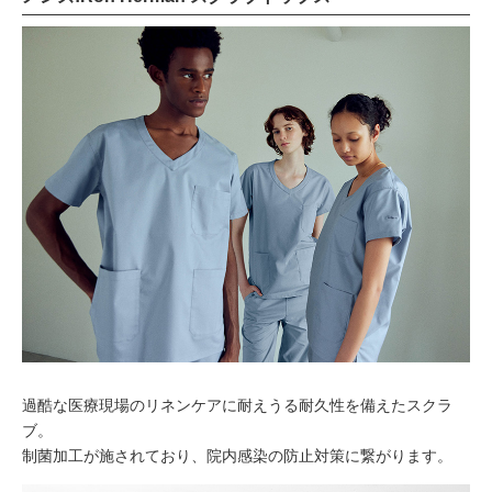
過酷な医療現場のリネンケアに耐えうる耐久性を備えたスクラ
ブ。
制菌加工が施されており、院内感染の防止対策に繋がります。