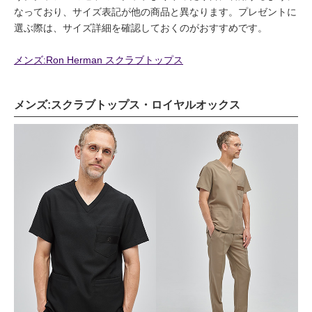
なっており、サイズ表記が他の商品と異なります。プレゼントに
選ぶ際は、サイズ詳細を確認しておくのがおすすめです。
メンズ:Ron Herman スクラブトップス
メンズ:スクラブトップス・ロイヤルオックス