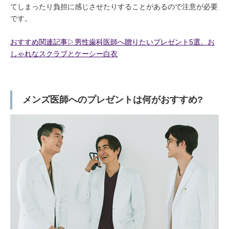
てしまったり負担に感じさせたりすることがあるので注意が必要
です。
おすすめ関連記事▷男性歯科医師へ贈りたいプレゼント5選。お
しゃれなスクラブとケーシー白衣
メンズ医師へのプレゼントは何がおすすめ?