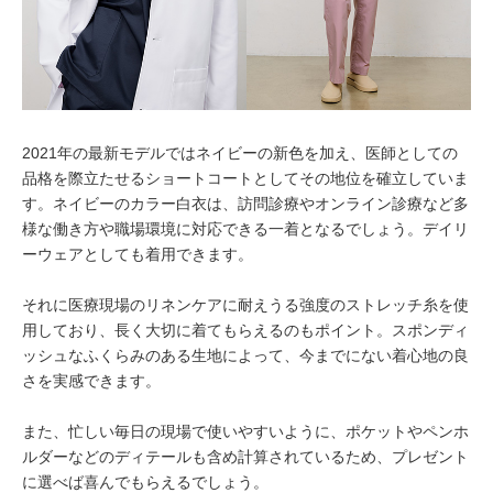
2021年の最新モデルではネイビーの新色を加え、医師としての
品格を際立たせるショートコートとしてその地位を確立していま
す。ネイビーのカラー白衣は、訪問診療やオンライン診療など多
様な働き方や職場環境に対応できる一着となるでしょう。デイリ
ーウェアとしても着用できます。
それに医療現場のリネンケアに耐えうる強度のストレッチ糸を使
用しており、長く大切に着てもらえるのもポイント。スポンディ
ッシュなふくらみのある生地によって、今までにない着心地の良
さを実感できます。
また、忙しい毎日の現場で使いやすいように、ポケットやペンホ
ルダーなどのディテールも含め計算されているため、プレゼント
に選べば喜んでもらえるでしょう。