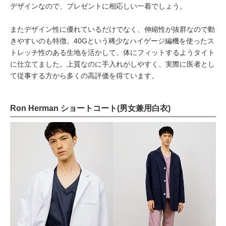
デザインなので、プレゼントに相応しい一着でしょう。
またデザイン性に優れているだけでなく、伸縮性が抜群なので動
きやすいのも特徴。40Gという稀少なハイゲージ編機を使ったス
トレッチ性のある生地を活かして、体にフィットするようタイト
に仕立てました。上質なのに手入れがしやすく、実際に医者とし
て従事する方から多くの高評価を得ています。
Ron Herman ショートコート(男女兼用白衣)