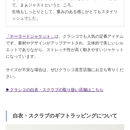
て、まぁジャストというと. ころ。
生地もしっとりとして、重みのある感じがとてもスタイリ
ッシュでした。
「テーラードジャケット」
は、クラシコでも人気の定番アイテム
です。素材やデザインがアップデートされ、立体的で美しいシル
エットでありながら、ストレッチ性が高く動きやすいジャケット
になっています。
サイズが不安な場合は、ぜひクラシコ直営店舗にお立ち寄りくだ
さい。
▶︎クラシコの白衣・スクラブの取り扱い店舗はこちら
白衣・スクラブのギフトラッピングについて