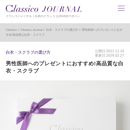
クラシコジャーナル｜白衣のクラシコ 公式WEBマガジン
Classico
Classico Journal
白衣・スクラブの選び方
男性医師へのプレゼントにおす
すめ!高品質な白衣・スクラブ
公開日:2021.11.10
白衣・スクラブの選び方
更新日:2026.02.27
男性医師へのプレゼントにおすすめ!高品質な白
衣・スクラブ