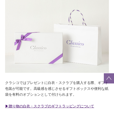
クラシコではプレゼントに白衣・スクラブを購入する際、ギフト
包装が可能です。高級感を感じさせるギフトボックスや便利な紙
袋を有料のオプションとして付けられます。
▶︎贈り物の白衣・スクラブのギフトラッピングについて