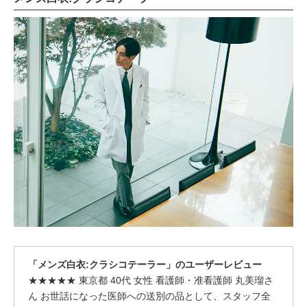
「メンズ白衣:クラシコテーラー」のユーザーレビュー
★★★★★ 東京都 40代 女性 看護師・准看護師 丸美瑠さ
ん お世話になった医師への送別の品として、スタッフ全