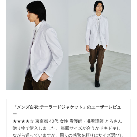
「メンズ白衣:テーラードジャケット」のユーザーレビュ
ー
★★★★☆ 東京都 40代 女性 看護師・准看護師 とろさん
贈り物で購入しました。 毎回サイズが合うかドキドキし
ながら送っていますが、周りの感覚を頼りにサイズ選びし