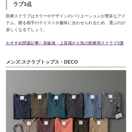
ラブ3点
医療スクラブはカラーやデザインのバリエーションが豊富なアイ
テム。贈る相手のテイストや趣味に合わせられるため、選ぶのが
楽しくなるでしょう。
おすすめ関連記事▷高級感・上質感が人気の医療用スクラブ3選
メンズ:スクラブトップス・DECO