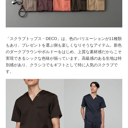
「スクラブトップス・DECO」は、色のバリエーションが11種類
もあり、プレゼントを選ぶ側も楽しくなりそうなアイテム。新色
のダークブラウンやボルドーをはじめ、上質な素材感だからこそ
実現できるシックな色味が揃っています。高級感のある生地は特
別感があり、クラシコでもギフトとして特に人気のスクラブで
す。