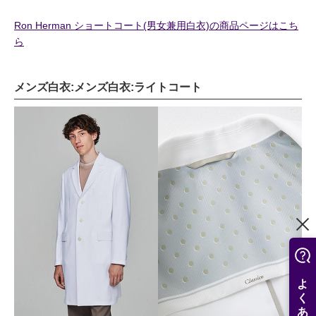
Ron Herman ショートコート(男女兼用白衣)の商品ページはこち
ら
メンズ白衣:メンズ白衣:ライトコート