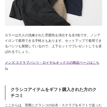
カラーは大人の洗練された雰囲気を演出する全3色です。ノンア
イロンで着用できる手軽さもあります。セットアップで着用でき
るパンツも展開しているので、上下セットでプレゼントしても喜
ばれるでしょう。
メンズ:スクラブパンツ・ロイヤルオックスの商品ページはこち
ら
クラシコアイテムをギフト購入された方のク
チコミ
ここからは、実際にクラシコの白衣・スクラブをギフトで送った