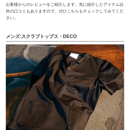
お客様からのレビューをご紹介します。先に紹介したアイテム以
外の口コミもありますので、ぜひこちらもチェックしてみてくだ
さい。
メンズ:スクラブトップス・DECO