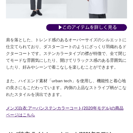
肩を落とした、トレンド感のあるオーバーサイズのシルエットに
仕立てられており、ダスターコートのようにざっくり羽織れるド
クターコートです。ステンカラータイプの襟が特徴で、全て閉じ
てモードな雰囲気にしたり、開けてリラックス感のある雰囲気に
したり、好みやシーンで着こなしを楽しむことができます。
また、ハイエンド素材「urban tech」を使用し、機能性と着心地
の良さにもこだわっています。内側の上品なストライプ柄がこな
れたスタイルを演出できます。
メンズ白衣:アーバンステンカラーコート(2020年モデル)の商品
ページはこちら