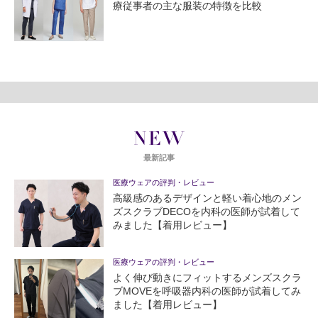
療従事者の主な服装の特徴を比較
NEW
最新記事
医療ウェアの評判・レビュー
高級感のあるデザインと軽い着心地のメン
ズスクラブDECOを内科の医師が試着して
みました【着用レビュー】
医療ウェアの評判・レビュー
よく伸び動きにフィットするメンズスクラ
ブMOVEを呼吸器内科の医師が試着してみ
ました【着用レビュー】