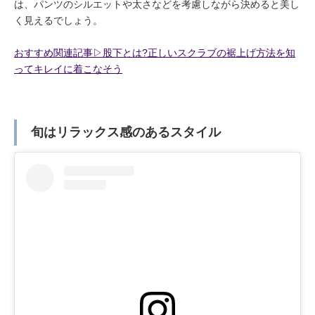
は、パンツのシルエットや太さなどを考慮しながら決めると美し
く見えるでしょう。
おすすめ関連記事▷股下とは?正しいスクラブの裾上げ方法を知
ってキレイに着こなそう
旬はリラックス感のあるスタイル