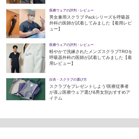
医療ウェアの評判・レビュー
男女兼用スクラブ Packシリーズを呼吸器
外科の医師が試着してみました【着用レビ
ュー】
医療ウェアの評判・レビュー
軽やかで洗練されたメンズスクラブTROを
呼吸器外科の医師が試着してみました【着
用レビュー】
白衣・スクラブの選び方
スクラブをプレゼントしよう!医療従事者
が喜ぶ医療ウェア選び&男女別おすすめア
イテム