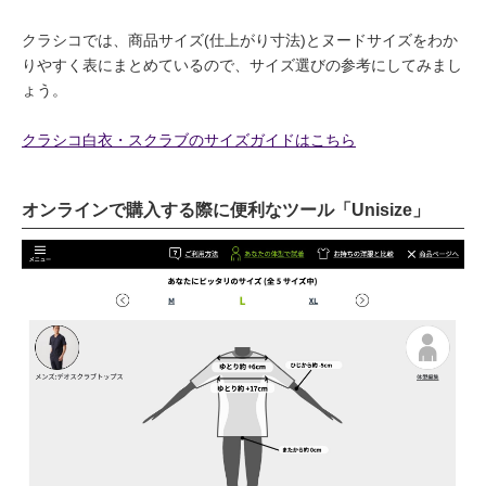
クラシコでは、商品サイズ(仕上がり寸法)とヌードサイズをわか
りやすく表にまとめているので、サイズ選びの参考にしてみまし
ょう。
クラシコ白衣・スクラブのサイズガイドはこちら
オンラインで購入する際に便利なツール「Unisize」