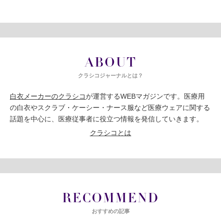
ABOUT
クラシコジャーナルとは？
白衣メーカーのクラシコ
が運営するWEBマガジンです。医療用
の白衣やスクラブ・ケーシー・ナース服など医療ウェアに関する
話題を中心に、医療従事者に役立つ情報を発信していきます。
クラシコとは
RECOMMEND
おすすめの記事