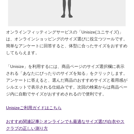
オンラインフィッティングサービスの「Unisize(ユニサイズ)」
は、オンラインショッピングのサイズ選びに役立つツールです。
簡単なアンケートに回答すると、体型に合ったサイズをおすすめ
してもらえます。
「Unisize」を利用するには、商品ページのサイズ選択欄に表示
される「あなたにぴったりのサイズを知る」をクリックします。
アンケートに答えると、選んだ商品のおすすめサイズと着用感が
シルエットで表示される仕組みです。次回の検索からは商品ペー
ジ内に自動でサイズがおすすめされるので便利です。
Unisizeご利用ガイドはこちら
おすすめ関連記事▷オンラインでも最適なサイズ選び|白衣やス
クラブの正しい測り方