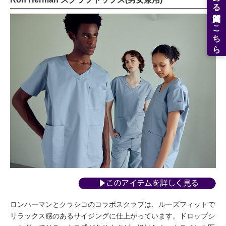
よくある質問はこちら
ロンハーマンとクラシコのコラボスクラブは、ルーズフィットで
リラックス感のあるサイジングに仕上がっています。ドロップシ