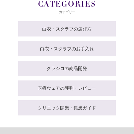
CATEGORIES
カテゴリー
白衣・スクラブの選び方
白衣・スクラブのお手入れ
クラシコの商品開発
医療ウェアの評判・レビュー
クリニック開業・集患ガイド