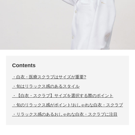
Contents
白衣・医療スクラブはサイズが重要?
旬はリラックス感のあるスタイル
【白衣・スクラブ】サイズを選択する際のポイント
旬のリラックス感がポイント!おしゃれな白衣・スクラブ
リラックス感のあるおしゃれな白衣・スクラブに注目