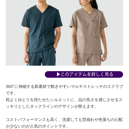
360°に伸縮する新素材で動きやすいマルチストレッチのスクラブ
です。
程よくゆとりを持たせたシルエットに、品の良さを感じさせるス
ッキリとしたネックラインのデザインが映えます。
コストパフォーマンスも高く、洗濯しても型崩れや色落ちの心配
が少ないのが人気のポイントです。