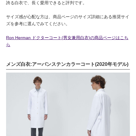
誇る白衣で、長く愛用できると評判です。
サイズ感が心配な方は、商品ページのサイズ詳細にある推奨サイ
ズを参考に選んでみてください。
Ron Herman ドクターコート(男女兼用白衣)の商品ページはこち
ら
メンズ白衣:アーバンステンカラーコート(2020年モデル)