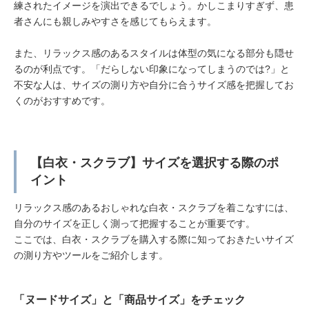
練されたイメージを演出できるでしょう。かしこまりすぎず、患
者さんにも親しみやすさを感じてもらえます。
また、リラックス感のあるスタイルは体型の気になる部分も隠せ
るのが利点です。「だらしない印象になってしまうのでは?」と
不安な人は、サイズの測り方や自分に合うサイズ感を把握してお
くのがおすすめです。
【白衣・スクラブ】サイズを選択する際のポ
イント
リラックス感のあるおしゃれな白衣・スクラブを着こなすには、
自分のサイズを正しく測って把握することが重要です。
ここでは、白衣・スクラブを購入する際に知っておきたいサイズ
の測り方やツールをご紹介します。
「ヌードサイズ」と「商品サイズ」をチェック