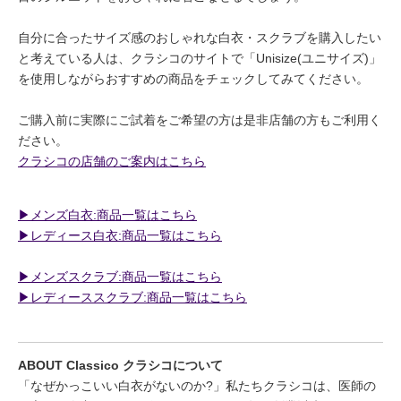
自分に合ったサイズ感のおしゃれな白衣・スクラブを購入したい
と考えている人は、クラシコのサイトで「Unisize(ユニサイズ)」
を使用しながらおすすめの商品をチェックしてみてください。
ご購入前に実際にご試着をご希望の方は是非店舗の方もご利用く
ださい。
クラシコの店舗のご案内はこちら
▶︎メンズ白衣:商品一覧はこちら
▶︎レディース白衣:商品一覧はこちら
▶︎メンズスクラブ:商品一覧はこちら
▶︎レディーススクラブ:商品一覧はこちら
ABOUT Classico クラシコについて
「なぜかっこいい白衣がないのか?」私たちクラシコは、医師の