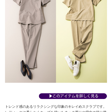
トレンド感のあるリラクシングな印象のキレイめスクラブです。