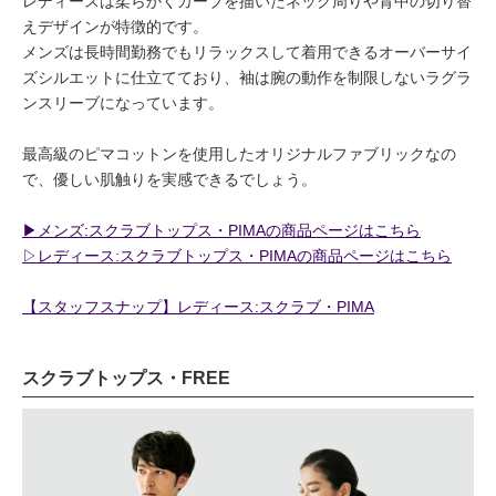
レディースは柔らかくカーブを描いたネック周りや背中の切り替
えデザインが特徴的です。
メンズは長時間勤務でもリラックスして着用できるオーバーサイ
ズシルエットに仕立てており、袖は腕の動作を制限しないラグラ
ンスリーブになっています。
最高級のピマコットンを使用したオリジナルファブリックなの
で、優しい肌触りを実感できるでしょう。
▶︎メンズ:スクラブトップス・PIMAの商品ページはこちら
▷レディース:スクラブトップス・PIMAの商品ページはこちら
【スタッフスナップ】レディース:スクラブ・PIMA
スクラブトップス・FREE