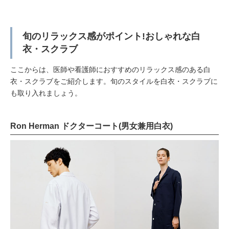
旬のリラックス感がポイント!おしゃれな白
衣・スクラブ
ここからは、医師や看護師におすすめのリラックス感のある白
衣・スクラブをご紹介します。旬のスタイルを白衣・スクラブに
も取り入れましょう。
Ron Herman ドクターコート(男女兼用白衣)