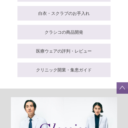
白衣・スクラブのお手入れ
クラシコの商品開発
医療ウェアの評判・レビュー
クリニック開業・集患ガイド