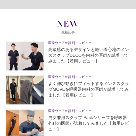
NEW
最新記事
医療ウェアの評判・レビュー
高級感のあるデザインと軽い着心地のメン
ズスクラブDECOを内科の医師が試着して
みました【着用レビュー】
医療ウェアの評判・レビュー
よく伸び動きにフィットするメンズスクラ
ブMOVEを呼吸器内科の医師が試着してみ
ました【着用レビュー】
医療ウェアの評判・レビュー
男女兼用スクラブ Packシリーズを呼吸器
外科の医師が試着してみました【着用レビ
ュー】