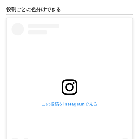
役割ごとに色分けできる
この投稿をInstagramで見る