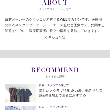
ABOUT
クラシコジャーナルとは？
白衣メーカーのクラシコ
が運営するWEBマガジンです。医療用
の白衣やスクラブ・ケーシー・ナース服など医療ウェアに関する
話題を中心に、医療従事者に役立つ情報を発信していきます。
クラシコとは
RECOMMEND
おすすめの記事
白衣・スクラブの選び方
涼しいスクラブ特集 夏の暑い季節でも涼
感&消臭加工で医者におすすめ
白衣・スクラブの選び方