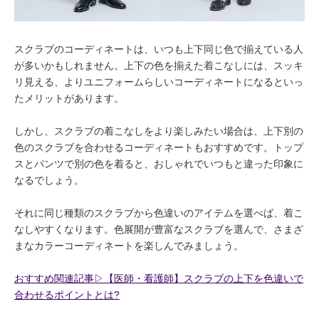
スクラブのコーディネートは、いつも上下同じ色で揃えている人
が多いかもしれません。上下の色を揃えた着こなしには、スッキ
リ見える、よりユニフォームらしいコーディネートになるといっ
たメリットがあります。
しかし、スクラブの着こなしをより楽しみたい場合は、上下別の
色のスクラブを合わせるコーディネートもおすすめです。トップ
スとパンツで別の色を着ると、おしゃれでいつもと違った印象に
なるでしょう。
それに同じ種類のスクラブから色違いのアイテムを選べば、着こ
なしやすくなります。色展開が豊富なスクラブを選んで、さまざ
まなカラーコーディネートを楽しんでみましょう。
おすすめ関連記事▷【医師・看護師】スクラブの上下を色違いで
合わせるポイントとは?