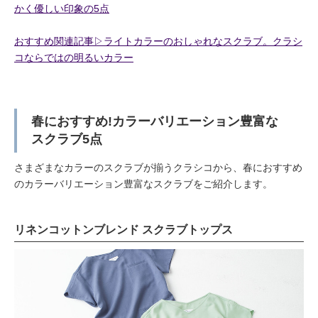
かく優しい印象の5点
おすすめ関連記事▷ライトカラーのおしゃれなスクラブ。クラシ
コならではの明るいカラー
春におすすめ!カラーバリエーション豊富な
スクラブ5点
さまざまなカラーのスクラブが揃うクラシコから、春におすすめ
のカラーバリエーション豊富なスクラブをご紹介します。
リネンコットンブレンド スクラブトップス