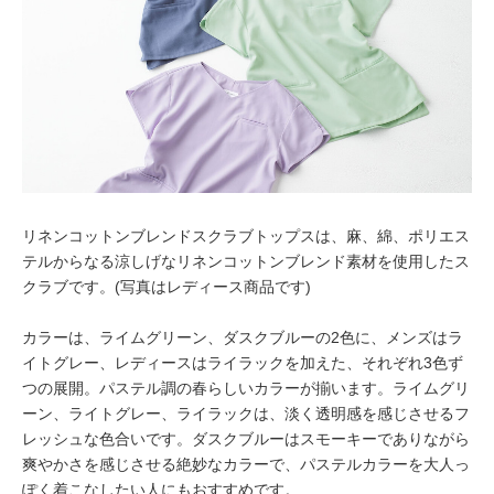
リネンコットンブレンドスクラブトップスは、麻、綿、ポリエス
テルからなる涼しげなリネンコットンブレンド素材を使用したス
クラブです。(写真はレディース商品です)
カラーは、ライムグリーン、ダスクブルーの2色に、メンズはラ
イトグレー、レディースはライラックを加えた、それぞれ3色ず
つの展開。パステル調の春らしいカラーが揃います。ライムグリ
ーン、ライトグレー、ライラックは、淡く透明感を感じさせるフ
レッシュな色合いです。ダスクブルーはスモーキーでありながら
爽やかさを感じさせる絶妙なカラーで、パステルカラーを大人っ
ぽく着こなしたい人にもおすすめです。