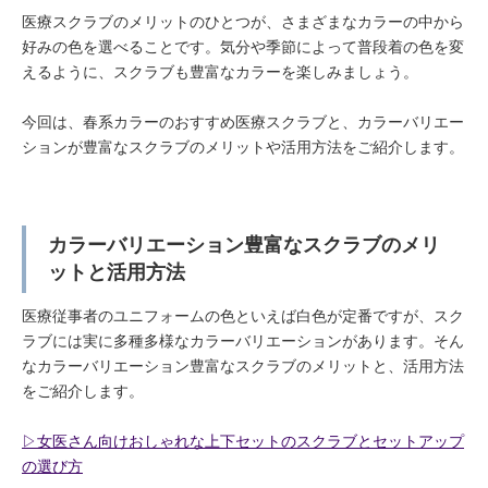
医療スクラブのメリットのひとつが、さまざまなカラーの中から
好みの色を選べることです。気分や季節によって普段着の色を変
えるように、スクラブも豊富なカラーを楽しみましょう。
今回は、春系カラーのおすすめ医療スクラブと、カラーバリエー
ションが豊富なスクラブのメリットや活用方法をご紹介します。
カラーバリエーション豊富なスクラブのメリ
ットと活用方法
医療従事者のユニフォームの色といえば白色が定番ですが、スク
ラブには実に多種多様なカラーバリエーションがあります。そん
なカラーバリエーション豊富なスクラブのメリットと、活用方法
をご紹介します。
▷女医さん向けおしゃれな上下セットのスクラブとセットアップ
の選び方