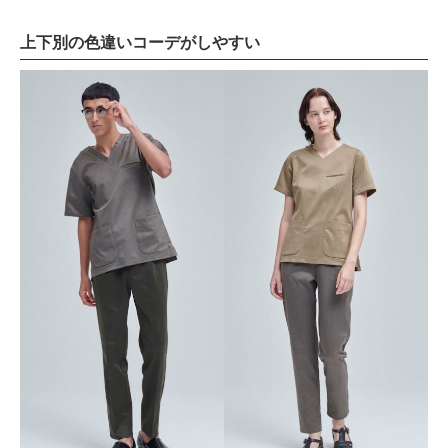
上下別の色違いコーデがしやすい