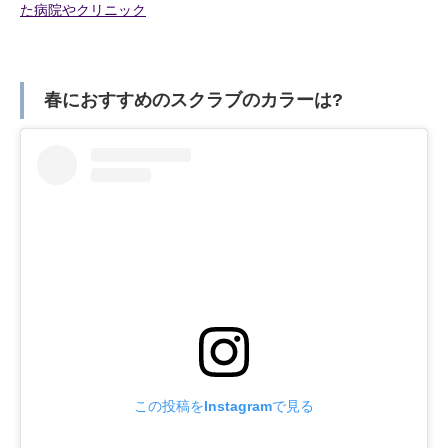
た病院やクリニック
春におすすめのスクラブのカラーは?
この投稿をInstagramで見る