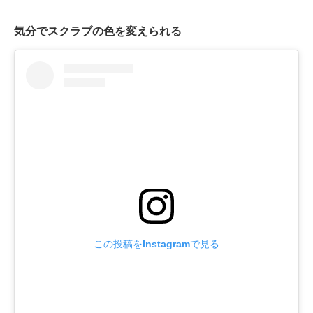
気分でスクラブの色を変えられる
この投稿をInstagramで見る