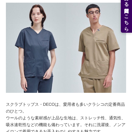
よくある質問はこちら
スクラブトップス・DECOは、愛用者も多いクラシコの定番商品
のひとつ。
ウールのような素材感が上品な生地は、ストレッチ性、通気性、
吸水速乾性などの機能も備わっています。それに洗濯後、ノンア
イロンで着用できるお手入れのしやすさも魅力です。