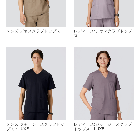
メンズ:デオスクラブトップス
レディース:デオスクラブトップ
ス
メンズ:ジャージースクラブトッ
レディース:ジャージースクラブ
プス・LUXE
トップス・LUXE