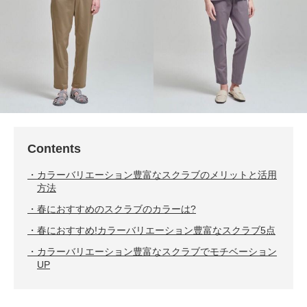
Contents
カラーバリエーション豊富なスクラブのメリットと活用
方法
春におすすめのスクラブのカラーは?
春におすすめ!カラーバリエーション豊富なスクラブ5点
カラーバリエーション豊富なスクラブでモチベーション
UP