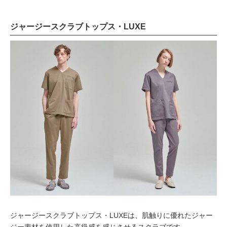
ジャージースクラブトップス・LUXE
ジャージースクラブトップス・LUXEは、肌触りに優れたジャー