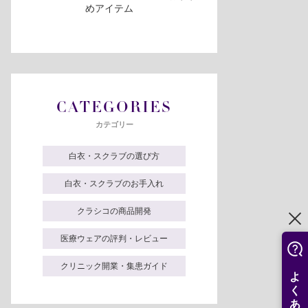
めアイテム
CATEGORIES
カテゴリー
白衣・スクラブの選び方
白衣・スクラブのお手入れ
クラシコの商品開発
医療ウェアの評判・レビュー
クリニック開業・集患ガイド