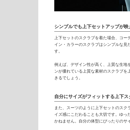
シンプルでも上下セットアップが映
上下セットのスクラブを着た場合、コー
イン・カラーのスクラブはシンプルな見
す。
例えば、デザイン性が高く、上質な生地
ンが優れている上質な素材のスクラブを
きるでしょう。
自分にサイズがフィットする上下ス
また、スーツのように上下セットのスク
イズ感にこだわることも大切です。ゆっ
かねません。自分の体型にぴったりのサ