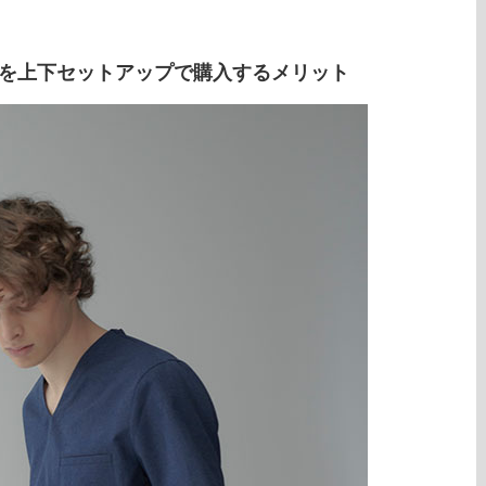
ブを上下セットアップで購入するメリット