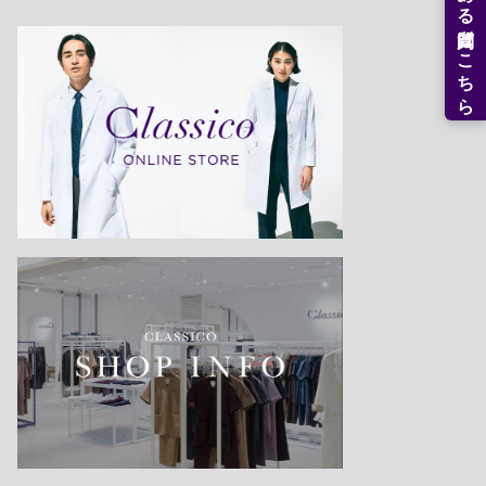
よくある質問はこちら