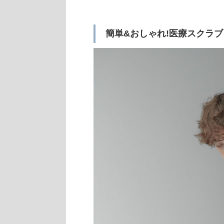
簡単&おしゃれ!医療スクラ