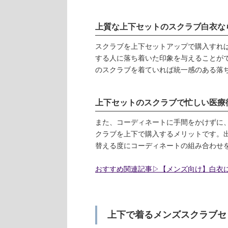
上質な上下セットのスクラブ白衣な
スクラブを上下セットアップで購入すれ
する人に落ち着いた印象を与えることが
のスクラブを着ていれば統一感のある落
上下セットのスクラブで忙しい医療
また、コーディネートに手間をかけずに
クラブを上下で購入するメリットです。
替える度にコーディネートの組み合わせ
おすすめ関連記事▷【メンズ向け】白衣
上下で着るメンズスクラブセ