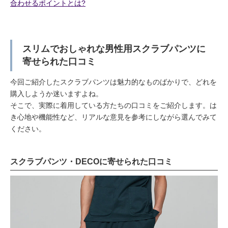
合わせるポイントとは?
スリムでおしゃれな男性用スクラブパンツに
寄せられた口コミ
今回ご紹介したスクラブパンツは魅力的なものばかりで、どれを
購入しようか迷いますよね。
そこで、実際に着用している方たちの口コミをご紹介します。は
き心地や機能性など、リアルな意見を参考にしながら選んでみて
ください。
スクラブパンツ・DECOに寄せられた口コミ