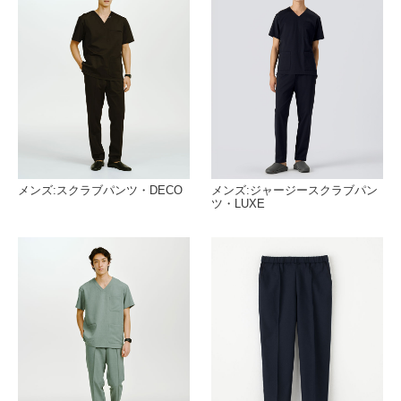
メンズ:スクラブパンツ・DECO
メンズ:ジャージースクラブパン
ツ・LUXE