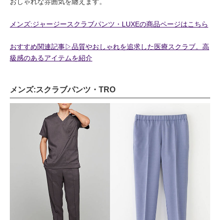
おしゃれな雰囲気を纏えます。
メンズ:ジャージースクラブパンツ・LUXEの商品ページはこちら
おすすめ関連記事▷品質やおしゃれを追求した医療スクラブ。高
級感のあるアイテムを紹介
メンズ:スクラブパンツ・TRO