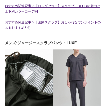
おすすめ関連記事▷【ロングセラー】スクラブ・DECOの魅力と
上下別カラーコーデ例
おすすめ関連記事▷【医療スクラブ】おしゃれなワンポイントの
あるおすすめ8点
メンズ:ジャージースクラブパンツ・LUXE