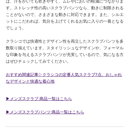
は、汗をかいても乾きやすく、ムレやにおいの軽減につながりま
す。ストレッチ性の高いスクラブパンツなら、動きに制限される
ことがないので、さまざまな動きに対応できます。また、シルエ
ットにこだわれば、気分を上げてくれるお気に入りの一着となる
でしょう。
クラシコでは快適性とデザイン性を両立したスクラブパンツを多
数取り揃えています。スタイリッシュなデザインや、フォーマル
な印象を与えるスクラブパンツが充実しているので、気になる方
はぜひチェックしてみてください。
おすすめ関連記事▷クラシコの定番人気スクラブ7点。おしゃれ
なデザインと快適な着心地
▶︎メンズスクラブ:商品一覧はこちら
▶︎メンズスクラブパンツ:商品一覧はこちら