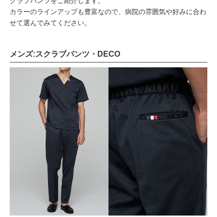
クラブパンツをご紹介します。
カラーのラインアップも豊富なので、病院の雰囲気や好みに合わ
せて選んでみてください。
メンズ:スクラブパンツ・DECO