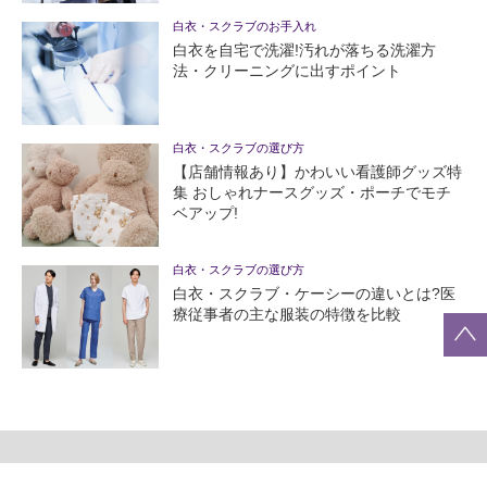
白衣・スクラブのお手入れ
白衣を自宅で洗濯!汚れが落ちる洗濯方
法・クリーニングに出すポイント
白衣・スクラブの選び方
【店舗情報あり】かわいい看護師グッズ特
集 おしゃれナースグッズ・ポーチでモチ
ベアップ!
白衣・スクラブの選び方
白衣・スクラブ・ケーシーの違いとは?医
療従事者の主な服装の特徴を比較