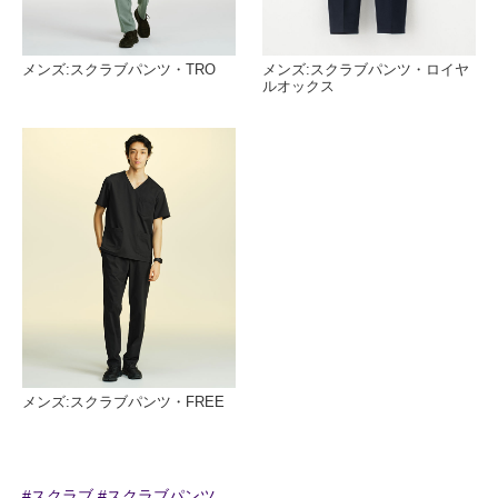
メンズ:スクラブパンツ・TRO
メンズ:スクラブパンツ・ロイヤ
ルオックス
メンズ:スクラブパンツ・FREE
#スクラブ
#スクラブパンツ