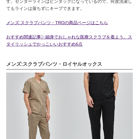
す。センターラインはピンタックになっているので、何度洗濯し
てもラインは落ちずにキープできます。
メンズ:スクラブパンツ・TROの商品ページはこちら
おすすめ関連記事▷細身でおしゃれな医療スクラブを着よう。ス
タイリッシュでかっこいいおすすめ6点
メンズ:スクラブパンツ・ロイヤルオックス