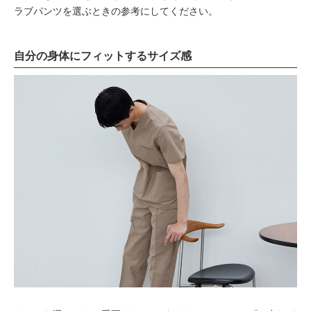
ラブパンツを選ぶときの参考にしてください。
自分の身体にフィットするサイズ感