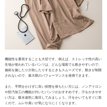
機能性を重視することも大切です。例えば、ストレッチ性の高い
生地が使われているパンツは、どんな場面でも動きやすいので、
施術を施したり介助したりするときもスムーズです。動きが制限
されないので、最大限のパフォーマンスを発揮できます。
また、手間をかけずに良い状態を保ちたい方には、ノンアイロン
や防汚加工の機能が付いたパンツがおすすめです。汗をかきやす
い方は、吸水速乾に着目してみましょう。汗をかいてもすぐに乾
くので、ムレや臭いが気になりにくくなります。