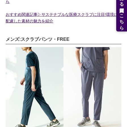
よくある質問はこちら
ら
おすすめ関連記事▷サステナブルな医療スクラブに注目!環境に
配慮した素材の魅力を紹介
メンズ:スクラブパンツ・FREE