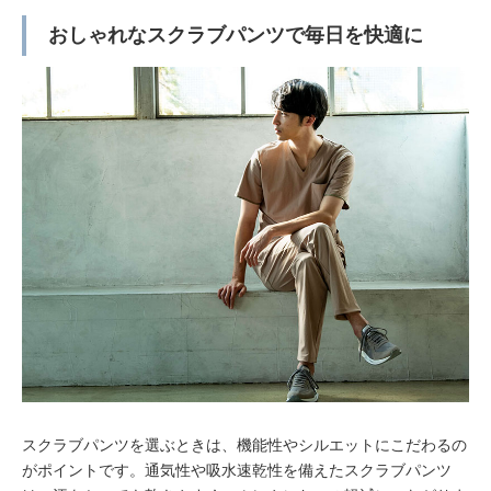
おしゃれなスクラブパンツで毎日を快適に
スクラブパンツを選ぶときは、機能性やシルエットにこだわるの
がポイントです。通気性や吸水速乾性を備えたスクラブパンツ