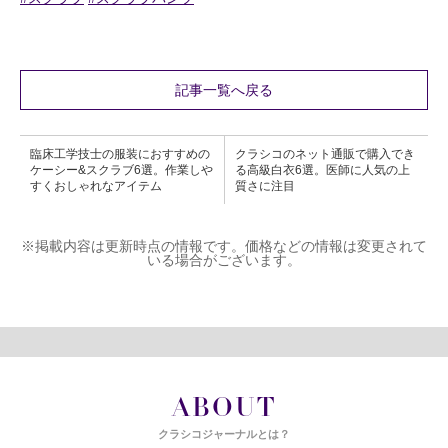
記事一覧へ戻る
臨床工学技士の服装におすすめの
クラシコのネット通販で購入でき
ケーシー&スクラブ6選。作業しや
る高級白衣6選。医師に人気の上
すくおしゃれなアイテム
質さに注目
※掲載内容は更新時点の情報です。価格などの情報は変更されて
いる場合がございます。
ABOUT
クラシコジャーナルとは？