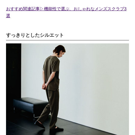
おすすめ関連記事▷機能性で選ぶ、おしゃれなメンズスクラブ3
選
すっきりとしたシルエット