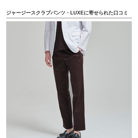
ジャージースクラブパンツ・LUXEに寄せられた口コミ