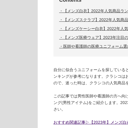
【メンズ白衣】2022年人気商品ラ
【メンズスクラブ】2022年人気商
【メンズケーシー白衣】2022年人
【メンズ医療ウェア】2023年注目
医師や看護師の医療ユニフォーム選
自分に似合うユニフォームを探している
ンキングが参考になります。クラシコは
ので、迷った時は、クラシコの人気商品
この記事では男性医師や看護師の方へ向け
ング(男性アイテム)をご紹介します。2
さい。
おすすめ関連記事▷【2023年】メンズ