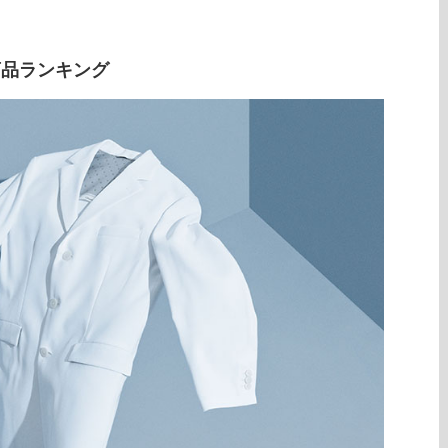
商品ランキング