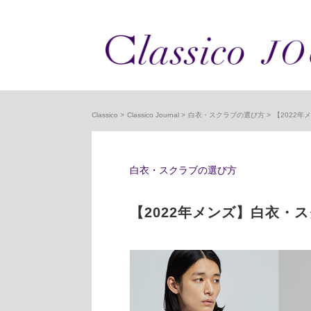
Classico
Classico Journal
白衣・スクラブの選び方
【2022
白衣・スクラブの選び方
【2022年メンズ】白衣・