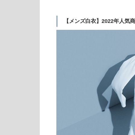
【メンズ白衣】2022年人気