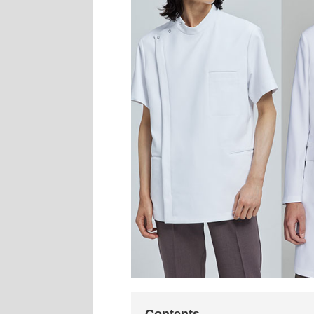
Contents