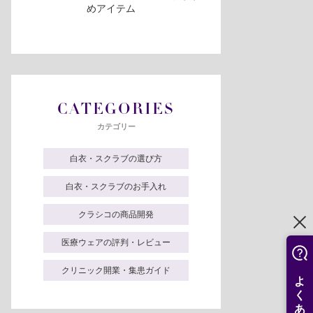
めアイテム
CATEGORIES
カテゴリー
白衣・スクラブの選び方
白衣・スクラブのお手入れ
クラシコの商品開発
医療ウェアの評判・レビュー
クリニック開業・集患ガイド