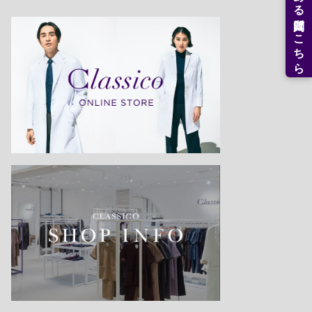
よくある質問はこちら