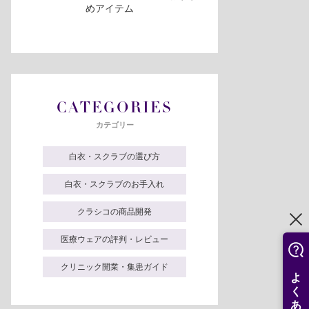
めアイテム
CATEGORIES
カテゴリー
白衣・スクラブの選び方
白衣・スクラブのお手入れ
クラシコの商品開発
医療ウェアの評判・レビュー
クリニック開業・集患ガイド