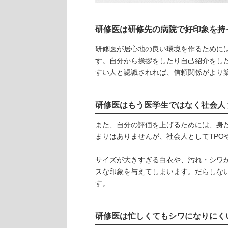
研修医は研修先の病院で好印象を持
研修医が居心地の良い環境を作るために
す。自分から挨拶をしたり自己紹介をし
すい人と認識されれば、信頼関係がより
研修医はもう医学生ではなく社会人
また、自分の評価を上げるためには、身
まりはありませんが、社会人としてTPO
サイズが大きすぎる白衣や、汚れ・シワ
スな印象を与えてしまいます。だらしな
す。
研修医は忙しくてもシワになりにく