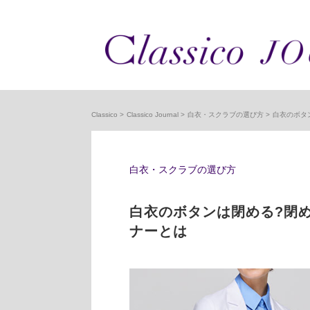
Classico
Classico Journal
白衣・スクラブの選び方
白衣のボタ
白衣・スクラブの選び方
白衣のボタンは閉める?閉
ナーとは