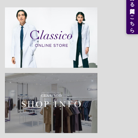
よくある質問はこちら