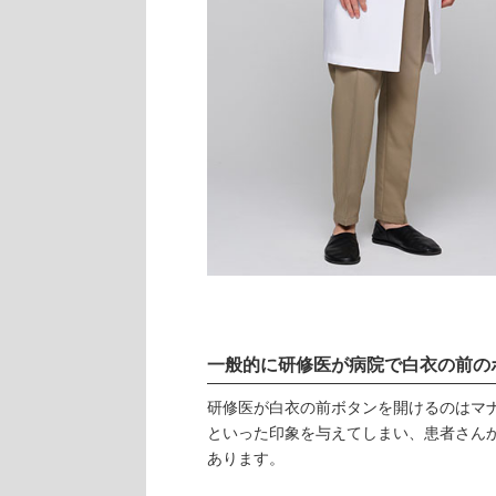
一般的に研修医が病院で白衣の前の
研修医が白衣の前ボタンを開けるのはマ
といった印象を与えてしまい、患者さん
あります。