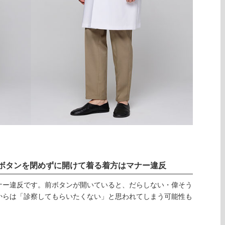
ボタンを閉めずに開けて着る着方はマナー違反
ナー違反です。前ボタンが開いていると、だらしない・偉そう
からは「診察してもらいたくない」と思われてしまう可能性も