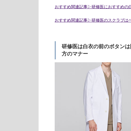
おすすめ関連記事▷研修医におすすめの
おすすめ関連記事▷研修医のスクラブはベ
研修医は白衣の前のボタンは
方のマナー