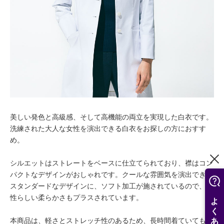
美しい発色と高級感、そして高機能の両立を実現した白衣です。
洗練された大人な女性を演出できる白衣をお探しの方におすす
め。
シルエットはストレートをベースに仕立てられており、襟はコン
パクトなデザインがおしゃれです。クールな雰囲気を演出できる
スタンダードなデザインに、ソフト加工が施されているので、女
性らしい柔らかさもプラスされています。
本商品は、軽さとストレッチ性のあるため、長時間着ていても疲