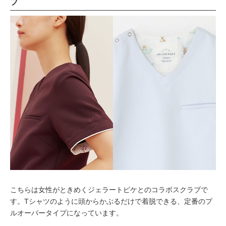
ブ
こちらは女性がときめくジェラートピケとのコラボスクラブで
す。Tシャツのように頭からかぶるだけで着脱できる、定番のプ
ルオーバータイプになっています。