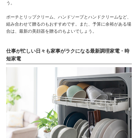
う。
ポーチとリップクリーム、ハンドソープとハンドクリームなど、
組み合わせて贈るのもおすすめです。また、予算に余裕がある場
合は、最新の美顔器を贈るのもよいでしょう。
仕事が忙しい日々も家事がラクになる最新調理家電・時
短家電