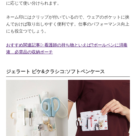
に応じて使い分けられます。
ネーム印にはクリップが付いているので、ウェアのポケットに挟
んでおけば取り出しやすく便利です。仕事のパフォーマンス向上
にも役立つでしょう。
おすすめ関連記事▷看護師の持ち物といえば?ボールペンに消毒
液…必需品の収納ポーチ
ジェラート ピケ&クラシコ:ソフトペンケース