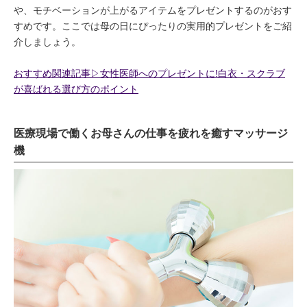
や、モチベーションが上がるアイテムをプレゼントするのがおす
すめです。ここでは母の日にぴったりの実用的プレゼントをご紹
介しましょう。
おすすめ関連記事▷女性医師へのプレゼントに!白衣・スクラブ
が喜ばれる選び方のポイント
医療現場で働くお母さんの仕事を疲れを癒すマッサージ
機