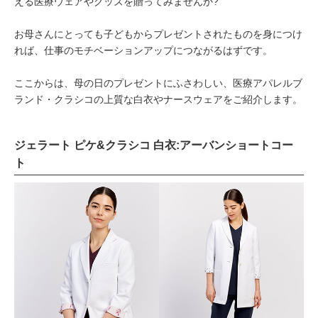
える医療ウェアやグッズを贈ってみませんか?
お母さんにとっても子どもからプレゼントされたものを身につけ
れば、仕事のモチベーションアップにつながるはずです。
ここからは、母の日のプレゼントにふさわしい、医療アパレルブ
ランド・クラシコの上質な白衣やナースウェアをご紹介します。
ジェラート ピケ&クラシコ 白衣:アーバンショートコー
ト