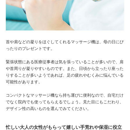
首や肩などの凝りをほぐしてくれるマッサージ機は、母の日にぴ
ったりのプレゼントです。
緊張状態にある医療従事者は気を張っていることが多いので、肩
や首周りが凝りやすいものです。また、日頃から立ったり座った
りすることが多いようであれば、足の疲れやむくみに悩んでいる
可能性があります。
コンパクトなマッサージ機なら持ち運びに便利なので、自宅だけ
でなく院内でも使ってもらえるでしょう。見た目にもこだわり、
デザイン性の高いものを選んでみてください。
忙しい大人の女性がもらって嬉しい手荒れや保湿に役立