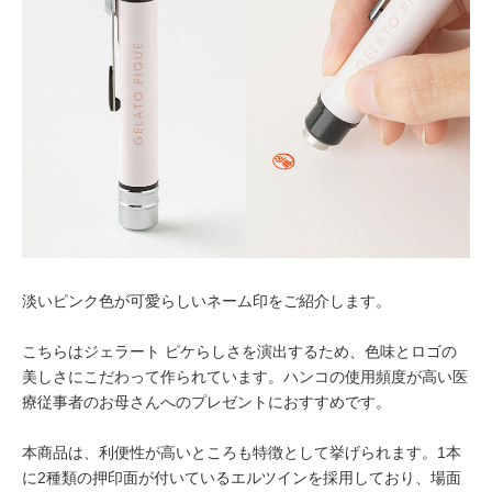
淡いピンク色が可愛らしいネーム印をご紹介します。
こちらはジェラート ピケらしさを演出するため、色味とロゴの
美しさにこだわって作られています。ハンコの使用頻度が高い医
療従事者のお母さんへのプレゼントにおすすめです。
本商品は、利便性が高いところも特徴として挙げられます。1本
に2種類の押印面が付いているエルツインを採用しており、場面