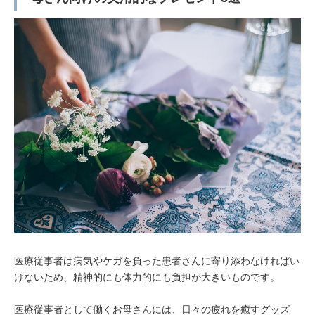
医療従事者は病気やケガを負った患者さんに寄り添わなければい
けないため、精神的にも体力的にも負担が大きいものです。
医療従事者として働くお母さんには、日々の疲れを癒すグッズ