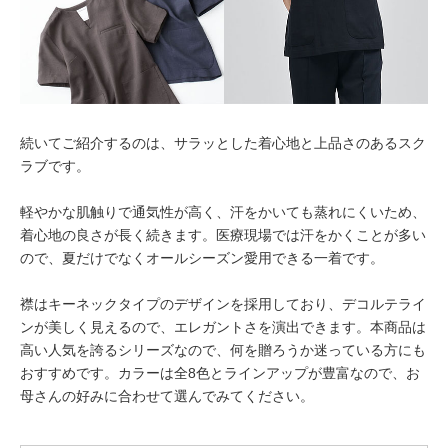
続いてご紹介するのは、サラッとした着心地と上品さのあるスク
ラブです。
軽やかな肌触りで通気性が高く、汗をかいても蒸れにくいため、
着心地の良さが長く続きます。医療現場では汗をかくことが多い
ので、夏だけでなくオールシーズン愛用できる一着です。
襟はキーネックタイプのデザインを採用しており、デコルテライ
ンが美しく見えるので、エレガントさを演出できます。本商品は
高い人気を誇るシリーズなので、何を贈ろうか迷っている方にも
おすすめです。カラーは全8色とラインアップが豊富なので、お
母さんの好みに合わせて選んでみてください。