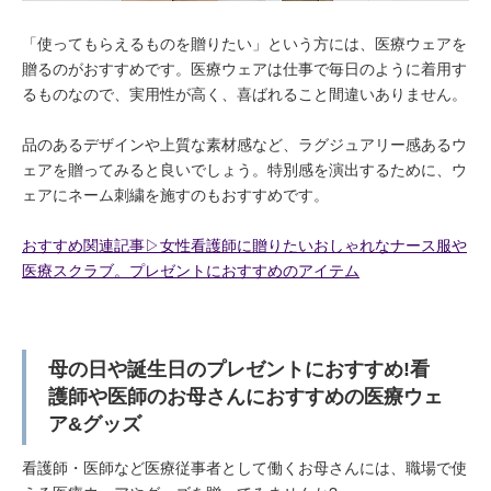
「使ってもらえるものを贈りたい」という方には、医療ウェアを
贈るのがおすすめです。医療ウェアは仕事で毎日のように着用す
るものなので、実用性が高く、喜ばれること間違いありません。
品のあるデザインや上質な素材感など、ラグジュアリー感あるウ
ェアを贈ってみると良いでしょう。特別感を演出するために、ウ
ェアにネーム刺繍を施すのもおすすめです。
おすすめ関連記事▷女性看護師に贈りたいおしゃれなナース服や
医療スクラブ。プレゼントにおすすめのアイテム
母の日や誕生日のプレゼントにおすすめ!看
護師や医師のお母さんにおすすめの医療ウェ
ア&グッズ
看護師・医師など医療従事者として働くお母さんには、職場で使