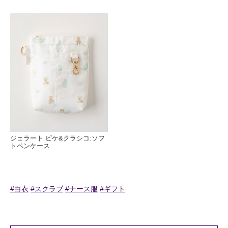
ジェラート ピケ&クラシコ:ソフ
トペンケース
#白衣
#スクラブ
#ナース服
#ギフト