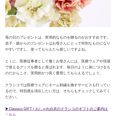
母の日のプレゼントは、実用的なものを贈るのがおすすめです。
息子・娘からのプレゼントはお母さんにとって特別なものになり
やすいですし、使ってもらえたら嬉しいですよね。
とくに、医療従事者として働くお母さんには、医療ウェアや現場
で使えるグッズを贈ると喜ばれます。毎日のように身につけるも
のだからこそ、実用的かつ長く愛用してもらえるでしょう。
クラシコでは医療ウェアにネーム刺繍を施すサービスも行ってい
るので、特別感を演出したい方は、そちらもチェックしてみてく
ださい。
▶︎Classico GIFT | おしゃれ白衣のクラシコのギフトのご案内は
こちら