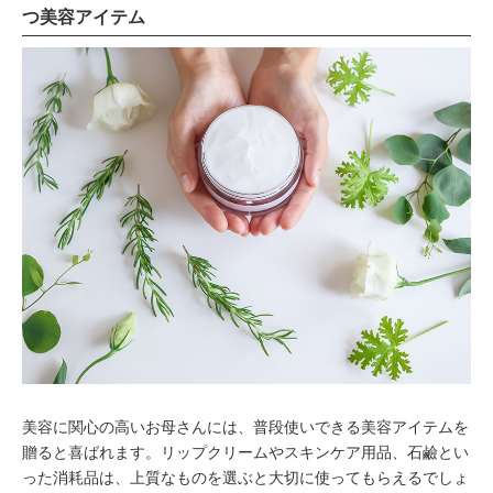
つ美容アイテム
美容に関心の高いお母さんには、普段使いできる美容アイテムを
贈ると喜ばれます。リップクリームやスキンケア用品、石鹼とい
った消耗品は、上質なものを選ぶと大切に使ってもらえるでしょ