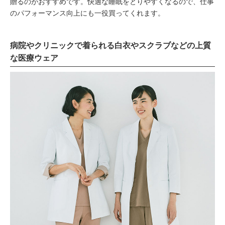
贈るのがおすすめです。快適な睡眠をとりやすくなるので、仕事
のパフォーマンス向上にも一役買ってくれます。
病院やクリニックで着られる白衣やスクラブなどの上質
な医療ウェア