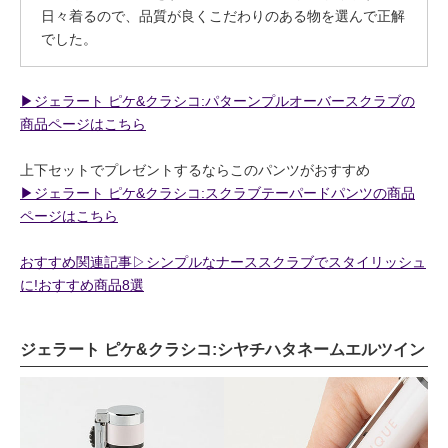
日々着るので、品質が良くこだわりのある物を選んで正解
でした。
▶︎ジェラート ピケ&クラシコ:パターンプルオーバースクラブの
商品ページはこちら
上下セットでプレゼントするならこのパンツがおすすめ
▶︎ジェラート ピケ&クラシコ:スクラブテーパードパンツの商品
ページはこちら
おすすめ関連記事▷シンプルなナーススクラブでスタイリッシュ
に!おすすめ商品8選
ジェラート ピケ&クラシコ:シヤチハタネームエルツイン