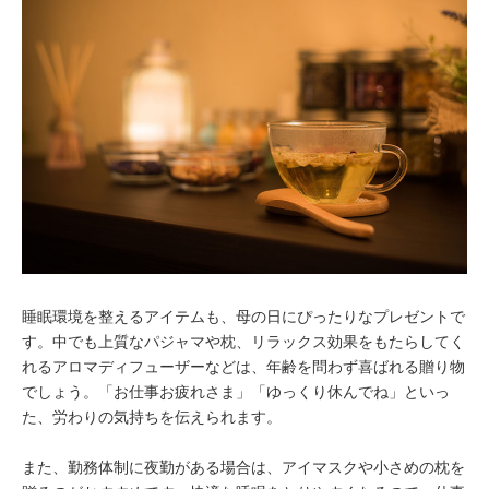
睡眠環境を整えるアイテムも、母の日にぴったりなプレゼントで
す。中でも上質なパジャマや枕、リラックス効果をもたらしてく
れるアロマディフューザーなどは、年齢を問わず喜ばれる贈り物
でしょう。「お仕事お疲れさま」「ゆっくり休んでね」といっ
た、労わりの気持ちを伝えられます。
また、勤務体制に夜勤がある場合は、アイマスクや小さめの枕を