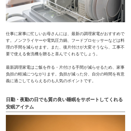
仕事に家事に忙しいお母さんには、最新の調理家電がおすすめで
す。ノンフライヤーや電気圧力鍋、フードプロセッサーなどは料
理の手間を減らせます。また、後片付けが大変そうなら、工事不
要で使える食洗機を贈ると喜んでくれるでしょう。
最新調理家電はご飯を作る・片付ける手間が減らせるため、家事
負担の軽減につながります。負担が減った分、自分の時間を有意
義に過ごしてもらえるのも人気のポイントです。
日勤・夜勤の日でも質の良い睡眠をサポートしてくれる
安眠アイテム