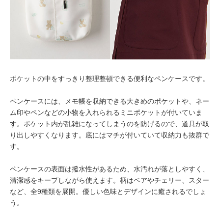
ポケットの中をすっきり整理整頓できる便利なペンケースです。
ペンケースには、メモ帳を収納できる大きめのポケットや、ネー
ム印やペンなどの小物を入れられるミニポケットが付いていま
す。ポケット内が乱雑になってしまうのを防げるので、道具が取
り出しやすくなります。底にはマチが付いていて収納力も抜群で
す。
ペンケースの表面は撥水性があるため、水汚れが落としやすく、
清潔感をキープしながら使えます。柄はベアやチェリー、スター
など、全9種類を展開。優しい色味とデザインに癒されるでしょ
う。