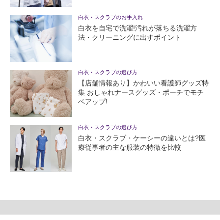
白衣・スクラブのお手入れ
白衣を自宅で洗濯!汚れが落ちる洗濯方
法・クリーニングに出すポイント
白衣・スクラブの選び方
【店舗情報あり】かわいい看護師グッズ特
集 おしゃれナースグッズ・ポーチでモチ
ベアップ!
白衣・スクラブの選び方
白衣・スクラブ・ケーシーの違いとは?医
療従事者の主な服装の特徴を比較