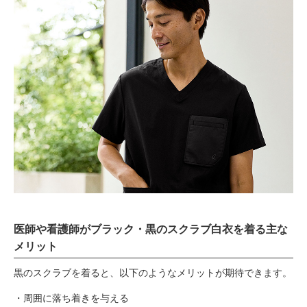
医師や看護師がブラック・黒のスクラブ白衣を着る主な
メリット
黒のスクラブを着ると、以下のようなメリットが期待できます。
周囲に落ち着きを与える