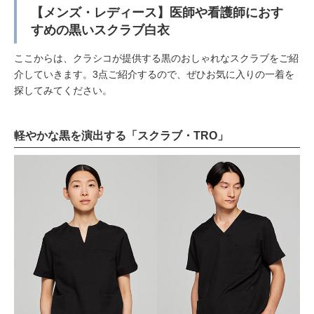
【メンズ・レディース】医師や看護師におす
すめの黒いスクラブ白衣
ここからは、クラシコが提供する黒のおしゃれなスクラブをご紹
介していきます。3点ご紹介するので、ぜひお気に入りの一着を
探してみてください。
軽やかな黒を演出する「スクラブ・TRO」