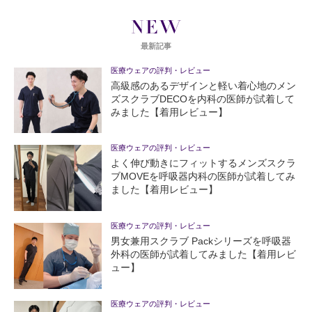
NEW
最新記事
医療ウェアの評判・レビュー
高級感のあるデザインと軽い着心地のメン
ズスクラブDECOを内科の医師が試着して
みました【着用レビュー】
医療ウェアの評判・レビュー
よく伸び動きにフィットするメンズスクラ
ブMOVEを呼吸器内科の医師が試着してみ
ました【着用レビュー】
医療ウェアの評判・レビュー
男女兼用スクラブ Packシリーズを呼吸器
外科の医師が試着してみました【着用レビ
ュー】
医療ウェアの評判・レビュー