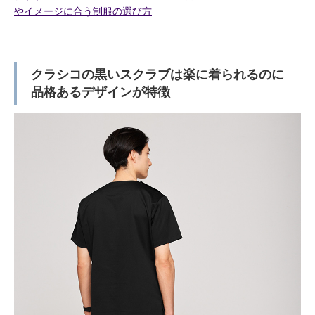
やイメージに合う制服の選び方
クラシコの黒いスクラブは楽に着られるのに
品格あるデザインが特徴