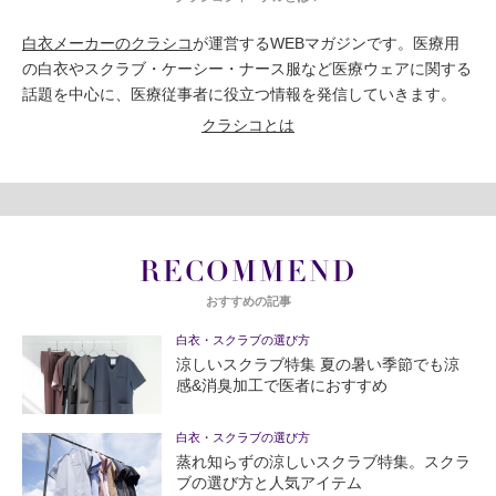
白衣メーカーのクラシコ
が運営するWEBマガジンです。医療用
の白衣やスクラブ・ケーシー・ナース服など医療ウェアに関する
話題を中心に、医療従事者に役立つ情報を発信していきます。
クラシコとは
RECOMMEND
おすすめの記事
白衣・スクラブの選び方
涼しいスクラブ特集 夏の暑い季節でも涼
感&消臭加工で医者におすすめ
白衣・スクラブの選び方
蒸れ知らずの涼しいスクラブ特集。スクラ
ブの選び方と人気アイテム