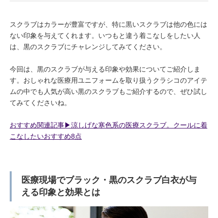
スクラブはカラーが豊富ですが、特に黒いスクラブは他の色には
ない印象を与えてくれます。いつもと違う着こなしをしたい人
は、黒のスクラブにチャレンジしてみてください。
今回は、黒のスクラブが与える印象や効果についてご紹介しま
す。おしゃれな医療用ユニフォームを取り扱うクラシコのアイテ
ムの中でも人気が高い黒のスクラブもご紹介するので、ぜひ試し
てみてくださいね。
おすすめ関連記事▶︎涼しげな寒色系の医療スクラブ。クールに着
こなしたいおすすめ8点
医療現場でブラック・黒のスクラブ白衣が与
える印象と効果とは