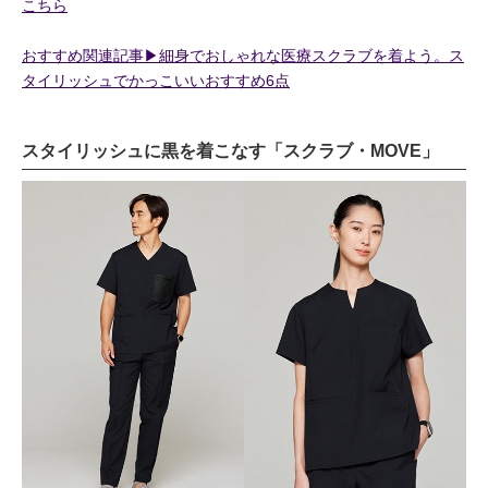
こちら
おすすめ関連記事▶︎細身でおしゃれな医療スクラブを着よう。ス
タイリッシュでかっこいいおすすめ6点
スタイリッシュに黒を着こなす「スクラブ・MOVE」