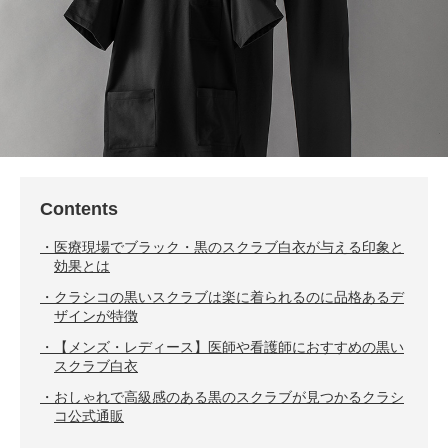
Contents
医療現場でブラック・黒のスクラブ白衣が与える印象と
効果とは
クラシコの黒いスクラブは楽に着られるのに品格あるデ
ザインが特徴
【メンズ・レディース】医師や看護師におすすめの黒い
スクラブ白衣
おしゃれで高級感のある黒のスクラブが見つかるクラシ
コ公式通販