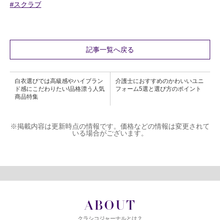
#スクラブ
記事一覧へ戻る
白衣選びでは高級感やハイブラン
介護士におすすめのかわいいユニ
ド感にこだわりたい!品格漂う人気
フォーム5選と選び方のポイント
商品特集
※掲載内容は更新時点の情報です。価格などの情報は変更されて
いる場合がございます。
ABOUT
クラシコジャーナルとは？