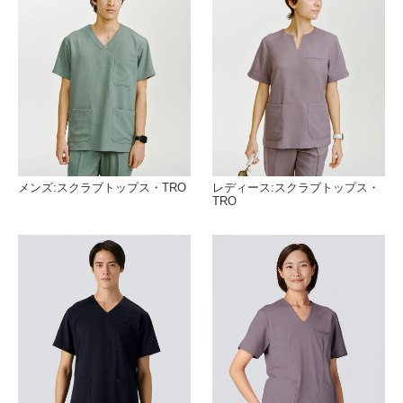
メンズ:スクラブトップス・TRO
レディース:スクラブトップス・
TRO