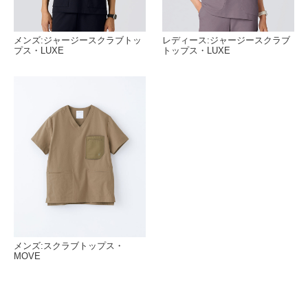
メンズ:ジャージースクラブトッ
レディース:ジャージースクラブ
プス・LUXE
トップス・LUXE
メンズ:スクラブトップス・
MOVE