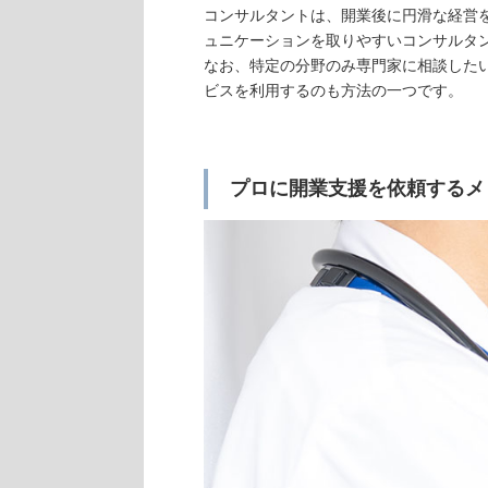
コンサルタントは、開業後に円滑な経営
ュニケーションを取りやすいコンサルタ
なお、特定の分野のみ専門家に相談した
ビスを利用するのも方法の一つです。
プロに開業支援を依頼するメ