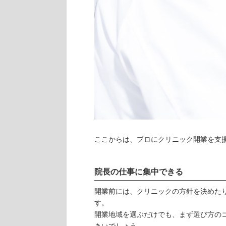
ここからは、プロにクリニック開業を支
院長の仕事に集中できる
開業前には、クリニックの方針を決めた
す。
開業地域を選ぶだけでも、まず選び方の