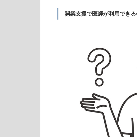
開業支援で医師が利用できる