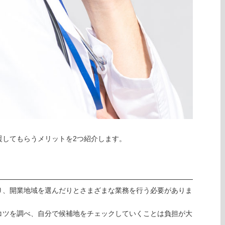
援してもらうメリットを2つ紹介します。
り、開業地域を選んだりとさまざまな業務を行う必要がありま
コツを調べ、自分で候補地をチェックしていくことは負担が大