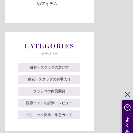
めアイテム
CATEGORIES
カテゴリー
白衣・スクラブの選び方
白衣・スクラブのお手入れ
クラシコの商品開発
医療ウェアの評判・レビュー
クリニック開業・集患ガイド