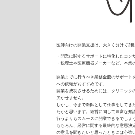
医師向けの開業支援は、大きく分けて2
開業に関するサポートに特化したコン
税理士や医療機器メーカーなど、本業
開業までに行うべき業務全般のサポート
への依頼がおすすめです。
開業を成功させるためには、クリニック
欠かせません。
しかし、今まで医師として仕事をしてき
たかと思います。経営に関して豊富な知
行うよりもスムーズに開業できるでしょ
もちろん、経営に関する最終的な意思決
の意見を聞きたいと思ったときには心強