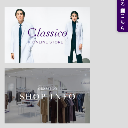
よくある質問はこちら