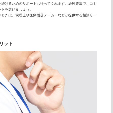
を続けるためのサポートも行ってくれます。経験豊富で、コミ
ントを選びましょう。
いときは、税理士や医療機器メーカーなどが提供する相談サー
リット