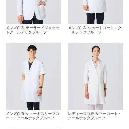
メンズ白衣:テーラードジャケッ
メンズ白衣:ショートコート・ク
トクールテックプルーフ
ールテックプルーフ
メンズ白衣:ショートスリーブコ
レディース白衣:サマーコート・
ート・クールテックプルーフ
クールテックプルーフ