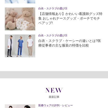
白衣・スクラブの選び方
【店舗情報あり】かわいい看護師グッズ特
集 おしゃれナースグッズ・ポーチでモチ
ベアップ!
白衣・スクラブの選び方
白衣・スクラブ・ケーシーの違いとは?医
療従事者の主な服装の特徴を比較
NEW
最新記事
医療ウェアの評判・レビュー