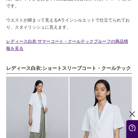
です。
ウエストが締まって見えるAラインシルエットで仕立てられてお
り、スタイリッシュに見えます。
レディース白衣:サマーコート・クールテックプルーフの商品情
報を見る
レディース白衣:ショートスリーブコート・クールテック