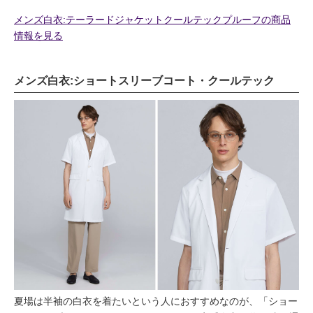
メンズ白衣:テーラードジャケットクールテックプルーフの商品
情報を見る
メンズ白衣:ショートスリーブコート・クールテック
夏場は半袖の白衣を着たいという人におすすめなのが、「ショー