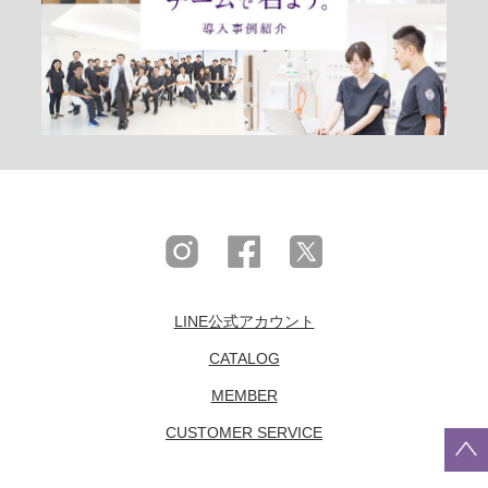
LINE公式アカウント
CATALOG
MEMBER
CUSTOMER SERVICE