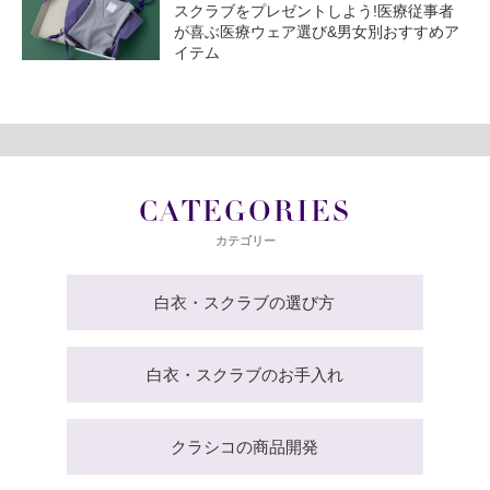
スクラブをプレゼントしよう!医療従事者
が喜ぶ医療ウェア選び&男女別おすすめア
イテム
CATEGORIES
カテゴリー
白衣・スクラブの選び方
白衣・スクラブのお手入れ
クラシコの商品開発