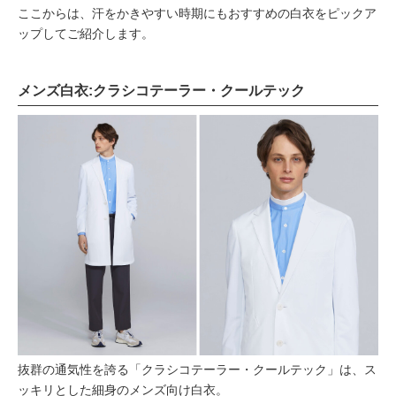
ここからは、汗をかきやすい時期にもおすすめの白衣をピックア
ップしてご紹介します。
メンズ白衣:クラシコテーラー・クールテック
抜群の通気性を誇る「クラシコテーラー・クールテック」は、ス
ッキリとした細身のメンズ向け白衣。