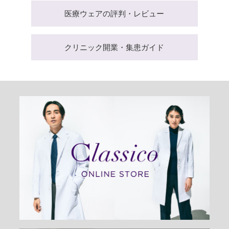
医療ウェアの評判・レビュー
クリニック開業・集患ガイド