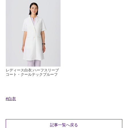
レディース白衣:ハーフスリーブ
コート・クールテックプルーフ
#白衣
記事一覧へ戻る