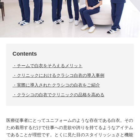
Contents
チームで白衣をそろえるメリット
クリニックにおけるクラシコ白衣の導入事例
実際に導入されたクラシコの白衣をご紹介
クラシコの白衣でクリニックの品格を高める
医療従事者にとってユニフォームのような存在である白衣。その
ため着用するだけで仕事への意欲や誇りを持てるようなアイテム
であることが理想です。とくに見た目のスタイリッシュさと機能