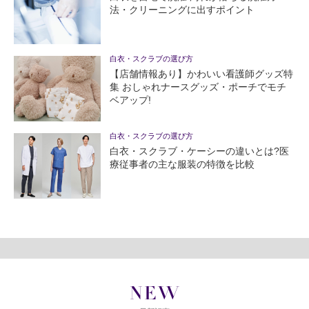
法・クリーニングに出すポイント
白衣・スクラブの選び方
【店舗情報あり】かわいい看護師グッズ特
集 おしゃれナースグッズ・ポーチでモチ
ベアップ!
白衣・スクラブの選び方
白衣・スクラブ・ケーシーの違いとは?医
療従事者の主な服装の特徴を比較
NEW