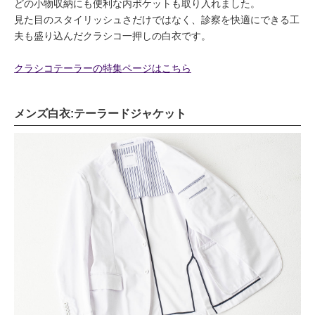
どの小物収納にも便利な内ポケットも取り入れました。
見た目のスタイリッシュさだけではなく、診察を快適にできる工
夫も盛り込んだクラシコ一押しの白衣です。
クラシコテーラーの特集ページはこちら
メンズ白衣:テーラードジャケット