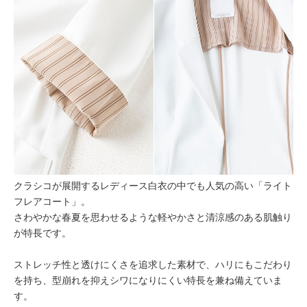
クラシコが展開するレディース白衣の中でも人気の高い「ライト
フレアコート」。
さわやかな春夏を思わせるような軽やかさと清涼感のある肌触り
が特長です。
ストレッチ性と透けにくさを追求した素材で、ハリにもこだわり
を持ち、型崩れを抑えシワになりにくい特長を兼ね備えていま
す。