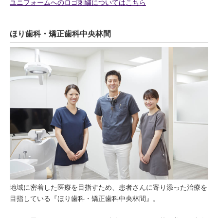
ユニフォームへのロゴ刺繍についてはこちら
ほり歯科・矯正歯科中央林間
地域に密着した医療を目指すため、患者さんに寄り添った治療を
目指している『ほり歯科・矯正歯科中央林間』。