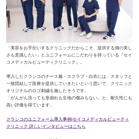
「美容をお手伝いするクリニックだからこそ、提供する側の美し
さも意識したい」とユニフォームにこだわりを持っている『セイ
コメディカルビューティクリニック』。
導入したクラシコのナース服・スクラブ・白衣には、スタッフと
一致団結して医療を提供していきたいという思いで、クリニック
オリジナルのロゴ刺繍を施したそうです。
「がんがん洗っても形崩れも生地の傷みもない」と、耐久性にも
高い評価を得ています。
クラシコのユニフォーム導入事例|セイコメディカルビューティ
クリニック 詳しいインタビューはこちら