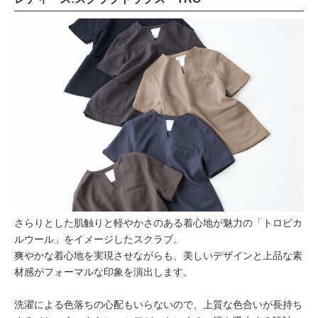
さらりとした肌触りと軽やかさのある着心地が魅力の「トロピカ
ルウール」をイメージしたスクラブ。
爽やかな着心地を実現させながらも、美しいデザインと上品な素
材感がフォーマルな印象を演出します。
洗濯による色落ちの心配もいらないので、上質な色合いが長持ち