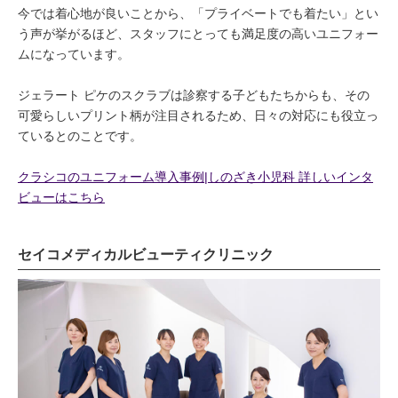
今では着心地が良いことから、「プライベートでも着たい」とい
う声が挙がるほど、スタッフにとっても満足度の高いユニフォー
ムになっています。
ジェラート ピケのスクラブは診察する子どもたちからも、その
可愛らしいプリント柄が注目されるため、日々の対応にも役立っ
ているとのことです。
クラシコのユニフォーム導入事例|しのざき小児科 詳しいインタ
ビューはこちら
セイコメディカルビューティクリニック