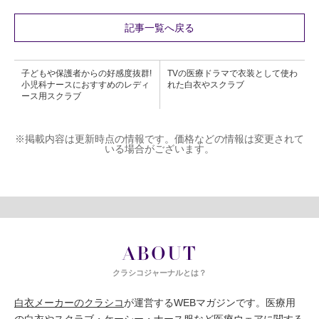
記事一覧へ戻る
子どもや保護者からの好感度抜群!
TVの医療ドラマで衣装として使わ
小児科ナースにおすすめのレディ
れた白衣やスクラブ
ース用スクラブ
※掲載内容は更新時点の情報です。価格などの情報は変更されて
いる場合がございます。
ABOUT
クラシコジャーナルとは？
白衣メーカーのクラシコ
が運営するWEBマガジンです。医療用