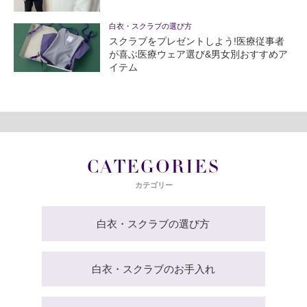
白衣・スクラブの選び方
スクラブをプレゼントしよう!医療従事者
が喜ぶ医療ウェア選び&男女別おすすめア
イテム
CATEGORIES
カテゴリー
白衣・スクラブの選び方
白衣・スクラブのお手入れ