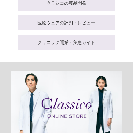
クラシコの商品開発
医療ウェアの評判・レビュー
クリニック開業・集患ガイド