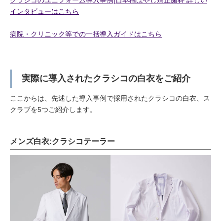
インタビューはこちら
病院・クリニック等での一括導入ガイドはこちら
実際に導入されたクラシコの白衣をご紹介
ここからは、先述した導入事例で採用されたクラシコの白衣、ス
クラブを5つご紹介します。
メンズ白衣:クラシコテーラー