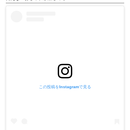
この投稿をInstagramで見る