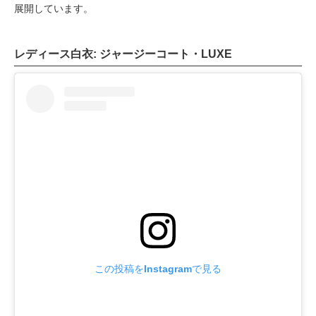
展開しています。
レディース白衣: ジャージーコート・LUXE
この投稿をInstagramで見る