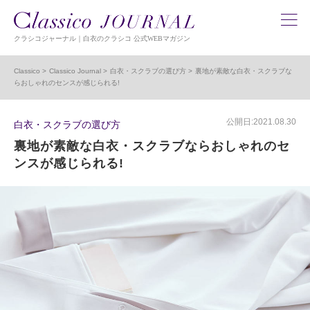
クラシコジャーナル｜白衣のクラシコ 公式WEBマガジン
Classico
Classico Journal
白衣・スクラブの選び方
裏地が素敵な白衣・スクラブな
らおしゃれのセンスが感じられる!
公開日:2021.08.30
白衣・スクラブの選び方
裏地が素敵な白衣・スクラブならおしゃれのセ
ンスが感じられる!