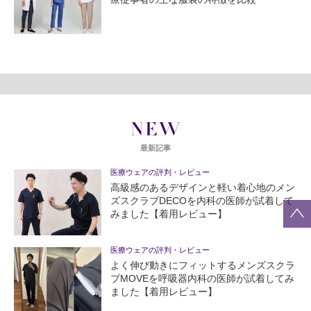
NEW
最新記事
医療ウェアの評判・レビュー
高級感のあるデザインと軽い着心地のメン
ズスクラブDECOを内科の医師が試着して
みました【着用レビュー】
医療ウェアの評判・レビュー
よく伸び動きにフィットするメンズスクラ
ブMOVEを呼吸器内科の医師が試着してみ
ました【着用レビュー】