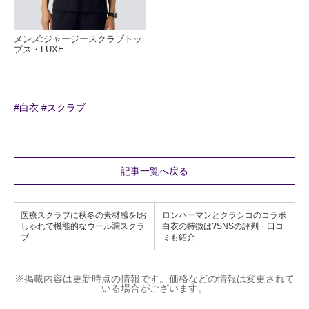
メンズ:ジャージースクラブトッ
プス・LUXE
#白衣
#スクラブ
記事一覧へ戻る
医療スクラブに秋冬の素材感を!お
ロンハーマンとクラシコのコラボ
しゃれで機能的なウール調スクラ
白衣の特徴は?SNSの評判・口コ
ブ
ミも紹介
※掲載内容は更新時点の情報です。価格などの情報は変更されて
いる場合がございます。