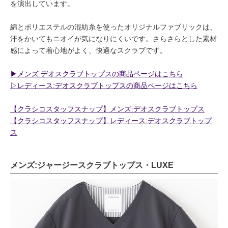
を演出しています。
綿とポリエステルの混紡糸を使ったオリジナルファブリックは、
汗をかいてもニオイが気になりにくいです。さらさらとした素材
感によって着心地がよく、快適なスクラブです。
▶︎メンズ:デオスクラブトップスの商品ページはこちら
▷レディース:デオスクラブトップスの商品ページはこちら
【クラシコスタッフスナップ】メンズ:デオスクラブトップス
【クラシコスタッフスナップ】レディース:デオスクラブトップ
ス
メンズ:ジャージースクラブトップス・LUXE