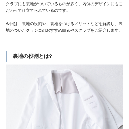
クラブにも裏地がついているものが多く、内側のデザインにもこ
だわって仕立てられているのです。
今回は、裏地の役割や、裏地をつけるメリットなどを解説し、裏
地のついたクラシコのおすすめ白衣やスクラブをご紹介します。
裏地の役割とは?