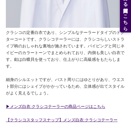
よくある質問はこちら
クラシコの定番白衣であり、シンプルなテーラードタイプのドク
ターコートです。クラシコテーラーには、クラシコらしいストラ
イプ柄のおしゃれな裏地が施されています。パイピングと同じネ
イビーのカラートーンでまとめられており、内側も美しい白衣で
す。釦は白蝶貝を使っており、仕上がりに高級感をもたらしま
す。
細身のシルエットですが、バスト周りにはゆとりがあり、ウエス
ト部分にはシェイプがかかっているため、立体感が出てスタイル
がよく見えるでしょう。
▶︎メンズ白衣:クラシコテーラーの商品ページはこちら
【クラシコスタッフスナップ】メンズ白衣:クラシコテーラー