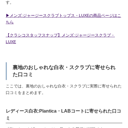
す。
▶︎メンズ:ジャージースクラブトップス・LUXEの商品ページはこ
ちら
【クラシコスタッフスナップ】メンズ:ジャージースクラブ・
LUXE
裏地のおしゃれな白衣・スクラブに寄せられ
た口コミ
ここでは、裏地のおしゃれな白衣・スクラブに実際に寄せられた
口コミをまとめます。
レディース白衣:Plantica・LABコートに寄せられた口コ
ミ