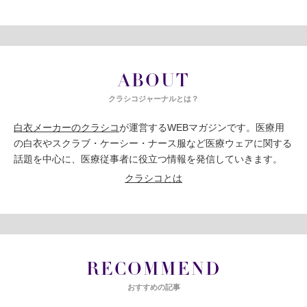
ABOUT
クラシコジャーナルとは？
白衣メーカーのクラシコ
が運営するWEBマガジンです。医療用
の白衣やスクラブ・ケーシー・ナース服など医療ウェアに関する
話題を中心に、医療従事者に役立つ情報を発信していきます。
クラシコとは
RECOMMEND
おすすめの記事