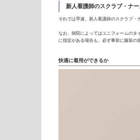
新人看護師のスクラブ・ナー
それでは早速、新人看護師のスクラブ・
なお、病院によってはユニフォームのタイ
に指定がある場合も。必ず事前に服装の
快適に着用ができるか