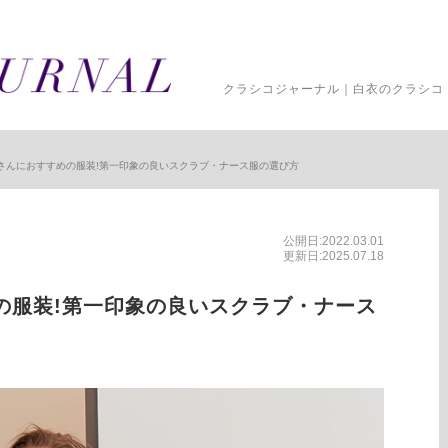
クラシコジャーナル｜白衣のクラシコ 
さんにおすすめの服装!第一印象の良いスクラブ・ナース服の選び方
公開日:2022.03.01
更新日:2025.07.18
の服装!第一印象の良いスクラブ・ナース