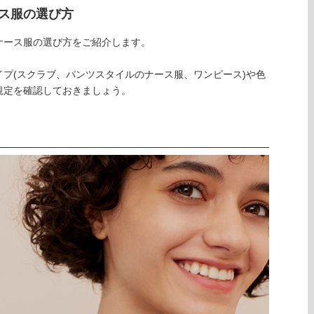
ス服の選び方
ナース服の選び方をご紹介します。
プ(スクラブ、パンツスタイルのナース服、ワンピース)や色
規定を確認しておきましょう。