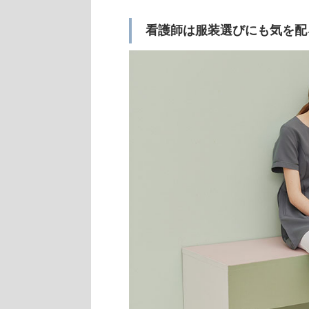
看護師は服装選びにも気を配