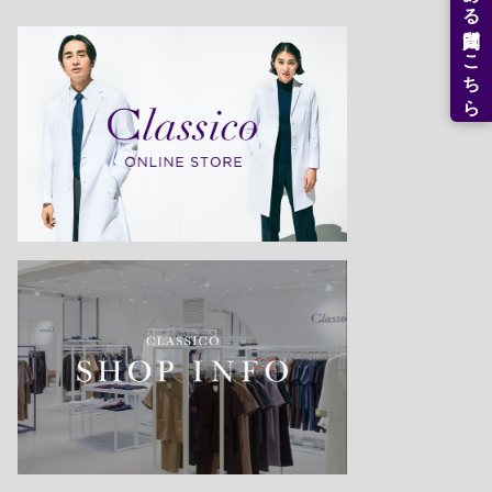
よくある質問はこちら