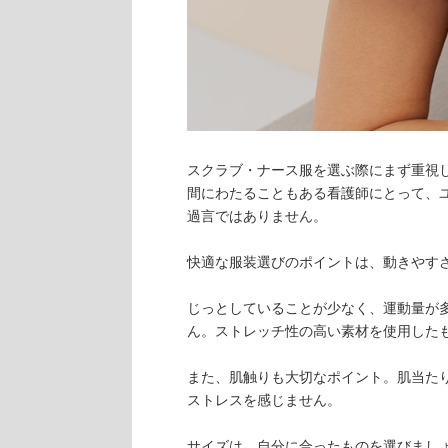
スクラブ・ナース服を選ぶ際にまず重視
間にわたることもある看護師にとって、
過言ではありません。
快適な服装選びのポイントは、動きやす
じっとしていることが少なく、運動量が
ん。ストレッチ性の高い素材を使用した
また、肌触りも大切なポイント。肌当た
ストレスを感じません。
サイズは、自分に合ったものを選びまし