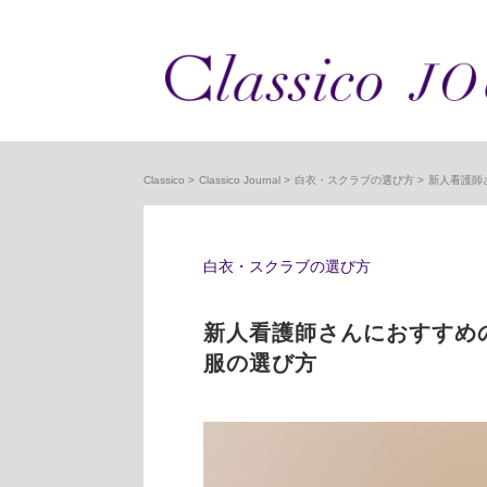
Classico
Classico Journal
白衣・スクラブの選び方
新人看護師
白衣・スクラブの選び方
新人看護師さんにおすすめ
服の選び方