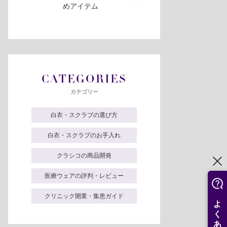
めアイテム
CATEGORIES
カテゴリー
白衣・スクラブの選び方
白衣・スクラブのお手入れ
クラシコの商品開発
医療ウェアの評判・レビュー
クリニック開業・集患ガイド