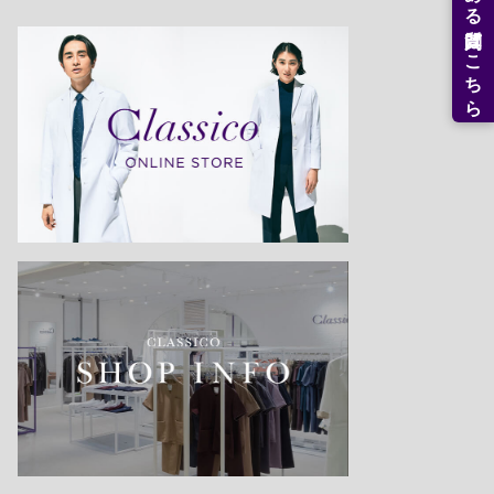
よくある質問はこちら