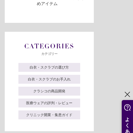
めアイテム
CATEGORIES
カテゴリー
白衣・スクラブの選び方
白衣・スクラブのお手入れ
クラシコの商品開発
医療ウェアの評判・レビュー
クリニック開業・集患ガイド