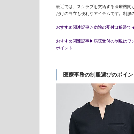
最近では、スクラブを支給する医療機関
だけの白衣も便利なアイテムです。制服
おすすめ関連記事▷病院の受付は服装でイ
おすすめ関連記事▶︎病院受付の制服はワ
ポイント
医療事務の制服選びのポイン