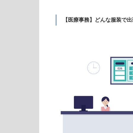
【医療事務】どんな服装で出