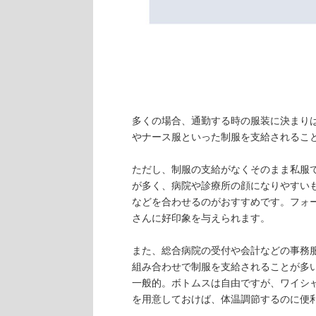
多くの場合、通勤する時の服装に決まり
やナース服といった制服を支給されるこ
ただし、制服の支給がなくそのまま私服
が多く、病院や診療所の顔になりやすい
などを合わせるのがおすすめです。フォ
さんに好印象を与えられます。
また、総合病院の受付や会計などの事務
組み合わせで制服を支給されることが多
一般的。ボトムスは自由ですが、ワイシ
を用意しておけば、体温調節するのに便