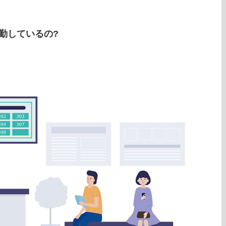
勤しているの?