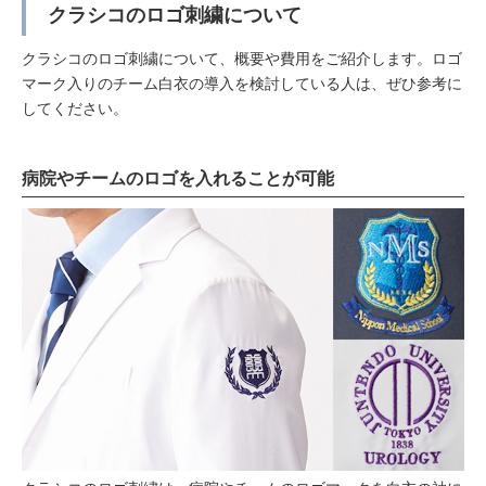
クラシコのロゴ刺繍について
クラシコのロゴ刺繍について、概要や費用をご紹介します。ロゴ
マーク入りのチーム白衣の導入を検討している人は、ぜひ参考に
してください。
病院やチームのロゴを入れることが可能