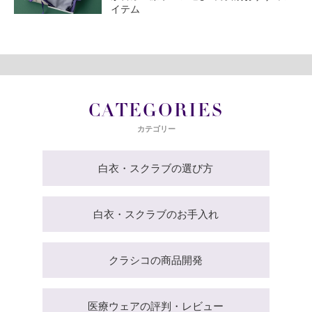
イテム
CATEGORIES
カテゴリー
白衣・スクラブの選び方
白衣・スクラブのお手入れ
クラシコの商品開発
医療ウェアの評判・レビュー