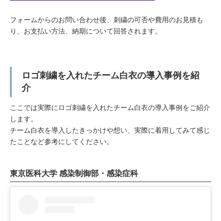
フォームからのお問い合わせ後、刺繍の可否や費用のお見積も
り、お支払い方法、納期について回答されます。
ロゴ刺繍を入れたチーム白衣の導入事例を紹
介
ここでは実際にロゴ刺繍を入れたチーム白衣の導入事例をご紹介
します。
チーム白衣を導入したきっかけや想い、実際に着用してみて感じ
たことなど参考にしてください。
東京医科大学 感染制御部・感染症科