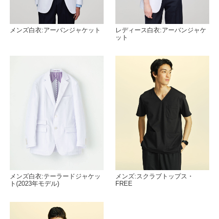
メンズ白衣:アーバンジャケット
レディース白衣:アーバンジャケ
ット
メンズ白衣:テーラードジャケッ
メンズ:スクラブトップス・
ト(2023年モデル)
FREE