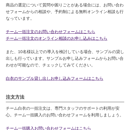
商品の選定について質問や困りごとがある場合には、お問い合わ
せフォームからの相談や、予約制による無料オンライン相談も行
なっています。
チーム一括注文のお問い合わせフォームはこちら
チーム一括注文のオンライン相談のお申し込みはこちら
また、10名様以上での導入を検討している場合、サンプルの貸し
出しも行っています。サンプルお申し込みフォームからお問い合
わせが可能なので、チェックしてみてください。
白衣のサンプル貸し出しお申し込みフォームはこちら
注文方法
チーム白衣の一括注文は、専門スタッフのサポートの利用が安
心。チーム一括購入のお問い合わせフォームを利用しましょう。
チーム一括購入お問い合わせフォームはこちら