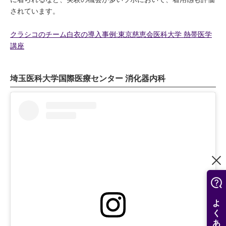
されています。
クラシコのチーム白衣の導入事例:東京慈恵会医科大学 熱帯医学
講座
埼玉医科大学国際医療センター 消化器内科