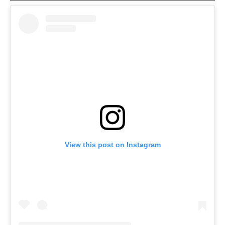
View this post on Instagram