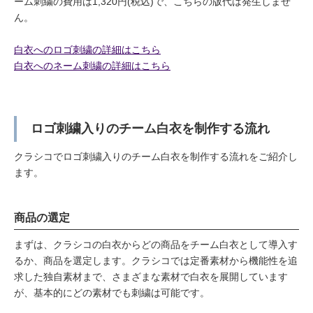
ーム刺繍の費用は1,320円(税込)で、こちらの版代は発生しませ
ん。
白衣へのロゴ刺繍の詳細はこちら
白衣へのネーム刺繍の詳細はこちら
ロゴ刺繍入りのチーム白衣を制作する流れ
クラシコでロゴ刺繍入りのチーム白衣を制作する流れをご紹介し
ます。
商品の選定
まずは、クラシコの白衣からどの商品をチーム白衣として導入す
るか、商品を選定します。クラシコでは定番素材から機能性を追
求した独自素材まで、さまざまな素材で白衣を展開しています
が、基本的にどの素材でも刺繍は可能です。