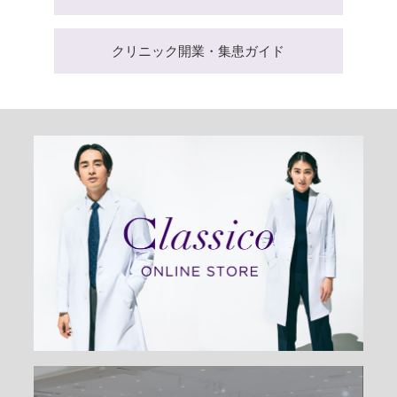
クリニック開業・集患ガイド