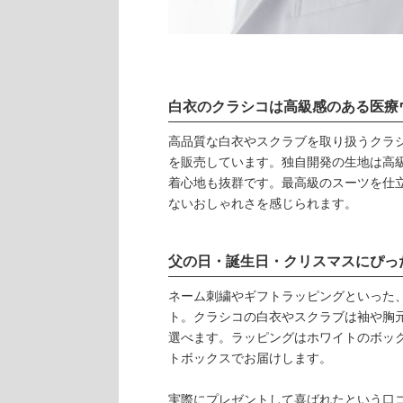
白衣のクラシコは高級感のある医療
高品質な白衣やスクラブを取り扱うクラ
を販売しています。独自開発の生地は高
着心地も抜群です。最高級のスーツを仕
ないおしゃれさを感じられます。
父の日・誕生日・クリスマスにぴっ
ネーム刺繍やギフトラッピングといった
ト。クラシコの白衣やスクラブは袖や胸
選べます。ラッピングはホワイトのボッ
トボックスでお届けします。
実際にプレゼントして喜ばれたという口