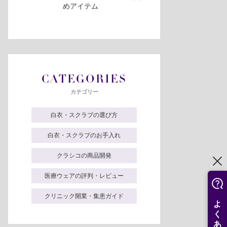
めアイテム
CATEGORIES
カテゴリー
白衣・スクラブの選び方
白衣・スクラブのお手入れ
クラシコの商品開発
医療ウェアの評判・レビュー
クリニック開業・集患ガイド