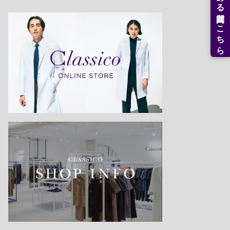
よくある質問はこちら