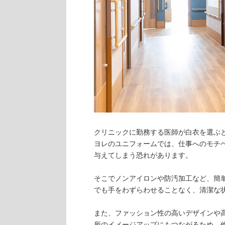
クリニックに勤務する医師が白衣を選ぶ
ヨレのユニフォームでは、仕事へのモチ
与えてしまう恐れがあります。
そこでノンアイロンや防汚加工など、簡
でも手をわずらわせることなく、清潔な
また、ファッション性の高いデザインや
所のイメージアップにもつながるため、