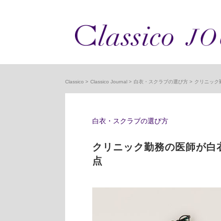
Classico
Classico Journal
白衣・スクラブの選び方
クリニック
白衣・スクラブの選び方
クリニック勤務の医師が白
点