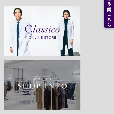
よくある質問はこちら