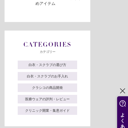
めアイテム
CATEGORIES
カテゴリー
白衣・スクラブの選び方
白衣・スクラブのお手入れ
クラシコの商品開発
医療ウェアの評判・レビュー
クリニック開業・集患ガイド