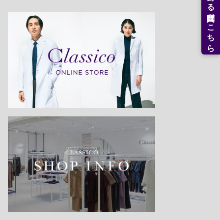
よくある質問はこちら