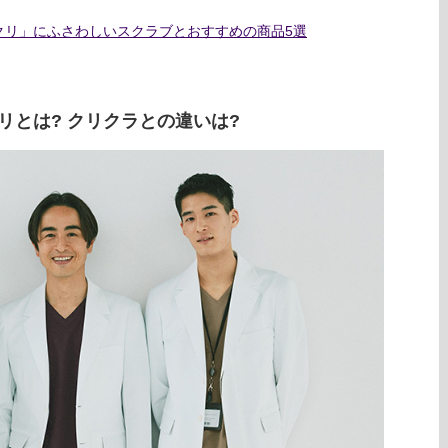
クリ」にふさわしいスクラブとおすすめの商品5選
リとは? クリクラとの違いは?