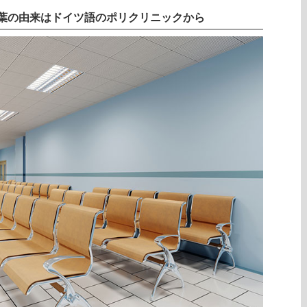
葉の由来はドイツ語のポリクリニックから