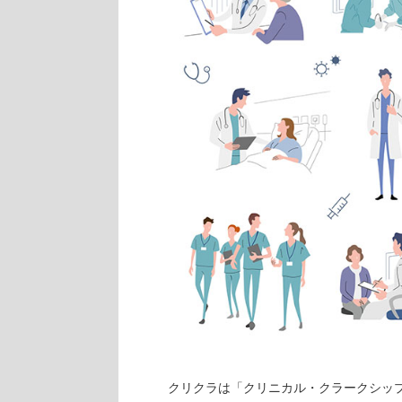
クリクラは「クリニカル・クラークシップ(cli