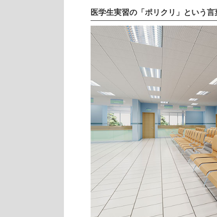
医学生実習の「ポリクリ」という言