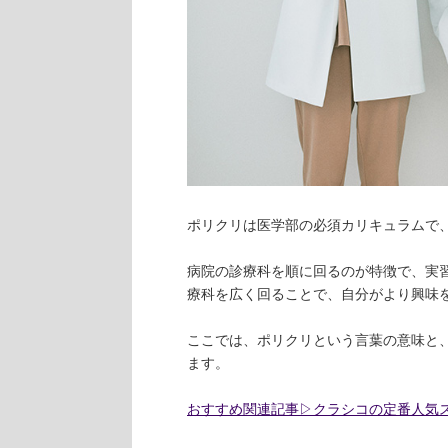
ポリクリは医学部の必須カリキュラムで、
病院の診療科を順に回るのが特徴で、実
療科を広く回ることで、自分がより興味
ここでは、ポリクリという言葉の意味と
ます。
おすすめ関連記事▷クラシコの定番人気