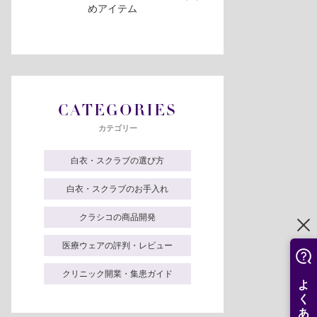
めアイテム
CATEGORIES
カテゴリー
白衣・スクラブの選び方
白衣・スクラブのお手入れ
クラシコの商品開発
医療ウェアの評判・レビュー
クリニック開業・集患ガイド