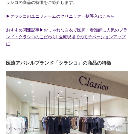
ラシコの商品の特徴をご紹介します。
▶︎クラシコのユニフォームのクリニック一括導入はこちら
おすすめ関連記事▶︎おしゃれな白衣で医師・看護師に人気のブラ
ンド・クラシコのこだわり| 医療現場でのモチベーションアップ
に
医療アパレルブランド「クラシコ」の商品の特徴