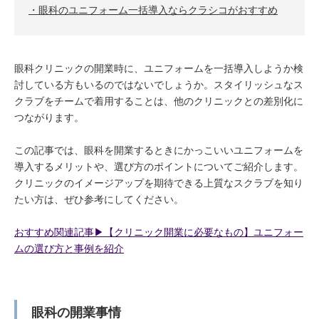
眼科のユニフォーム一括導入ならクラシコがおすすめ
眼科クリニックの開業時に、ユニフォームを一括導入しようか検
討している方もいるのではないでしょうか。スタイリッシュなス
クラブをチームで着用することは、他のクリニックとの差別化に
つながります。
この記事では、眼科を開業するときにかっこいいユニフォームを
導入するメリットや、選び方のポイントについてご紹介します。
クリニックのイメージアップを期待できる上質なスクラブを知り
たい方は、ぜひ参考にしてください。
おすすめ関連記事▶︎【クリニック開業に必要なもの】ユニフォー
ムの選び方と事例を紹介
眼科の開業事情