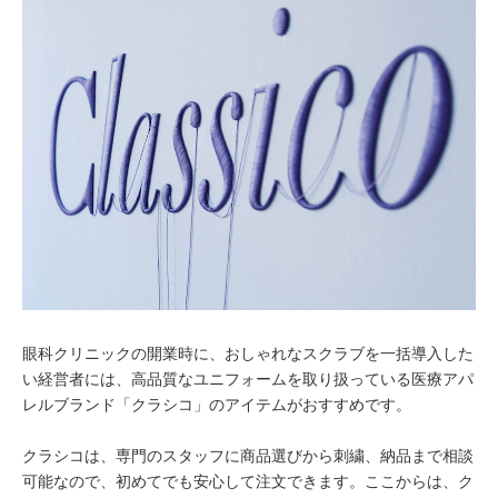
眼科クリニックの開業時に、おしゃれなスクラブを一括導入した
い経営者には、高品質なユニフォームを取り扱っている医療アパ
レルブランド「クラシコ」のアイテムがおすすめです。
クラシコは、専門のスタッフに商品選びから刺繍、納品まで相談
可能なので、初めてでも安心して注文できます。ここからは、ク