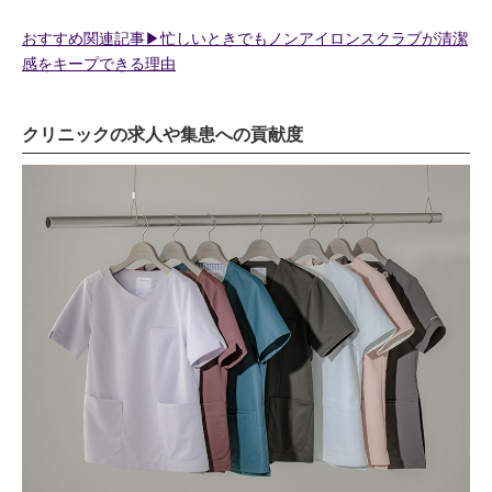
おすすめ関連記事▶︎忙しいときでもノンアイロンスクラブが清潔
感をキープできる理由
クリニックの求人や集患への貢献度