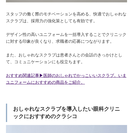
スタッフの働く際のモチベーションを高める、快適でおしゃれな
スクラブは、採用力の強化策としても有効です。
デザイン性の高いユニフォームを一括導入することでクリニック
に対する印象が良くなり、求職者の応募につながります。
また、おしゃれなスクラブは患者さんとの会話のきっかけとし
て、コミュニケーションにも役立ちます。
おすすめ関連記事▶︎医師のおしゃれでかっこいいスクラブ。いま
ユニフォームにおすすめの商品をご紹介。
おしゃれなスクラブを導入したい眼科クリニ
ックにおすすめのクラシコ