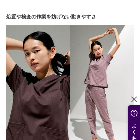
処置や検査の作業を妨げない動きやすさ