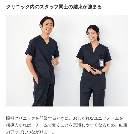
クリニック内のスタッフ同士の結束が強まる
眼科クリニックを開業するときに、おしゃれなユニフォームを一
括導入すれば、チームで働くことを意識しやすくなるため、結束
力アップにつながります。