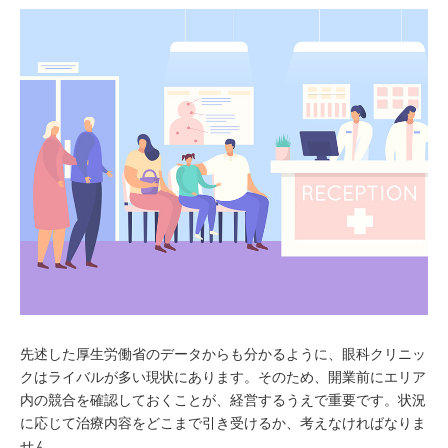
先述した厚生労働省のデータからも分かるように、眼科クリニッ
クはライバルが多い現状にあります。そのため、開業前にエリア
内の競合を確認しておくことが、経営するうえで重要です。状況
に応じて治療内容をどこまで引き受けるか、考えなければなりま
せん。