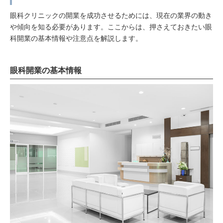
眼科クリニックの開業を成功させるためには、現在の業界の動き
や傾向を知る必要があります。ここからは、押さえておきたい眼
科開業の基本情報や注意点を解説します。
眼科開業の基本情報