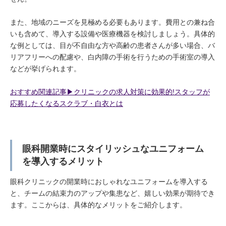
また、地域のニーズを見極める必要もあります。費用との兼ね合
いも含めて、導入する設備や医療機器を検討しましょう。具体的
な例としては、目が不自由な方や高齢の患者さんが多い場合、バ
リアフリーへの配慮や、白内障の手術を行うための手術室の導入
などが挙げられます。
おすすめ関連記事▶︎クリニックの求人対策に効果的!スタッフが
応募したくなるスクラブ・白衣とは
眼科開業時にスタイリッシュなユニフォーム
を導入するメリット
眼科クリニックの開業時におしゃれなユニフォームを導入する
と、チームの結束力のアップや集患など、嬉しい効果が期待でき
ます。ここからは、具体的なメリットをご紹介します。