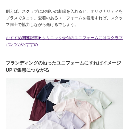
例えば、スクラブにお揃いの刺繍を入れると、オリジナリティを
プラスできます。愛着のあるユニフォームを着用すれば、スタッ
フ同士で協力しながら働けるでしょう。
おすすめ関連記事▶︎クリニック受付のユニフォームにはスクラブ
パンツがおすすめ
ブランディングの沿ったユニフォームにすればイメージ
UPで集患につながる