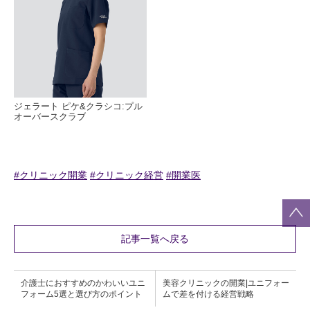
ジェラート ピケ&クラシコ:プル
オーバースクラブ
#クリニック開業
#クリニック経営
#開業医
記事一覧へ戻る
介護士におすすめのかわいいユニ
美容クリニックの開業|ユニフォー
フォーム5選と選び方のポイント
ムで差を付ける経営戦略