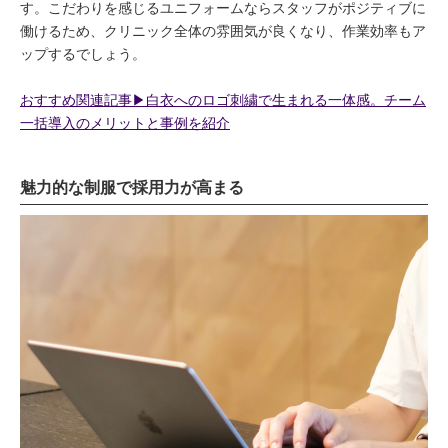
す。こだわりを感じるユニフォームならスタッフがポジティブに
働けるため、クリニック全体の雰囲気が良くなり、作業効率もア
ップするでしょう。
おすすめ関連記事▶︎白衣へのロゴ刺繍で生まれる一体感。チーム
一括導入のメリットと事例を紹介
魅力的な制服で採用力が高まる