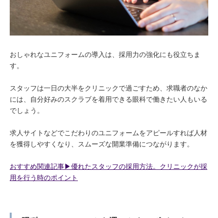
おしゃれなユニフォームの導入は、採用力の強化にも役立ちま
す。
スタッフは一日の大半をクリニックで過ごすため、求職者のなか
には、自分好みのスクラブを着用できる眼科で働きたい人もいる
でしょう。
求人サイトなどでこだわりのユニフォームをアピールすれば人材
を獲得しやすくなり、スムーズな開業準備につながります。
おすすめ関連記事▶︎優れたスタッフの採用方法。クリニックが採
用を行う時のポイント