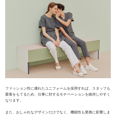
ファッション性に優れたユニフォームを採用すれば、スタッフも
愛着をもてるため、仕事に対するモチベーションを維持しやすく
なります。
また、おしゃれなデザインだけでなく、機能性も業務に影響しま