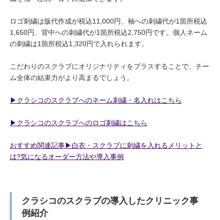
ロゴ刺繍は版代作成が税込11,000円、袖への刺繍代が1箇所税込
1,650円、背中への刺繍代が1箇所税込2,750円です。個人ネーム
の刺繍は1箇所税込1,320円で入れられます。
こだわりのスクラブにオリジナリティをプラスすることで、チー
ム全体の結束力がより高まるでしょう。
▶︎クラシコのスクラブへのネーム刺繍・名入れはこちら
▶︎クラシコのスクラブへのロゴ刺繍はこちら
おすすめ関連記事▶︎白衣・スクラブに刺繍を入れるメリットと
は?気になるオーダー方法や導入事例
クラシコのスクラブの導入したクリニック事
例紹介