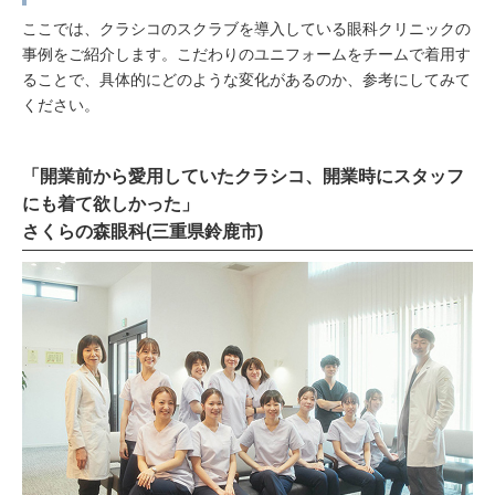
ここでは、クラシコのスクラブを導入している眼科クリニックの
事例をご紹介します。こだわりのユニフォームをチームで着用す
ることで、具体的にどのような変化があるのか、参考にしてみて
ください。
「開業前から愛用していたクラシコ、開業時にスタッフ
にも着て欲しかった」
さくらの森眼科(三重県鈴鹿市)