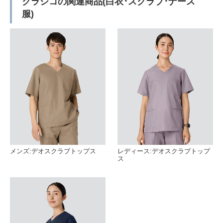
クラシコの関連商品(白衣･スクラブ･ナース
服)
メンズ:デオスクラブトップス
レディース:デオスクラブトップ
ス