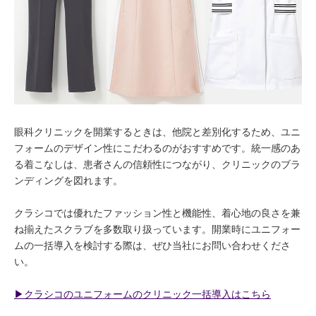
眼科クリニックを開業するときは、他院と差別化するため、ユニ
フォームのデザイン性にこだわるのがおすすめです。統一感のあ
る着こなしは、患者さんの信頼性につながり、クリニックのブラ
ンディングを図れます。
クラシコでは優れたファッション性と機能性、着心地の良さを兼
ね揃えたスクラブを多数取り扱っています。開業時にユニフォー
ムの一括導入を検討する際は、ぜひ当社にお問い合わせくださ
い。
▶︎クラシコのユニフォームのクリニック一括導入はこちら