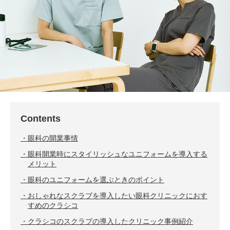
Contents
眼科の開業事情
眼科開業時にスタイリッシュなユニフォームを導入する
メリット
眼科のユニフォームを選ぶときのポイント
おしゃれなスクラブを導入したい眼科クリニックにおす
すめのクラシコ
クラシコのスクラブの導入したクリニック事例紹介