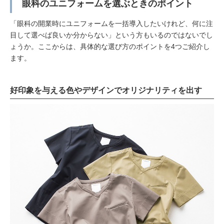
眼科のユニフォームを選ぶときのポイント
「眼科の開業時にユニフォームを一括導入したいけれど、何に注
目して選べば良いか分からない」という方もいるのではないでし
ょうか。ここからは、具体的な選び方のポイントを4つご紹介し
ます。
好印象を与える色やデザインでオリジナリティを出す