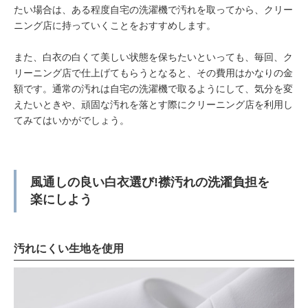
たい場合は、ある程度自宅の洗濯機で汚れを取ってから、クリー
ニング店に持っていくことをおすすめします。
また、白衣の白くて美しい状態を保ちたいといっても、毎回、ク
リーニング店で仕上げてもらうとなると、その費用はかなりの金
額です。通常の汚れは自宅の洗濯機で取るようにして、気分を変
えたいときや、頑固な汚れを落とす際にクリーニング店を利用し
てみてはいかがでしょう。
風通しの良い白衣選び!襟汚れの洗濯負担を
楽にしよう
汚れにくい生地を使用