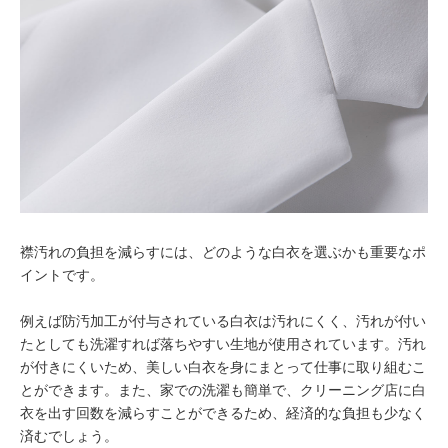
襟汚れの負担を減らすには、どのような白衣を選ぶかも重要なポ
イントです。
例えば防汚加工が付与されている白衣は汚れにくく、汚れが付い
たとしても洗濯すれば落ちやすい生地が使用されています。汚れ
が付きにくいため、美しい白衣を身にまとって仕事に取り組むこ
とができます。また、家での洗濯も簡単で、クリーニング店に白
衣を出す回数を減らすことができるため、経済的な負担も少なく
済むでしょう。