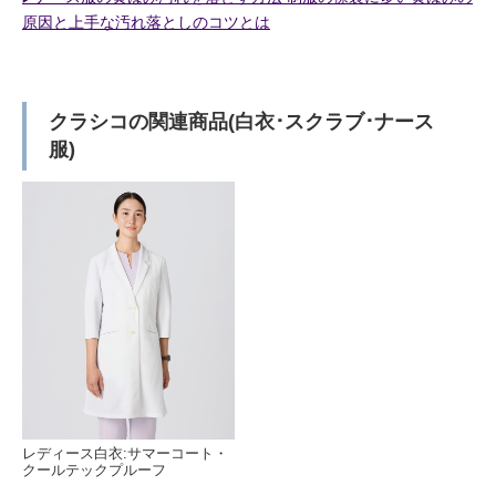
原因と上手な汚れ落としのコツとは
クラシコの関連商品(白衣･スクラブ･ナース
服)
レディース白衣:サマーコート・
クールテックプルーフ