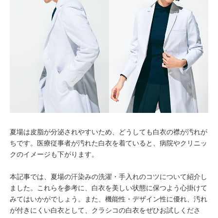
夏場は皮脂が分泌されやすいため、どうしても白衣の襟が汚れが
ちです。医療従事者が汚れた白衣を着ていると、病院やクリニッ
クのイメージも下がります。
本記事では、夏場の汗染みの洗濯・手入れのコツについて紹介し
ました。これらを参考に、白衣を美しい状態に保つよう心掛けて
みてはいかがでしょう。また、機能性・デザイン性に優れ、汚れ
が付きにくい白衣として、クラシコの白衣をぜひお試しくださ