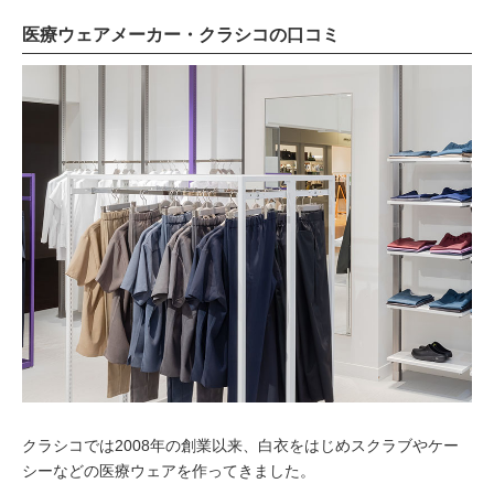
医療ウェアメーカー・クラシコの口コミ
クラシコでは2008年の創業以来、白衣をはじめスクラブやケー
シーなどの医療ウェアを作ってきました。