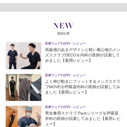
NEW
最新記事
医療ウェアの評判・レビュー
高級感のあるデザインと軽い着心地のメン
ズスクラブDECOを内科の医師が試着して
みました【着用レビュー】
医療ウェアの評判・レビュー
よく伸び動きにフィットするメンズスクラ
ブMOVEを呼吸器内科の医師が試着してみ
ました【着用レビュー】
医療ウェアの評判・レビュー
男女兼用スクラブ Packシリーズを呼吸器
外科の医師が試着してみました【着用レビ
ュー】