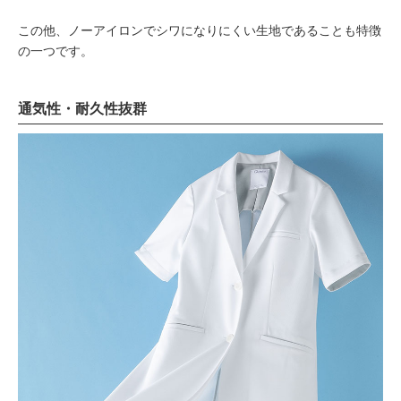
この他、ノーアイロンでシワになりにくい生地であることも特徴
の一つです。
通気性・耐久性抜群