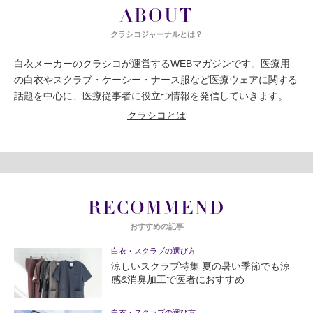
ABOUT
クラシコジャーナルとは？
白衣メーカーのクラシコ
が運営するWEBマガジンです。医療用
の白衣やスクラブ・ケーシー・ナース服など医療ウェアに関する
話題を中心に、医療従事者に役立つ情報を発信していきます。
クラシコとは
RECOMMEND
おすすめの記事
白衣・スクラブの選び方
涼しいスクラブ特集 夏の暑い季節でも涼
感&消臭加工で医者におすすめ
白衣・スクラブの選び方