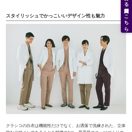
よくある質問はこちら
スタイリッシュでかっこいいデザイン性も魅力
クラシコの白衣は機能性だけでなく、お洒落で洗練された、立体