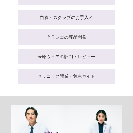
白衣・スクラブのお手入れ
クラシコの商品開発
医療ウェアの評判・レビュー
クリニック開業・集患ガイド