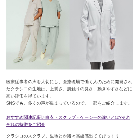
医療従事者の声を大切にし、医療現場で働く人のために開発され
たクラシコの生地は、上質さ、肌触りの良さ、動きやすさなどに
高い評価を得ています。
SNSでも、多くの声が集まっているので、一部をご紹介します。
おすすめ関連記事▷白衣・スクラブ・ケーシーの違いとは?それ
ぞれの特徴をご紹介
クラシコのスクラブ、生地とか諸々高級感出ててびっくり