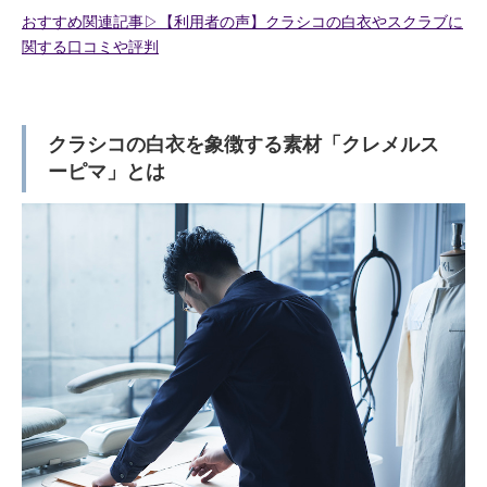
おすすめ関連記事▷【利用者の声】クラシコの白衣やスクラブに
関する口コミや評判
クラシコの白衣を象徴する素材「クレメルス
ーピマ」とは