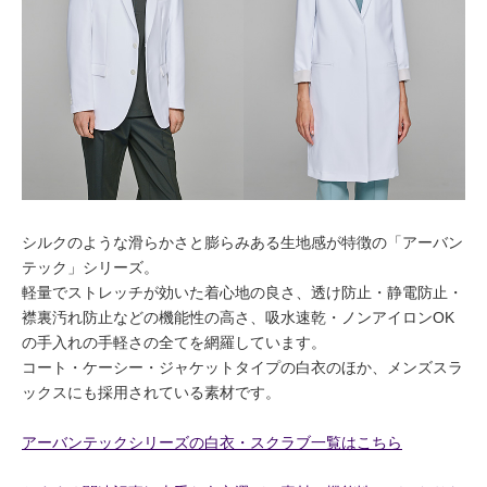
シルクのような滑らかさと膨らみある生地感が特徴の「アーバン
テック」シリーズ。
軽量でストレッチが効いた着心地の良さ、透け防止・静電防止・
襟裏汚れ防止などの機能性の高さ、吸水速乾・ノンアイロンOK
の手入れの手軽さの全てを網羅しています。
コート・ケーシー・ジャケットタイプの白衣のほか、メンズスラ
ックスにも採用されている素材です。
アーバンテックシリーズの白衣・スクラブ一覧はこちら