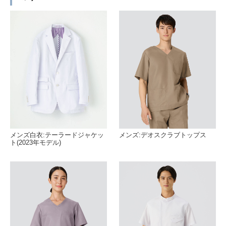
メンズ白衣:テーラードジャケッ
メンズ:デオスクラブトップス
ト(2023年モデル)