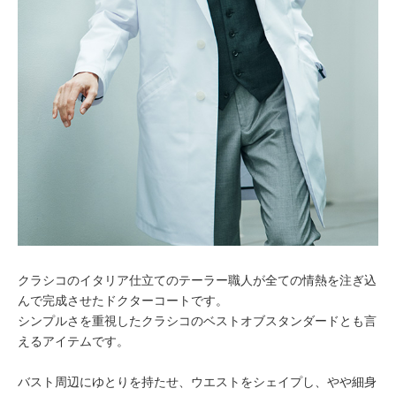
クラシコのイタリア仕立てのテーラー職人が全ての情熱を注ぎ込
んで完成させたドクターコートです。
シンプルさを重視したクラシコのベストオブスタンダードとも言
えるアイテムです。
バスト周辺にゆとりを持たせ、ウエストをシェイプし、やや細身