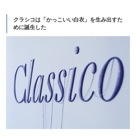
クラシコは「かっこいい白衣」を生み出すた
めに誕生した