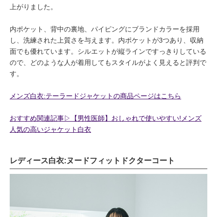
上がりました。
内ポケット、背中の裏地、パイピングにブランドカラーを採用
し、洗練された上質さを与えます。内ポケットが3つあり、収納
面でも優れています。シルエットが縦ラインですっきりしている
ので、どのような人が着用してもスタイルがよく見えると評判で
す。
メンズ白衣:テーラードジャケットの商品ページはこちら
おすすめ関連記事▷【男性医師】おしゃれで使いやすい!メンズ
人気の高いジャケット白衣
レディース白衣:ヌードフィットドクターコート