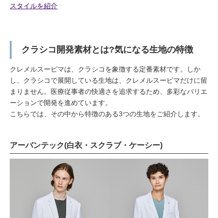
スタイルを紹介
クラシコ開発素材とは?気になる生地の特徴
クレメルスーピマは、クラシコを象徴する定番素材です。しか
し、クラシコで展開している生地は、クレメルスーピマだけに留
まりません。医療従事者の快適さを追求するため、多彩なバリエ
ーションで開発を進めています。
こちらでは、その中から特徴のある3つの生地をご紹介します。
アーバンテック(白衣・スクラブ・ケーシー)