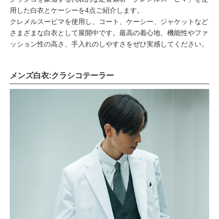
用した白衣とケーシーを4点ご紹介します。
クレメルスーピマを使用し、コート、ケーシー、ジャケットなど
さまざまな白衣として展開中です。最高の着心地、機能性やファ
ッション性の高さ、手入れのしやすさをぜひ実感してください。
メンズ白衣:クラシコテーラー