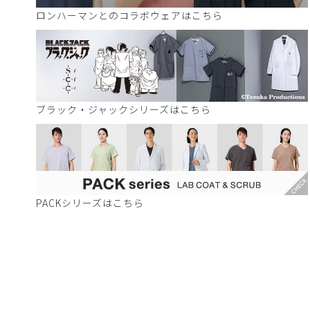
ロンハーマンとのコラボウェアはこちら
ブラック・ジャックシリーズはこちら
PACKシリーズはこちら