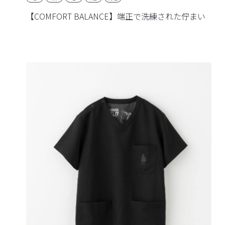
【COMFORT BALANCE】端正で洗練された佇まい