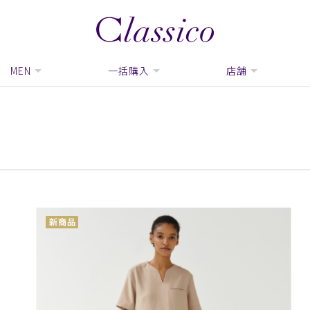
MEN
一括購入
店舗