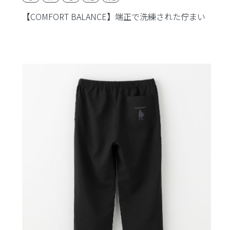
【COMFORT BALANCE】端正で洗練された佇まい