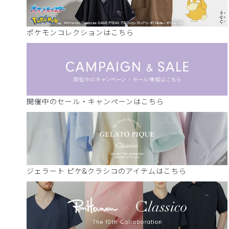
ポケモンコレクションはこちら
開催中のセール・キャンペーンはこちら
ジェラート ピケ&クラシコのアイテムはこちら