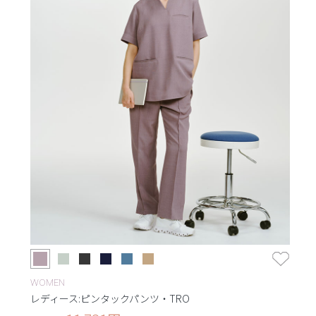
WOMEN
レディース:ピンタックパンツ・TRO