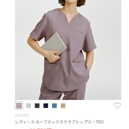
WOMEN
レディース:カーブネックスクラブトップス・TRO