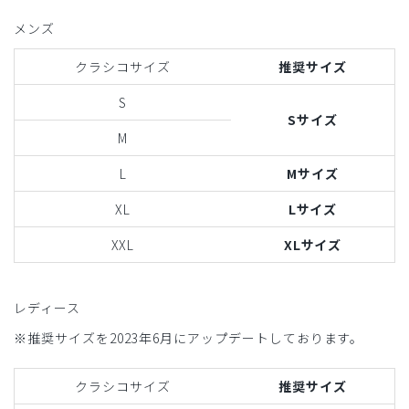
メンズ
クラシコサイズ
推奨サイズ
S
Sサイズ
M
L
Mサイズ
XL
Lサイズ
XXL
XLサイズ
レディース
※推奨サイズを2023年6月にアップデートしております。
クラシコサイズ
推奨サイズ