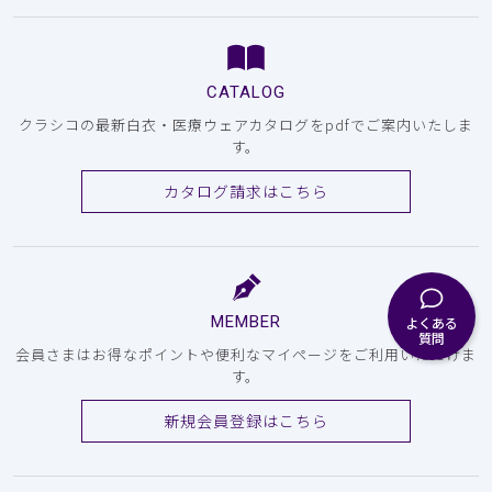
CATALOG
クラシコの最新白衣・医療ウェアカタログをpdfでご案内いたしま
す。
カタログ請求はこちら
MEMBER
よくある
質問
会員さまはお得なポイントや便利なマイページをご利用いただけま
す。
新規会員登録はこちら