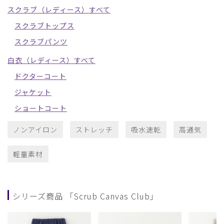
スクラブ（レディース）すべて
スクラブトップス
スクラブパンツ
白衣（レディース）すべて
ドクターコート
ジャケット
ショートコート
ノンアイロン
ストレッチ
吸水速乾
高通気
軽量素材
シリーズ商品 「Scrub Canvas Club」