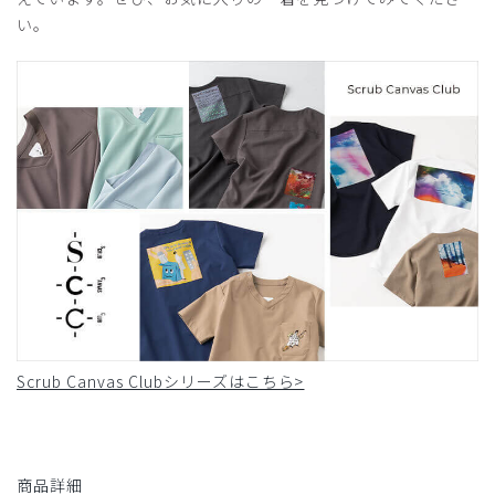
い。
Scrub Canvas Clubシリーズはこちら>
商品詳細