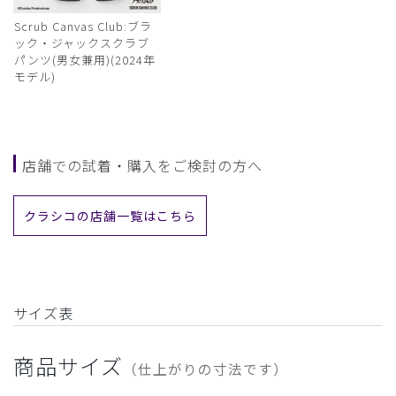
Scrub Canvas Club:ブラ
ック・ジャックスクラブ
パンツ(男女兼用)(2024年
モデル)
店舗での試着・購入をご検討の方へ
クラシコの店舗一覧はこちら
サイズ表
商品サイズ
（仕上がりの寸法です）