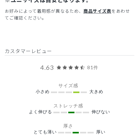
お好みによって着用感が異なるため、
商品サイズ表
をあわせ
てご確認ください。
カスタマーレビュー
4.63
81件
サイズ感
小さめ
大きめ
ストレッチ感
よく伸びる
伸びない
厚さ
とても薄い
厚い