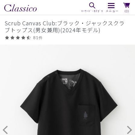
（0）
Scrub Canvas Club:ブラック・ジャックスクラ
ブトップス(男女兼用)(2024年モデル)
81件