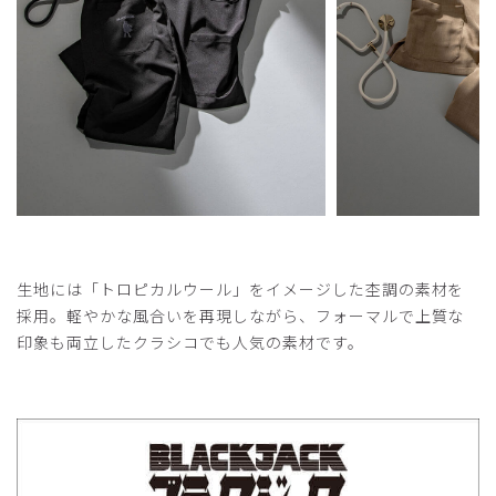
生地には「トロピカルウール」をイメージした杢調の素材を
採用。軽やかな風合いを再現しながら、フォーマルで上質な
印象も両立したクラシコでも人気の素材です。