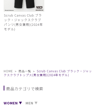
Scrub Canvas Club:ブラ
ック・ジャックスクラブ
パンツ(男女兼用)(2024年
モデル)
HOME
商品一覧
Scrub Canvas Club:ブラック・ジャッ
クスクラブトップス(男女兼用)(2024年モデル)
商品カテゴリで検索
WOMEN
MEN