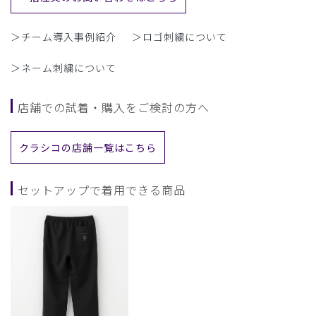
＞チーム導入事例紹介
＞ロゴ刺繍について
＞ネーム刺繍について
店舗での試着・購入をご検討の方へ
クラシコの店舗一覧はこちら
セットアップで着用できる商品