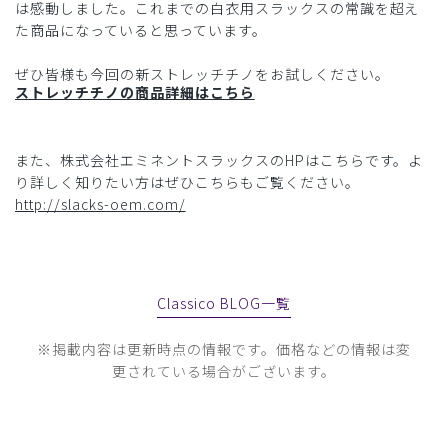
は感動しました。これまでの白衣用スラックスの常識を超え
た商品になっていると思っています。
ぜひ皆様も今回の新ストレッチチノをお試しください。
ストレッチチノの商品詳細はこちら
また、株式会社エミネントスラックスのHPはこちらです。よ
り詳しく知りたい方はぜひこちらもご覧ください。
http://slacks-oem.com/
Classico BLOG一覧
※掲載内容は更新時点の情報です。価格などの情報は変
更されている場合がございます。