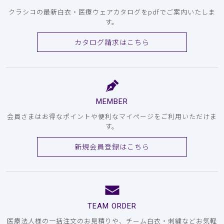
クラシコの最新白衣・医療ウェアカタログをpdfでご案内いたしま
す。
カタログ請求はこちら
MEMBER
会員さまはお得なポイントや便利なマイページをご利用いただけま
す。
新規会員登録はこちら
TEAM ORDER
医療法人様の一括注文のお見積りや、チーム白衣・刺繍などお気軽