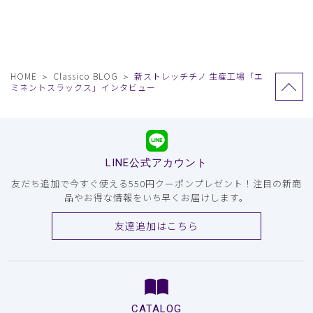
HOME
Classico BLOG
新ストレッチチノ 生産工場「エ
ミネントスラックス」インタビュー
LINE公式アカウント
友だち追加で今すぐ使える550円クーポンプレゼント！注目の新商
品やお得な情報をいち早くお届けします。
友達追加はこちら
CATALOG