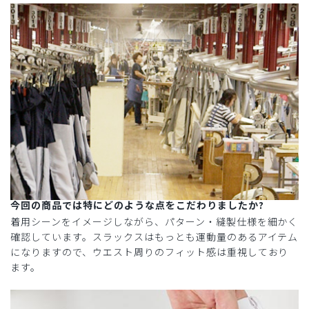
今回の商品では特にどのような点をこだわりましたか?
着用シーンをイメージしながら、パターン・縫製仕様を細かく
確認しています。スラックスはもっとも運動量のあるアイテム
になりますので、ウエスト周りのフィット感は重視しており
ます。