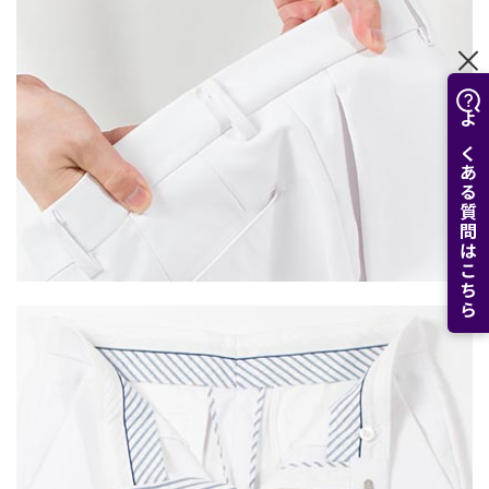
よくある質問はこちら