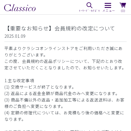
（0）
【重要なお知らせ】会員規約の改定について
2025.01.09
平素よりクラシコオンラインストアをご利用いただき誠にあ
りがとうございます。
この度、会員規約の返品ポリシーについて、下記のとおり改
定させていただくことなりましたので、お知らせいたします。
1.主な改定事項
(1) 交換サービスが終了となります。
(2) 返品による返金金額が商品代金のみへ変更になります。
(3) 商品不備以外の返品・追加加工等による返送送料は、お客
様のご負担へ変更になります。
(4) 定額の修理代については、お見積もり後の価格へと変更に
なります。