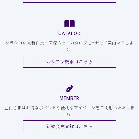
CATALOG
クラシコの最新白衣・医療ウェアカタログをpdfでご案内いたしま
す。
カタログ請求はこちら
MEMBER
会員さまはお得なポイントや便利なマイページをご利用いただけま
す。
新規会員登録はこちら