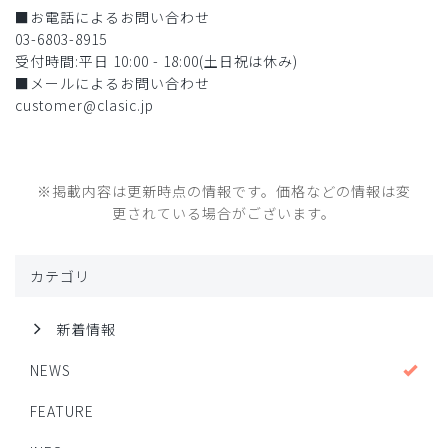
■お電話によるお問い合わせ
03-6803-8915
受付時間:平日 10:00 - 18:00(土日祝は休み)
■メールによるお問い合わせ
customer@clasic.jp
※掲載内容は更新時点の情報です。価格などの情報は変
更されている場合がございます。
カテゴリ
新着情報
NEWS
FEATURE