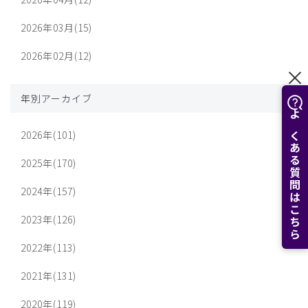
2026年03月(15)
2026年02月(12)
年別アーカイブ
よくある質問はこちら
2026年(101)
2025年(170)
2024年(157)
2023年(126)
2022年(113)
2021年(131)
2020年(119)