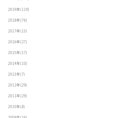
2019年(119)
2018年(76)
2017年(13)
2016年(27)
2015年(17)
2014年(10)
2013年(7)
2012年(29)
2011年(29)
2010年(8)
2009年(16)