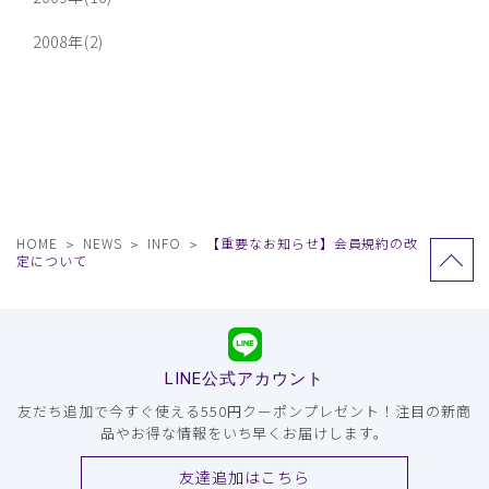
2008年(2)
HOME
NEWS
INFO
【重要なお知らせ】会員規約の改
定について
LINE公式アカウント
友だち追加で今すぐ使える550円クーポンプレゼント！注目の新商
品やお得な情報をいち早くお届けします。
友達追加はこちら