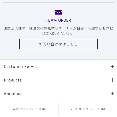
TEAM ORDER
医療法人様の一括注文のお見積りや、チーム白衣・刺繍などお気軽
にご相談ください。
お問い合わせはこちら
Customer Service
Products
About us
TAIWAN ONLINE STORE
GLOBAL ONLINE STORE