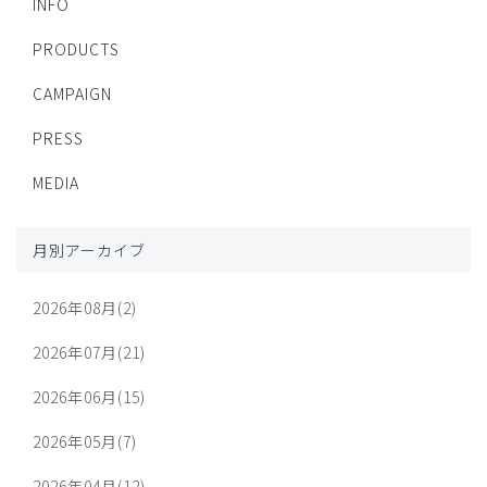
INFO
PRODUCTS
CAMPAIGN
PRESS
MEDIA
月別アーカイブ
2026年08月(2)
2026年07月(21)
2026年06月(15)
2026年05月(7)
2026年04月(12)