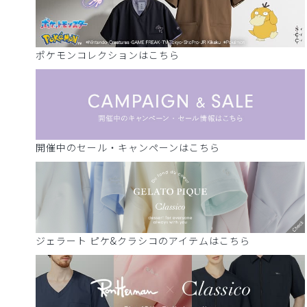
ポケモンコレクションはこちら
開催中のセール・キャンペーンはこちら
ジェラート ピケ&クラシコのアイテムはこちら