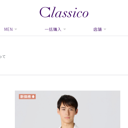
MEN
一括購入
店舗
って