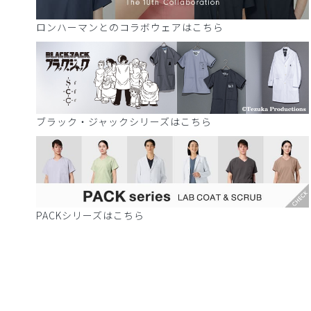
ロンハーマンとのコラボウェアはこちら
ブラック・ジャックシリーズはこちら
PACKシリーズはこちら