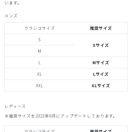
います。
メンズ
クラシコサイズ
推奨サイズ
S
Sサイズ
M
L
Mサイズ
XL
Lサイズ
XXL
XLサイズ
レディース
※推奨サイズを2023年6月にアップデートしております。
クラシコサイズ
推奨サイズ