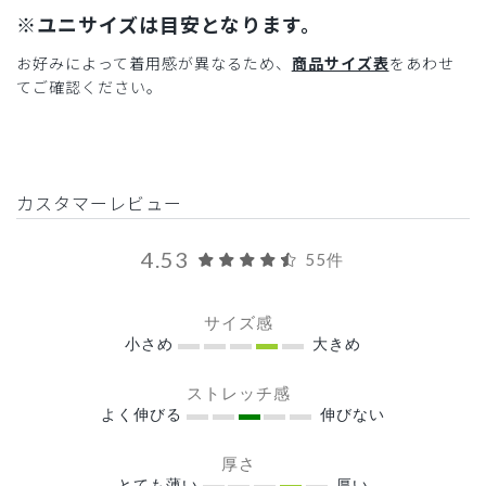
※ユニサイズは目安となります。
お好みによって着用感が異なるため、
商品サイズ表
をあわせ
てご確認ください。
カスタマーレビュー
4.53
55件
サイズ感
小さめ
大きめ
ストレッチ感
よく伸びる
伸びない
厚さ
とても薄い
厚い