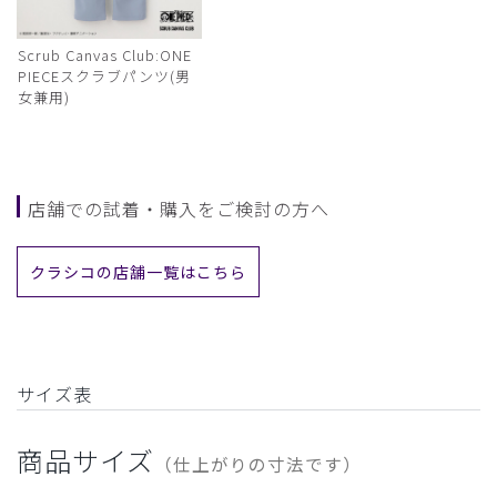
Scrub Canvas Club:ONE
PIECEスクラブパンツ(男
女兼用)
店舗での試着・購入をご検討の方へ
クラシコの店舗一覧はこちら
サイズ表
商品サイズ
（仕上がりの寸法です）