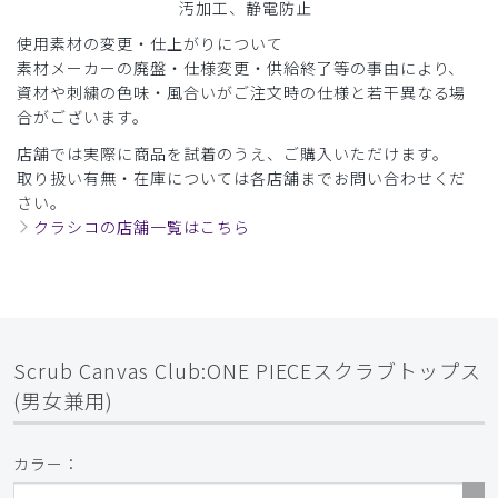
汚加工、静電防止
使用素材の変更・仕上がりについて
素材メーカーの廃盤・仕様変更・供給終了等の事由により、
資材や刺繍の色味・風合いがご注文時の仕様と若干異なる場
合がございます。
店舗では実際に商品を試着のうえ、ご購入いただけます。
取り扱い有無・在庫については各店舗までお問い合わせくだ
さい。
クラシコの店舗一覧はこちら
Scrub Canvas Club:ONE PIECEスクラブトップス
(男女兼用)
カラー：