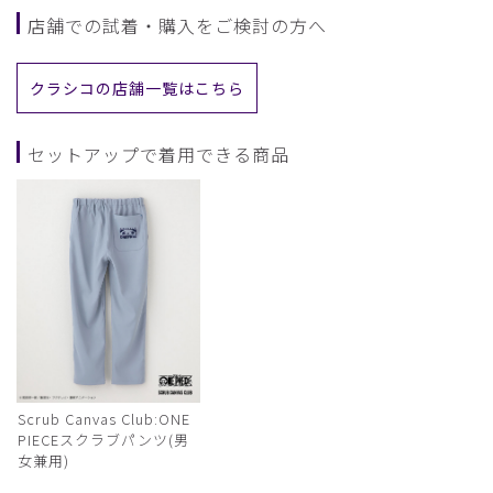
店舗での試着・購入をご検討の方へ
クラシコの店舗一覧はこちら
セットアップで着用できる商品
Scrub Canvas Club:ONE
PIECEスクラブパンツ(男
女兼用)