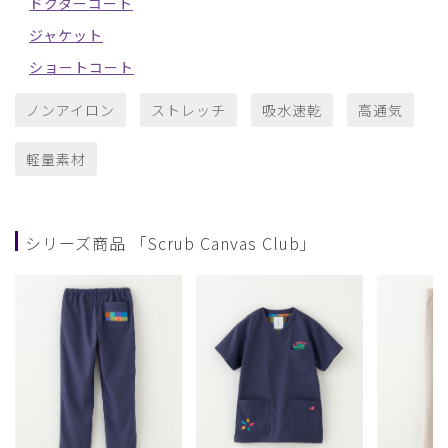
ドクターコート
ジャケット
ショートコート
ノンアイロン
ストレッチ
吸水速乾
高通気
軽量素材
シリーズ商品 「Scrub Canvas Club」