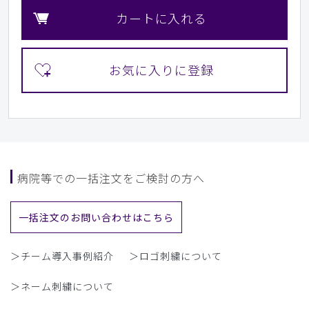
カートに入れる
病院等での一括注文をご検討の方へ
一括注文のお問い合わせはこちら
＞チーム導入事例紹介
＞ロゴ刺繍について
＞ネーム刺繍について