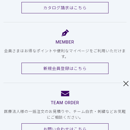
カタログ請求はこちら
MEMBER
会員さまはお得なポイントや便利なマイページをご利用いただけま
す。
新規会員登録はこちら
TEAM ORDER
医療法人様の一括注文のお見積りや、チーム白衣・刺繍などお気軽
にご相談ください。
お問い合わせはこちら