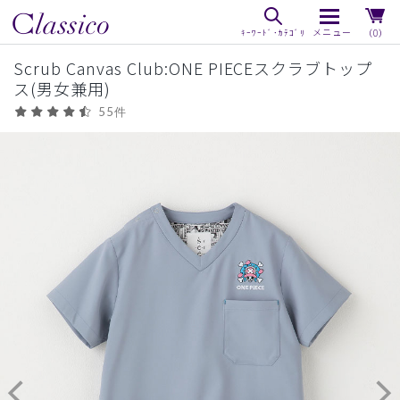
（0）
Scrub Canvas Club:ONE PIECEスクラブトップ
ス(男女兼用)
55件