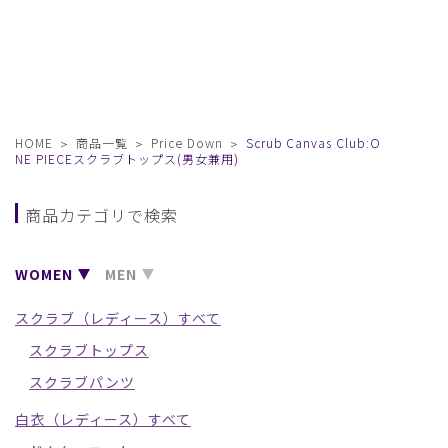
HOME
商品一覧
Price Down
Scrub Canvas Club:O
NE PIECEスクラブトップス(男女兼用)
商品カテゴリで検索
WOMEN
MEN
スクラブ（レディース）すべて
スクラブトップス
スクラブパンツ
白衣（レディース）すべて