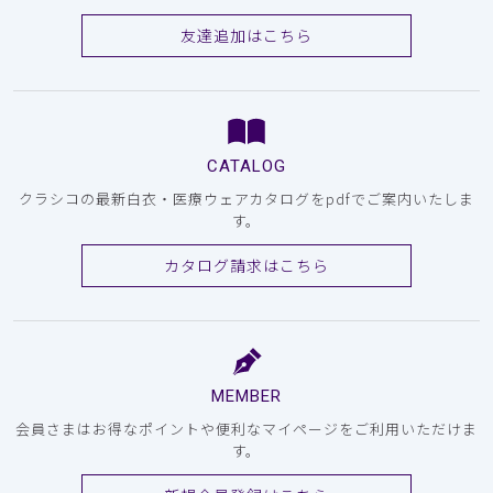
友達追加はこちら
CATALOG
クラシコの最新白衣・医療ウェアカタログをpdfでご案内いたしま
す。
カタログ請求はこちら
MEMBER
会員さまはお得なポイントや便利なマイページをご利用いただけま
す。