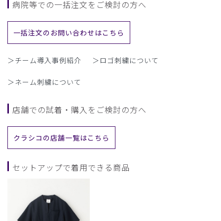
病院等での一括注文をご検討の方へ
一括注文のお問い合わせはこちら
＞チーム導入事例紹介
＞ロゴ刺繍について
＞ネーム刺繍について
店舗での試着・購入をご検討の方へ
クラシコの店舗一覧はこちら
セットアップで着用できる商品