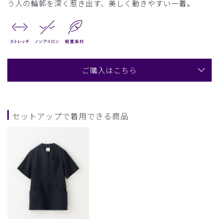
う人の輪郭を深く惹き出す、美しく動きやすい一着。
ご購入はこちら
セットアップで着用できる商品