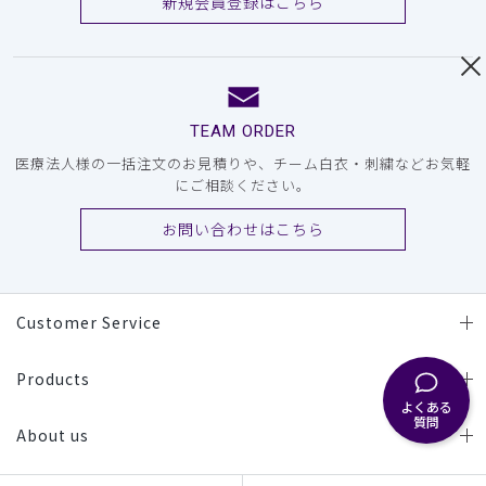
新規会員登録はこちら
TEAM ORDER
医療法人様の一括注文のお見積りや、チーム白衣・刺繍などお気軽
にご相談ください。
お問い合わせはこちら
Customer Service
Products
よくある
質問
About us