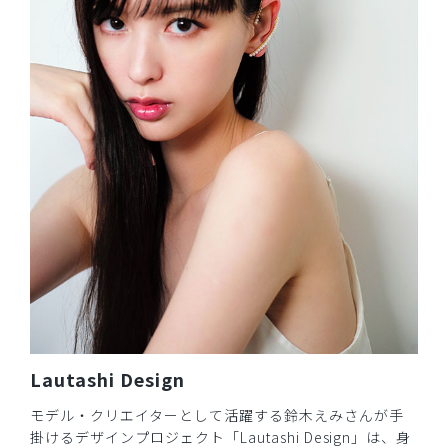
Lautashi Design
モデル・クリエイターとして活躍する鈴木えみさんが手
掛けるデザインプロジェクト「Lautashi Design」は、身