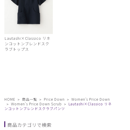
Lautashi×Classico リネ
ンコットンブレンドスク
ラブトップス
HOME
商品一覧
Price Down
Women's Price Down
Women's Price Down Scrub
Lautashi×Classico リネ
ンコットンブレンドスクラブパンツ
商品カテゴリで検索