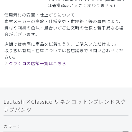
は通常商品と大きく変わりません)
使用素材の変更・仕上がりについて
素材メーカーの廃盤・仕様変更・供給終了等の事由により、
資材や刺繍の色味・風合いがご注文時の仕様と若干異なる場
合がございます。
店舗では実際に商品を試着のうえ、ご購入いただけます。
取り扱い有無・在庫については各店舗までお問い合わせくだ
さい。
クラシコの店舗一覧はこちら
Lautashi×Classico リネンコットンブレンドスク
ラブパンツ
カラー：