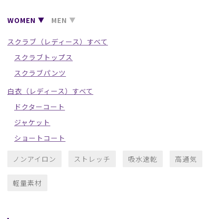
WOMEN
MEN
スクラブ（レディース）すべて
スクラブトップス
スクラブパンツ
白衣（レディース）すべて
ドクターコート
ジャケット
ショートコート
ノンアイロン
ストレッチ
吸水速乾
高通気
軽量素材