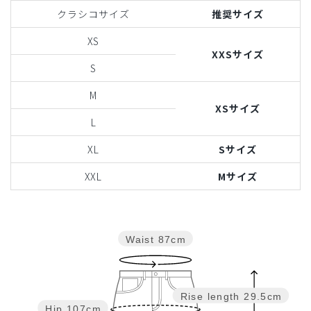
クラシコサイズ
推奨サイズ
XS
XXSサイズ
S
M
XSサイズ
L
XL
Sサイズ
XXL
Mサイズ
Waist
87cm
Rise length
29.5cm
Hip
107cm