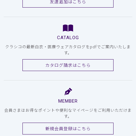
友達追加はこちら
CATALOG
クラシコの最新白衣・医療ウェアカタログをpdfでご案内いたしま
す。
カタログ請求はこちら
MEMBER
会員さまはお得なポイントや便利なマイページをご利用いただけま
す。
新規会員登録はこちら