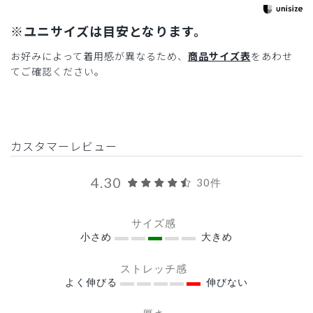
※ユニサイズは目安となります。
お好みによって着用感が異なるため、
商品サイズ表
をあわせ
てご確認ください。
カスタマーレビュー
4.30
30件
サイズ感
小さめ
大きめ
ストレッチ感
よく伸びる
伸びない