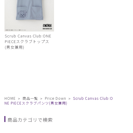
Scrub Canvas Club:ONE
PIECEスクラブトップス
(男女兼用)
HOME
商品一覧
Price Down
Scrub Canvas Club:O
NE PIECEスクラブパンツ(男女兼用)
商品カテゴリで検索