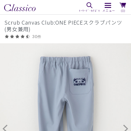
（0）
Scrub Canvas Club:ONE PIECEスクラブパンツ
(男女兼用)
30件