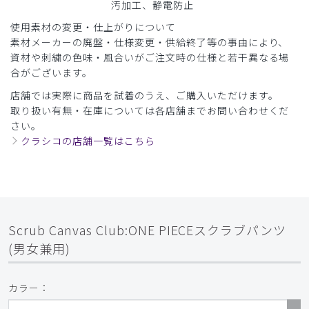
汚加工、静電防止
使用素材の変更・仕上がりについて
素材メーカーの廃盤・仕様変更・供給終了等の事由により、
資材や刺繍の色味・風合いがご注文時の仕様と若干異なる場
合がございます。
店舗では実際に商品を試着のうえ、ご購入いただけます。
取り扱い有無・在庫については各店舗までお問い合わせくだ
さい。
クラシコの店舗一覧はこちら
Scrub Canvas Club:ONE PIECEスクラブパンツ
(男女兼用)
カラー：