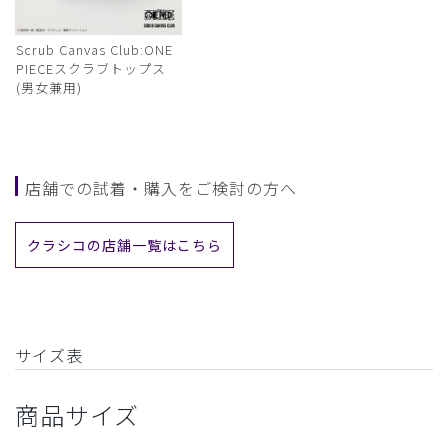
Scrub Canvas Club:ONE
PIECEスクラブトップス
(男女兼用)
店舗での試着・購入をご検討の方へ
クラシコの店舗一覧はこちら
サイズ表
商品サイズ