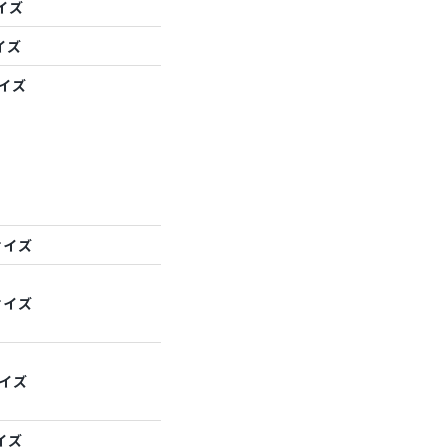
イズ
イズ
サイズ
サイズ
サイズ
サイズ
イズ