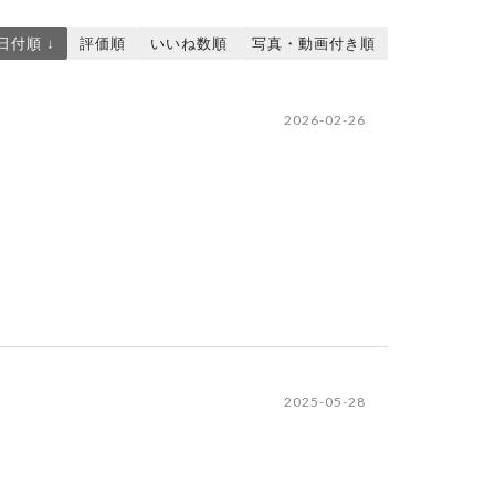
日付順 ↓
評価順
いいね数順
写真・動画付き順
2026-02-26
2025-05-28