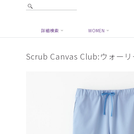
詳細検索
WOMEN
Scrub Canvas Club: