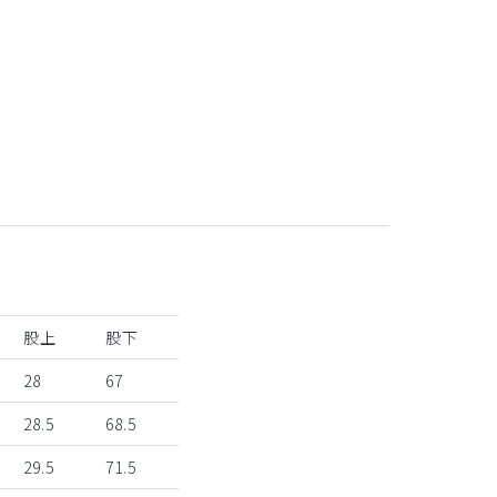
サックス
股上
股下
28
67
28.5
68.5
29.5
71.5