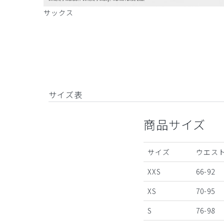
サックス
サイズ表
商品サイズ
サイズ
ウエスト
XXS
66-92
XS
70-95
S
76-98