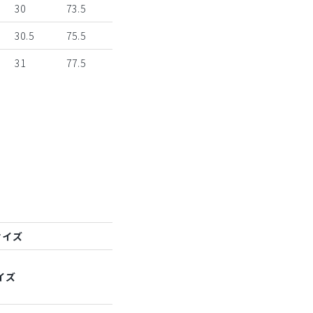
30
73.5
30.5
75.5
31
77.5
サイズ
イズ