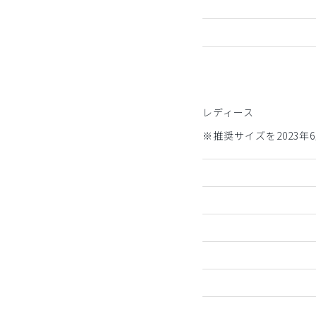
レディース
※推奨サイズを2023