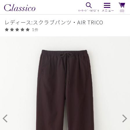
（0）
レディース:スクラブパンツ・AIR TRICO
1件