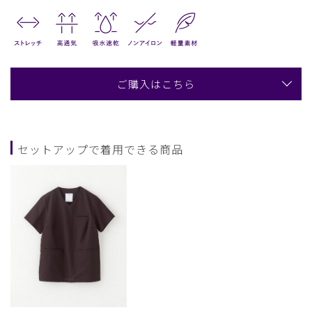
ご購入はこちら
セットアップで着用できる商品