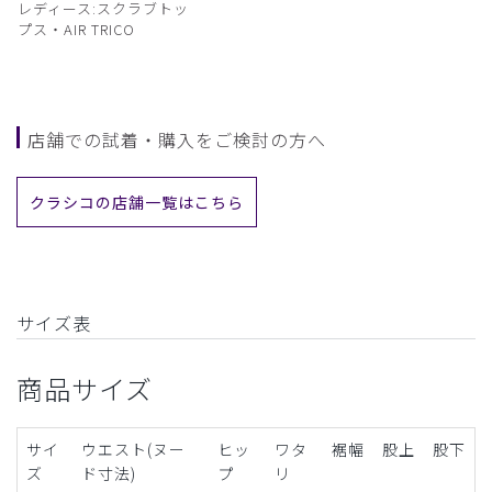
レディース:スクラブトッ
プス・AIR TRICO
店舗での試着・購入をご検討の方へ
クラシコの店舗一覧はこちら
サイズ表
商品サイズ
サイ
ウエスト(ヌー
ヒッ
ワタ
裾幅
股上
股下
ズ
ド寸法)
プ
リ