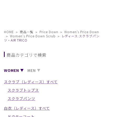
HOME
商品一覧
Price Down
Women's Price Down
Women's Price Down Scrub
レディース:スクラブパン
ツ・AIR TRICO
商品カテゴリで検索
WOMEN
MEN
スクラブ（レディース）すべて
スクラブトップス
スクラブパンツ
白衣（レディース）すべて
ドクターコート