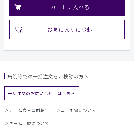
カートに入れる
病院等での一括注文をご検討の方へ
一括注文のお問い合わせはこちら
＞チーム導入事例紹介
＞ロゴ刺繍について
＞ネーム刺繍について