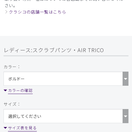
さい。
クラシコの店舗一覧はこちら
レディース:スクラブパンツ・AIR TRICO
カラー：
カラーの確認
サイズ：
サイズ表を見る