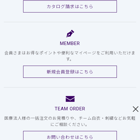
カタログ請求はこちら
MEMBER
会員さまはお得なポイントや便利なマイページをご利用いただけま
す。
新規会員登録はこちら
TEAM ORDER
医療法人様の一括注文のお見積りや、チーム白衣・刺繍などお気軽
にご相談ください。
お問い合わせはこちら