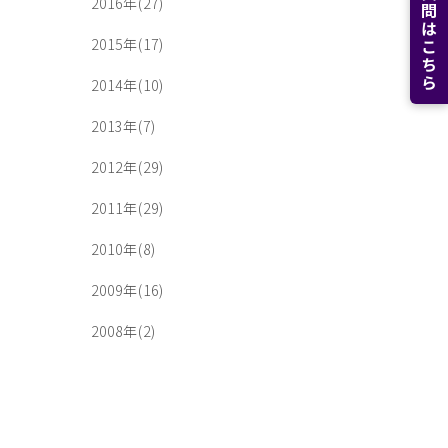
よくある質問はこちら
2016年(27)
2015年(17)
2014年(10)
2013年(7)
2012年(29)
2011年(29)
2010年(8)
2009年(16)
2008年(2)