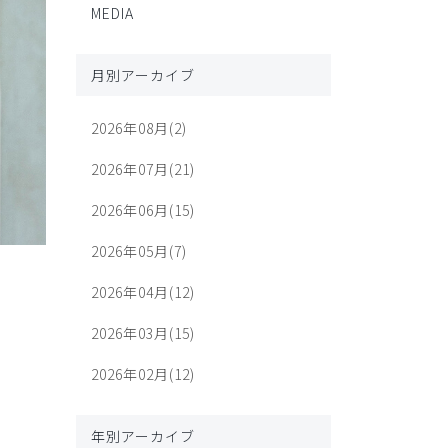
MEDIA
月別アーカイブ
2026年08月(2)
2026年07月(21)
2026年06月(15)
2026年05月(7)
2026年04月(12)
2026年03月(15)
2026年02月(12)
。
年別アーカイブ