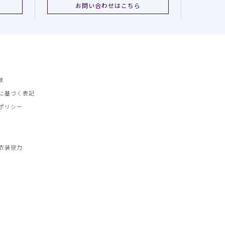
お問い合わせはこちら
ま
に基づく表記
ポリシー
衣装協力