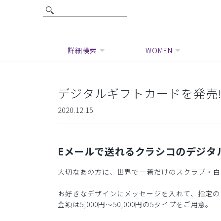
詳細検索
WOMEN
デジタルギフトカードを発売
2020.12.15
Eメールで送れるクラシコのデジタ
大切なあの方に、世界で一着だけのスクラブ・白
お好きなデザインにメッセージを入れて、指定の
金額は5,000円〜50,000円の5タイプをご用意。