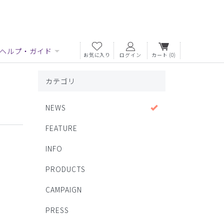
ヘルプ・ガイド
お気に入り
ログイン
カート
(0)
カテゴリ
NEWS
FEATURE
INFO
PRODUCTS
CAMPAIGN
PRESS