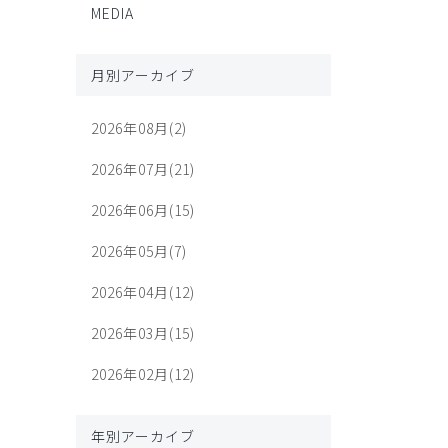
MEDIA
月別アーカイブ
2026年08月(2)
2026年07月(21)
2026年06月(15)
2026年05月(7)
2026年04月(12)
2026年03月(15)
2026年02月(12)
年別アーカイブ