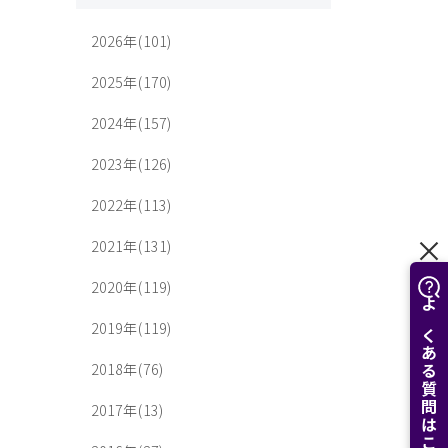
2026年(101)
2025年(170)
2024年(157)
2023年(126)
2022年(113)
2021年(131)
2020年(119)
よくある質問はこちら
2019年(119)
2018年(76)
2017年(13)