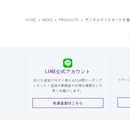
HOME
NEWS
PRODUCTS
デジタルギフトカードを発
LINE公式アカウント
クラシ
友だち追加で今すぐ使える550円クーポンプ
レゼント！注目の新商品やお得な情報をいち
早くお届けします。
友達追加はこちら