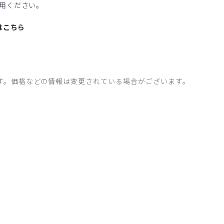
用ください。
はこちら
す。価格などの情報は変更されている場合がございます。