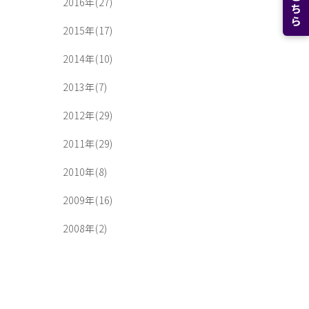
2016年(27)
2015年(17)
2014年(10)
2013年(7)
2012年(29)
2011年(29)
2010年(8)
2009年(16)
2008年(2)