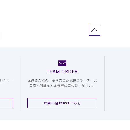
TEAM ORDER
マイペー
医療法人様の一括注文のお見積りや、チーム
白衣・刺繍などお気軽にご相談ください。
お問い合わせはこちら