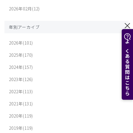
2026年02月(12)
年別アーカイブ
2026年(101)
よくある質問はこちら
2025年(170)
2024年(157)
2023年(126)
2022年(113)
2021年(131)
2020年(119)
2019年(119)