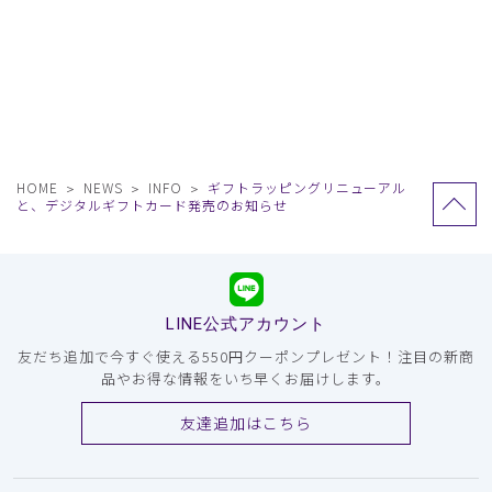
HOME
NEWS
INFO
ギフトラッピングリニューアル
と、デジタルギフトカード発売のお知らせ
LINE公式アカウント
友だち追加で今すぐ使える550円クーポンプレゼント！注目の新商
品やお得な情報をいち早くお届けします。
友達追加はこちら