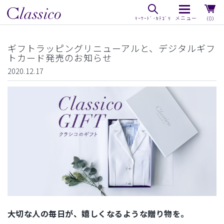
（0）
ギフトラッピングリニューアルと、デジタルギフ
トカード発売のお知らせ
2020.12.17
大切な人の毎日が、嬉しくなるような贈り物を。