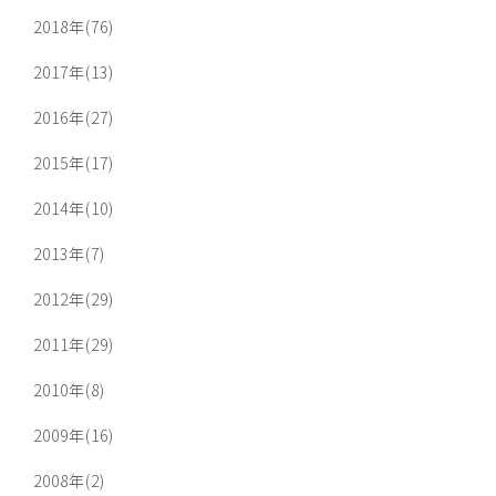
2018年(76)
2017年(13)
2016年(27)
2015年(17)
2014年(10)
2013年(7)
2012年(29)
2011年(29)
2010年(8)
2009年(16)
2008年(2)