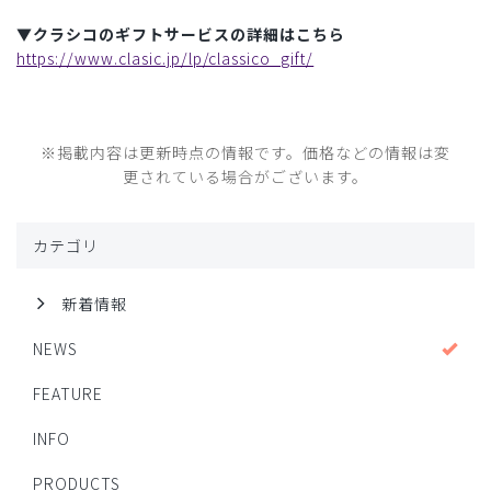
▼クラシコのギフトサービスの詳細はこちら
https://www.clasic.jp/lp/classico_gift/
※掲載内容は更新時点の情報です。価格などの情報は変
更されている場合がございます。
カテゴリ
新着情報
NEWS
FEATURE
INFO
PRODUCTS