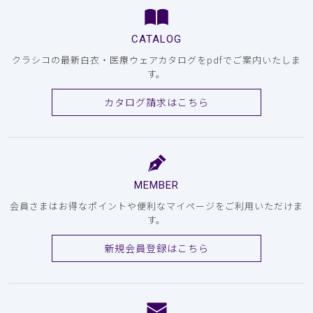
CATALOG
クラシコの最新白衣・医療ウェアカタログをpdfでご案内いたしま
す。
カタログ請求はこちら
MEMBER
会員さまはお得なポイントや便利なマイページをご利用いただけま
す。
新規会員登録はこちら