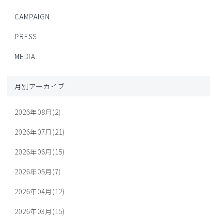
CAMPAIGN
PRESS
MEDIA
月別アーカイブ
2026年08月(2)
2026年07月(21)
2026年06月(15)
2026年05月(7)
2026年04月(12)
2026年03月(15)