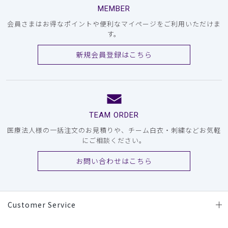
MEMBER
会員さまはお得なポイントや便利なマイページをご利用いただけま
す。
新規会員登録はこちら
TEAM ORDER
医療法人様の一括注文のお見積りや、チーム白衣・刺繍などお気軽
にご相談ください。
お問い合わせはこちら
Customer Service