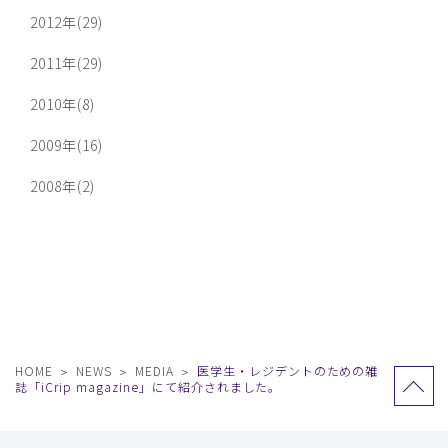
2012年(29)
2011年(29)
2010年(8)
2009年(16)
2008年(2)
HOME
NEWS
MEDIA
医学生・レジデントのための雑
誌「iCrip magazine」にて紹介されました。