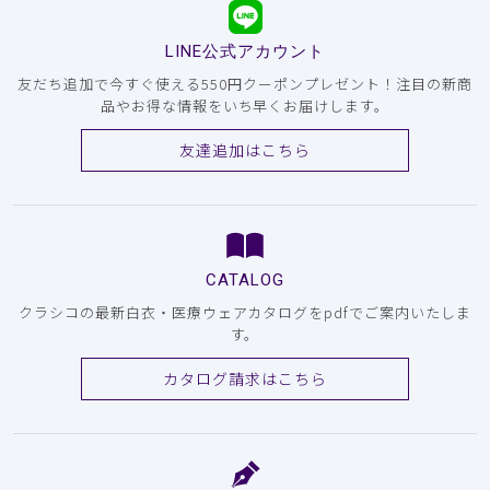
LINE公式アカウント
友だち追加で今すぐ使える550円クーポンプレゼント！注目の新商
品やお得な情報をいち早くお届けします。
友達追加はこちら
CATALOG
クラシコの最新白衣・医療ウェアカタログをpdfでご案内いたしま
す。
カタログ請求はこちら