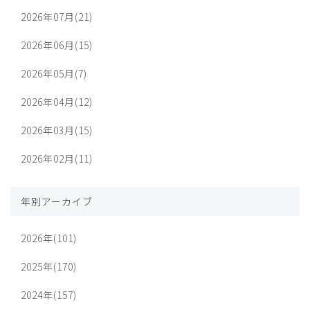
2026年07月(21)
2026年06月(15)
2026年05月(7)
2026年04月(12)
2026年03月(15)
2026年02月(11)
年別アーカイブ
2026年(101)
2025年(170)
2024年(157)