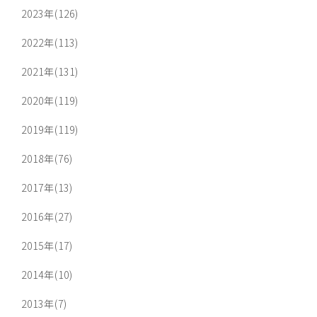
2023年(126)
2022年(113)
2021年(131)
2020年(119)
2019年(119)
2018年(76)
2017年(13)
2016年(27)
2015年(17)
2014年(10)
2013年(7)