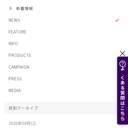
新着情報
NEWS
FEATURE
INFO
PRODUCTS
CAMPAIGN
よくある質問はこちら
PRESS
MEDIA
月別アーカイブ
2026年08月(2)