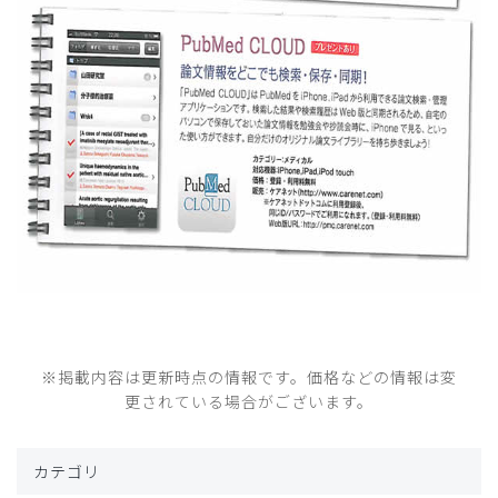
※掲載内容は更新時点の情報です。価格などの情報は変
更されている場合がございます。
カテゴリ