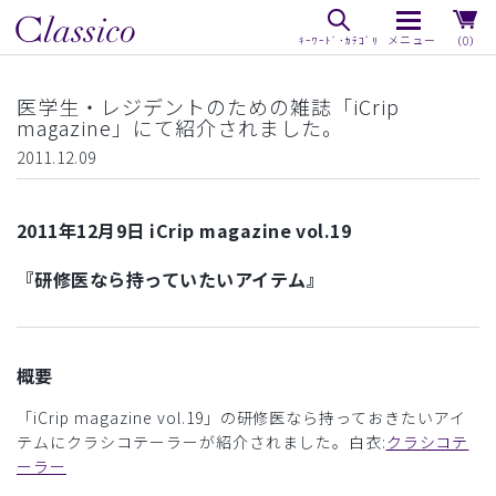
（0）
医学生・レジデントのための雑誌「iCrip
magazine」にて紹介されました。
2011.12.09
2011年12月9日 iCrip magazine vol.19
『研修医なら持っていたいアイテム』
概要
「iCrip magazine vol.19」の研修医なら持っておきたいアイ
テムにクラシコテーラーが紹介されました。白衣:
クラシコテ
ーラー