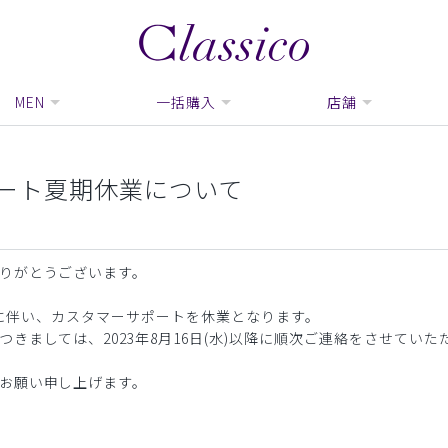
MEN
一括購入
店舗
ート夏期休業について
りがとうございます。
期休業に伴い、カスタマーサポートを休業となります。
きましては、2023年8月16日(水)以降に順次ご連絡をさせていた
お願い申し上げます。