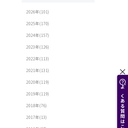
2026年(101)
2025年(170)
2024年(157)
2023年(126)
2022年(113)
2021年(131)
2020年(119)
よくある質問はこちら
2019年(119)
2018年(76)
2017年(13)