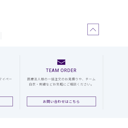
TEAM ORDER
マイペー
医療法人様の一括注文のお見積りや、チーム
白衣・刺繍などお気軽にご相談ください。
お問い合わせはこちら