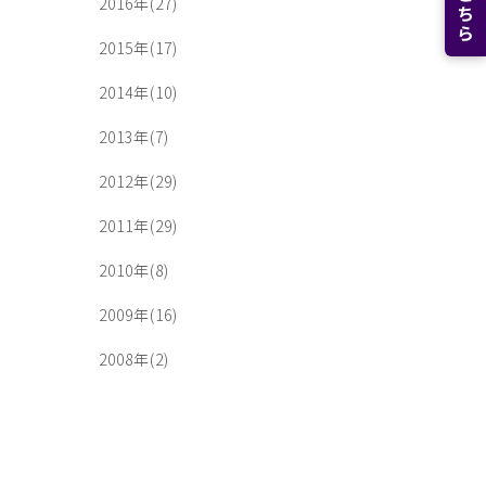
2016年(27)
2015年(17)
2014年(10)
2013年(7)
2012年(29)
2011年(29)
2010年(8)
2009年(16)
2008年(2)