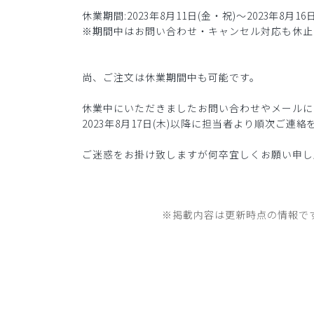
休業期間:2023年8月11日(金・祝)～2023年8月16日
※期間中はお問い合わせ・キャンセル対応も休止
尚、ご注文は休業期間中も可能です。
休業中にいただきましたお問い合わせやメールに
2023年8月17日(木)以降に担当者より順次ご連
ご迷惑をお掛け致しますが何卒宜しくお願い申し
※掲載内容は更新時点の情報で