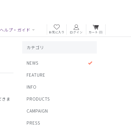
ヘルプ・ガイド
お気に入り
ログイン
カート
(0)
カテゴリ
NEWS
FEATURE
INFO
だきま
PRODUCTS
CAMPAIGN
PRESS