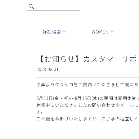
詳細検索
WOMEN
【お知らせ】カスタマーサポ
2023.08.01
平素よりクラシコをご愛顧いただきまして誠にあ
8月11日(金・祝)～8月16日(水)の期間は夏
休業中にいただきましたお問い合わせやメールにつ
す。
ご不便をお掛けいたしますが、ご了承の程宜しく