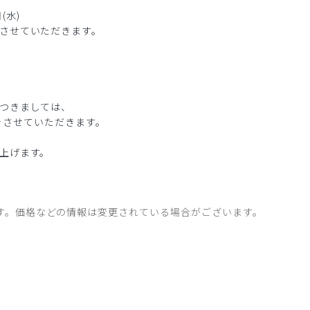
(水)
させていただきます。
つきましては、
絡をさせていただきます。
上げます。
す。価格などの情報は変更されている場合がございます。