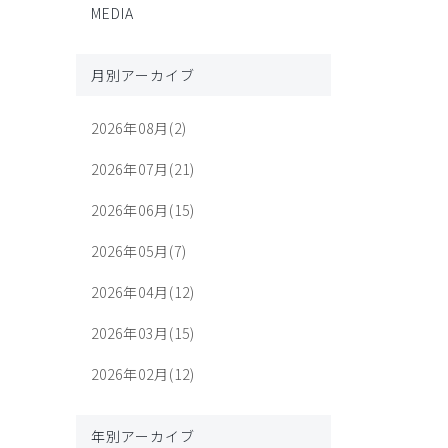
MEDIA
月別アーカイブ
2026年08月(2)
2026年07月(21)
2026年06月(15)
2026年05月(7)
2026年04月(12)
2026年03月(15)
2026年02月(12)
年別アーカイブ