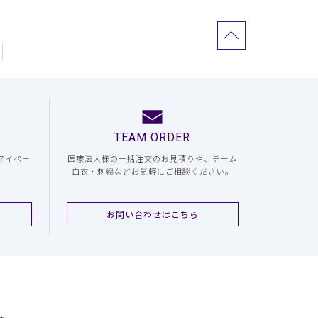
TEAM ORDER
マイペー
医療法人様の一括注文のお見積りや、チーム
白衣・刺繍などお気軽にご相談ください。
お問い合わせはこちら