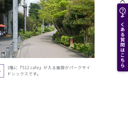
よくある質問はこちら
1階に『512 cafe』が入る施設がパークサイ
6
ドシックスです。