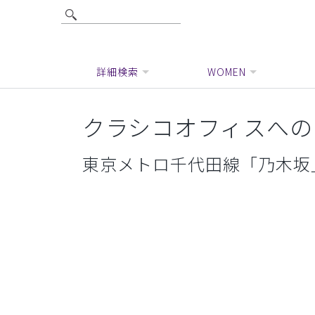
詳細検索
WOMEN
クラシコオフィスへの
東京メトロ千代田線「乃木坂」