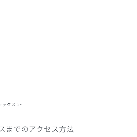
シックス 2F
スまでのアクセス方法