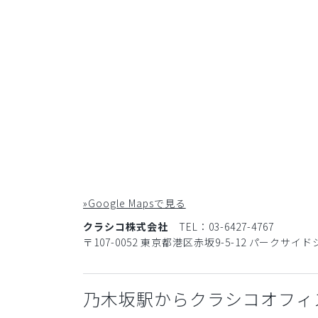
»Google Mapsで見る
クラシコ株式会社
TEL：03-6427-4767
〒107-0052 東京都港区赤坂9-5-12 パークサイド
乃木坂駅からクラシコオフィ