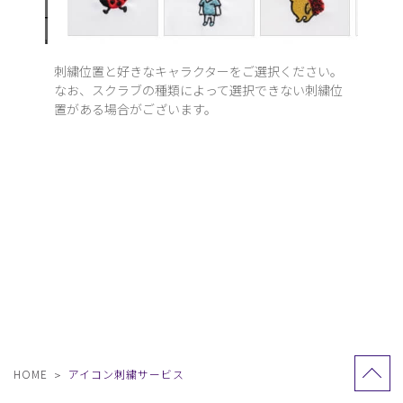
刺繍位置と好きなキャラクターをご選択ください。
なお、スクラブの種類によって選択できない刺繍位
置がある場合がございます。
HOME
アイコン刺繍サービス