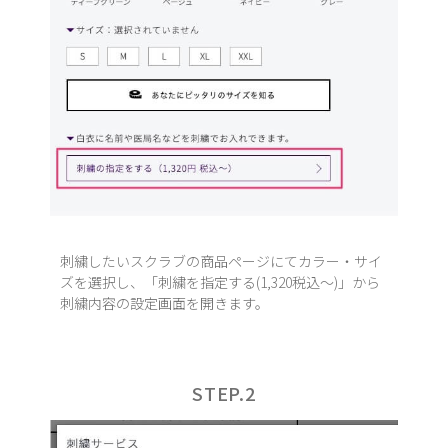
刺繍したいスクラブの商品ページにてカラー・サイ
ズを選択し、「刺繍を指定する(1,320税込〜)」から
刺繍内容の設定画面を開きます。
STEP.2