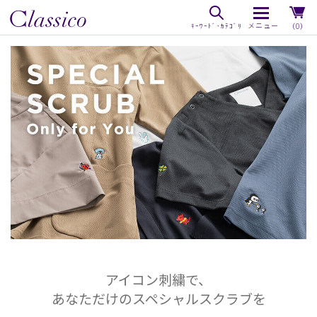
（0）
アイコン刺繍で、
あなただけのスペシャルスクラブを