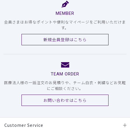
MEMBER
会員さまはお得なポイントや便利なマイページをご利用いただけま
す。
新規会員登録はこちら
TEAM ORDER
医療法人様の一括注文のお見積りや、チーム白衣・刺繍などお気軽
にご相談ください。
お問い合わせはこちら
Customer Service