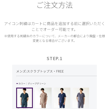
ご注文方法
アイコン刺繍はカートに商品を追加する前に選択いただく
ことでオーダー可能です。
※使用する刺繍糸のカラーについて、メーカーの都合により廃盤・仕様
変更となる場合がございます。
STEP.1