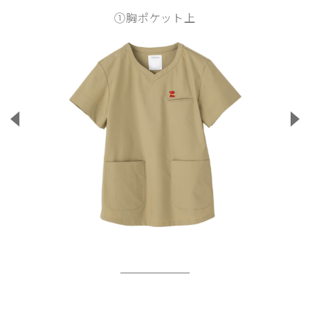
①胸ポケット上