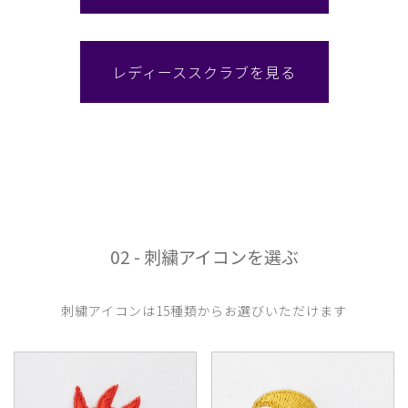
レディーススクラブを見る
02 - 刺繍アイコンを選ぶ
刺繍アイコンは15種類からお選びいただけます