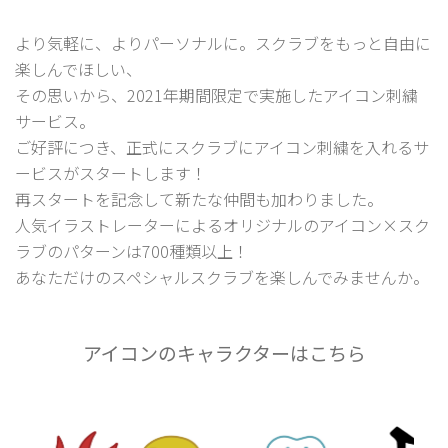
より気軽に、よりパーソナルに。スクラブをもっと自由に
楽しんでほしい、
その思いから、2021年期間限定で実施したアイコン刺繍
サービス。
ご好評につき、正式にスクラブにアイコン刺繍を入れるサ
ービスがスタートします！
再スタートを記念して新たな仲間も加わりました。
人気イラストレーターによるオリジナルのアイコン×スク
ラブのパターンは700種類以上！
あなただけのスペシャルスクラブを楽しんでみませんか。
アイコンのキャラクターはこちら