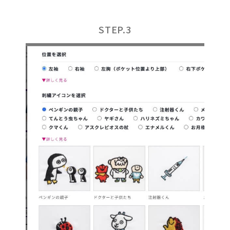
STEP.3