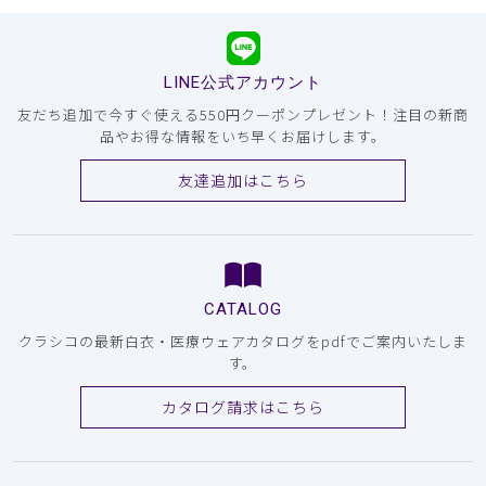
LINE公式アカウント
友だち追加で今すぐ使える550円クーポンプレゼント！注目の新商
品やお得な情報をいち早くお届けします。
友達追加はこちら
CATALOG
クラシコの最新白衣・医療ウェアカタログをpdfでご案内いたしま
す。
カタログ請求はこちら