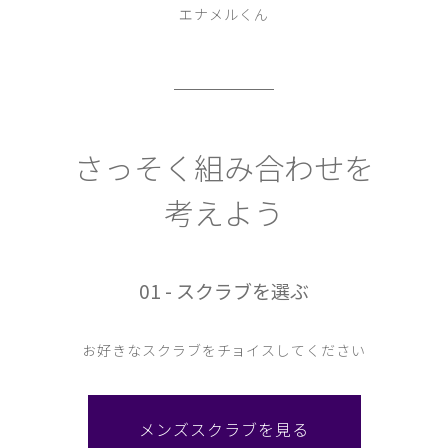
エナメルくん
さっそく組み合わせを
考えよう
01 - スクラブを選ぶ
お好きなスクラブをチョイスしてください
メンズスクラブを見る