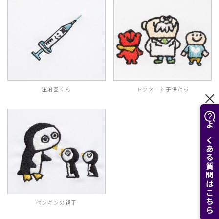
注射器くん
ドクターと子供たち
よくある質問はこちら
ペンギンの親子