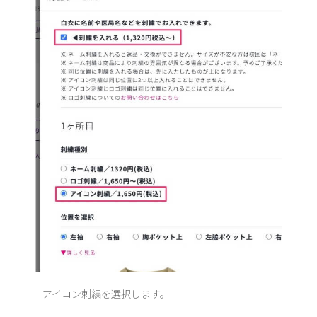
アイコン刺繍を選択します。