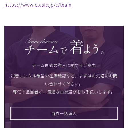
https://www.clasic.jp/c/team
チーム白衣の導入に関するご案内
試着レンタル希望や在庫確認など、まずはお気軽にお問
い合わせください。
専任の担当者が、最適な白衣選びをお手伝いします。
白衣一括導入