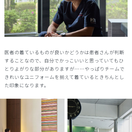
医者の着ているものが良いかどうかは患者さんが判断
することなので、自分でかっこいいと思っていてもひ
とりよがりな部分がありますが……やっぱりチームで
きれいなユニフォームを揃えて着ているときちんとし
た印象になります。