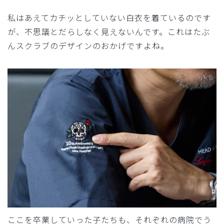
私はあえてカチッとしていない白衣を着ているのです
が、不思議とだらしなく見えないんです。これはたぶ
んスクラブのデザインのおかげですよね。
ここを卒業していった子たちも、それぞれの病院でう