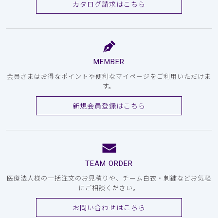
カタログ請求はこちら
MEMBER
会員さまはお得なポイントや便利なマイページをご利用いただけま
す。
新規会員登録はこちら
TEAM ORDER
医療法人様の一括注文のお見積りや、チーム白衣・刺繍などお気軽
にご相談ください。
お問い合わせはこちら