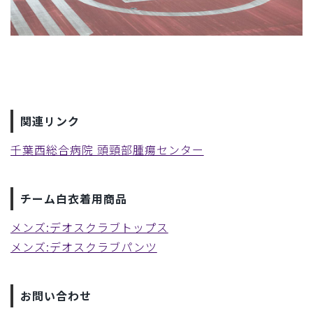
関連リンク
千葉西総合病院 頭頸部腫瘍センター
チーム白衣着用商品
メンズ:デオスクラブトップス
メンズ:デオスクラブパンツ
お問い合わせ