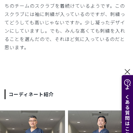
ちのチームのスクラブを着続けているようです。この
スクラブには袖に刺繍が入っているのですが、刺繍っ
てどうしても高いじゃないですか。少し凝ったデザイ
ンにしていますし。でも、みんな高くても刺繍を入れ
ることを選んだので、それほど気に入っているのだと
思います。
よくある質問はこちら
コーディネート紹介