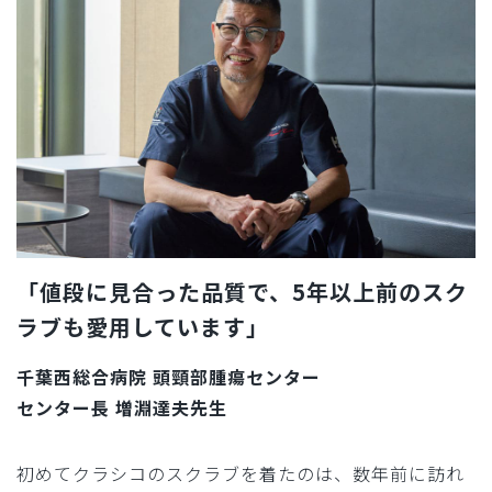
「値段に見合った品質で、5年以上前のスク
ラブも愛用しています」
千葉西総合病院 頭頸部腫瘍センター
センター長 増淵達夫先生
初めてクラシコのスクラブを着たのは、数年前に訪れ