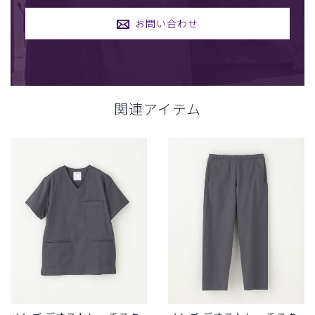
お問い合わせ
関連アイテム