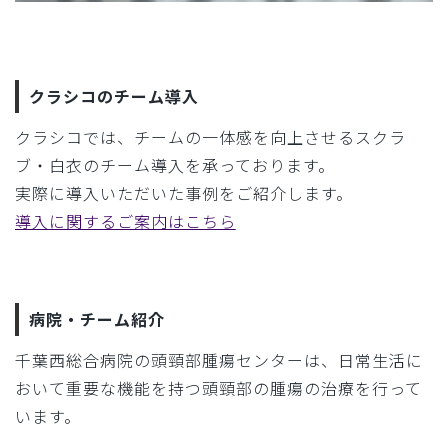
クラシコのチーム導入
クラシコでは、チームの一体感を向上させるスクラ
ブ・白衣のチーム導入を承っております。
実際に導入いただいた事例をご紹介します。
導入に関するご案内はこちら
病院・チーム紹介
千葉西総合病院の頭頸部腫瘍センターは、日常生活に
おいて重要な機能を持つ頭頸部の腫瘍の治療を行って
います。