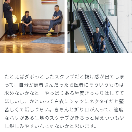
たとえばダボっとしたスクラブだと抜け感が出てしま
って、自分が患者さんだったら医者にそういうものは
求めないかなと。やっぱりある程度きっちりはしてて
ほしいし、かといって白衣にシャツにネクタイだと堅
苦しくて話しづらい。きちんと折り目が入って、適度
なハリがある生地のスクラブがきちっと見えつつも少
し親しみやすいんじゃないかと思います。