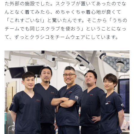
た外部の施設でした。スクラブが置いてあったのでな
んとなく着てみたら、めちゃくちゃ着心地が良くて
「これすごいな!」と驚いたんです。そこから「うちの
チームでも同じスクラブを使おう」ということになっ
て、ずっとクラシコをチームウェアにしています。