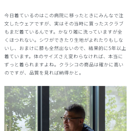
今日着ているのはこの病院に移ったときにみんなで注
文したウェアですが、実はその当時に買ったスクラブ
もまだ着ているんです。かなり雑に洗っていますが全
くほつれない。シワができたり生地がよれたりもしな
いし、おまけに膝も全然出ないので、結果的に5年以上
着ています。体のサイズさえ変わらなければ、本当に
ずっと着られますよね。クラシコの商品は確かに高い
のですが、品質を見れば納得かと。