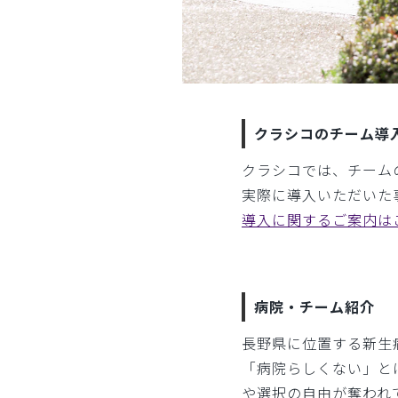
クラシコのチーム導
クラシコでは、チーム
実際に導入いただいた
導入に関するご案内は
病院・チーム紹介
長野県に位置する新生
「病院らしくない」と
や選択の自由が奪われ