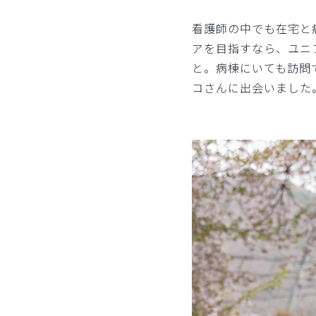
看護師の中でも在宅と
アを目指すなら、ユニ
と。病棟にいても訪問
コさんに出会いました