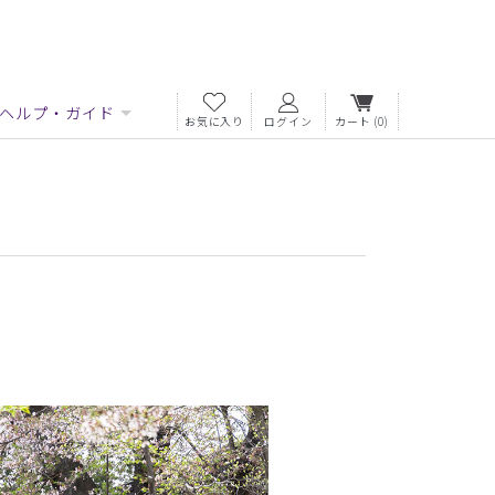
ヘルプ・ガイド
お気に入り
ログイン
カート
(0)