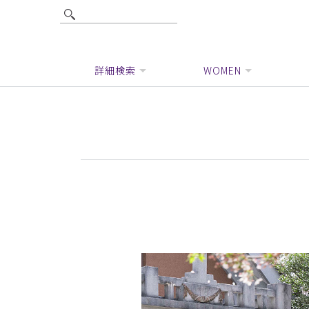
詳細検索
WOMEN