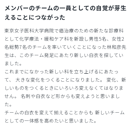
メンバーのチームの一員としての自覚が芽生
えることにつながった
東京女子医科大学病院で癌治療のための新たな診療科
として化学療法・緩和ケア科を新設し男性5名、女性2
名総勢7名のチームを率いていくことになった林和彦先
生は、このチーム発足にあたり新しい白衣を探してい
ました。
これまでになかった新しい科を立ち上げるにあたっ
て、 大きな変化をつくることになりました。 変化、新
しいものをつくるときにいろいろ変えなくてはなりま
せん。 名刺や白衣など形からも変えようと思いまし
た。
チームの白衣を変えて揃えることからも 新しいチーム
としての一体感を高めたいと思いました。