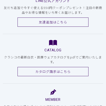
LINE公式アカウント
友だち追加で今すぐ使える550円クーポンプレゼント！注目の新商
品やお得な情報をいち早くお届けします。
友達追加はこちら
CATALOG
クラシコの最新白衣・医療ウェアカタログをpdfでご案内いたしま
す。
カタログ請求はこちら
MEMBER