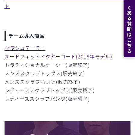
よくある質問はこちら
ト
チーム導入商品
クラシコテーラー
ヌードフィットドクターコート(2019年モデル)
トラディショナルケーシー(販売終了)
メンズスクラブトップス(販売終了)
メンズスクラブパンツ(販売終了)
レディーススクラブトップス(販売終了)
レディーススクラブパンツ(販売終了)