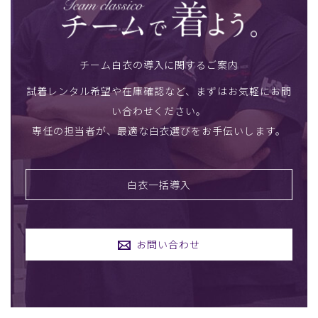
チーム白衣の導入に関するご案内
試着レンタル希望や在庫確認など、まずはお気軽にお問
い合わせください。
専任の担当者が、最適な白衣選びをお手伝いします。
白衣一括導入
お問い合わせ