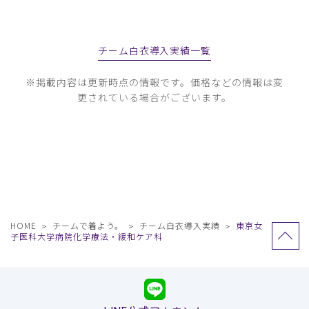
チーム白衣導入実績一覧
※掲載内容は更新時点の情報です。価格などの情報は変
更されている場合がございます。
HOME
チームで着よう。
チーム白衣導入実績
東京女
子医科大学病院化学療法・緩和ケア科