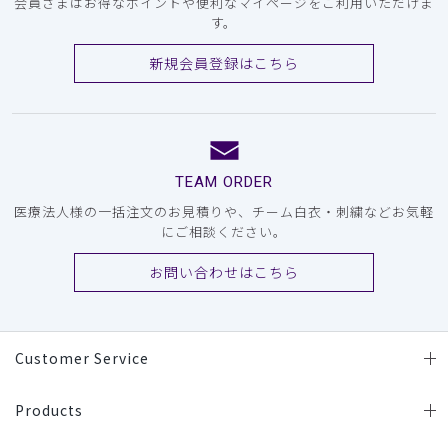
会員さまはお得なポイントや便利なマイページをご利用いただけま
す。
新規会員登録はこちら
TEAM ORDER
医療法人様の一括注文のお見積りや、チーム白衣・刺繍などお気軽
にご相談ください。
お問い合わせはこちら
Customer Service
Products