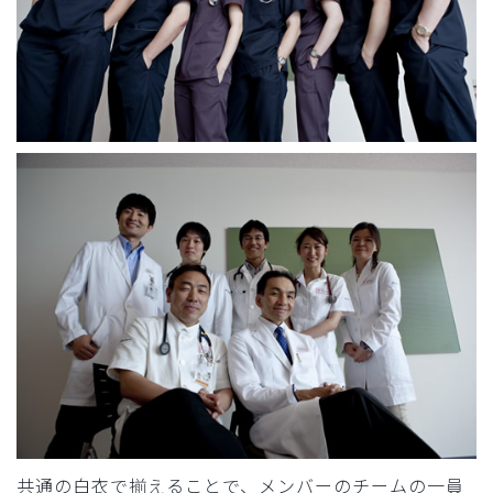
共通の白衣で揃えることで、メンバーのチームの一員